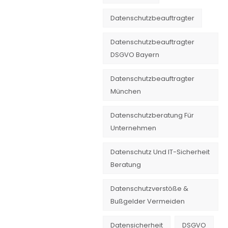
Datenschutzbeauftragter
Datenschutzbeauftragter
DSGVO Bayern
Datenschutzbeauftragter
München
Datenschutzberatung Für
Unternehmen
Datenschutz Und IT-Sicherheit
Beratung
Datenschutzverstöße &
Bußgelder Vermeiden
Datensicherheit
DSGVO