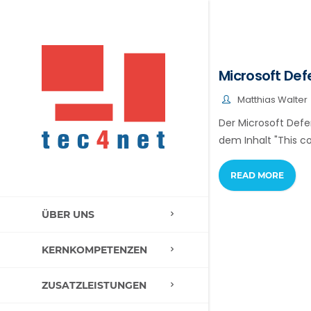
Microsoft Def
Matthias Walter
Der Microsoft Defe
dem Inhalt "This con
READ MORE
ÜBER UNS
KERNKOMPETENZEN
ZUSATZLEISTUNGEN