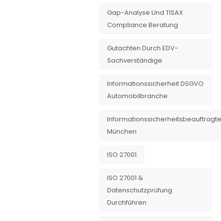
Gap-Analyse Und TISAX
Compliance Beratung
Gutachten Durch EDV-
Sachverständige
Informationssicherheit DSGVO
Automobilbranche
Informationssicherheitsbeauftragte
München
ISO 27001
ISO 27001 &
Datenschutzprüfung
Durchführen