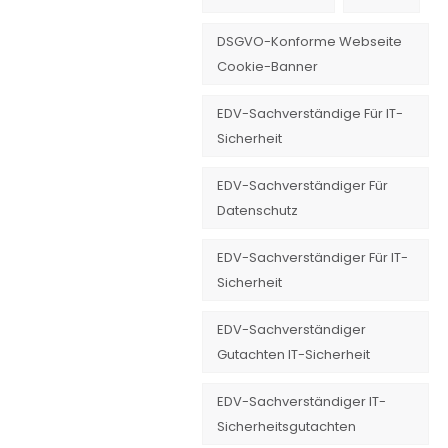
DSGVO-Konforme Webseite
Cookie-Banner
EDV-Sachverständige Für IT-
Sicherheit
EDV-Sachverständiger Für
Datenschutz
EDV-Sachverständiger Für IT-
Sicherheit
EDV-Sachverständiger
Gutachten IT-Sicherheit
EDV-Sachverständiger IT-
Sicherheitsgutachten