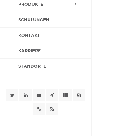
PRODUKTE
SCHULUNGEN
KONTAKT
KARRIERE
STANDORTE