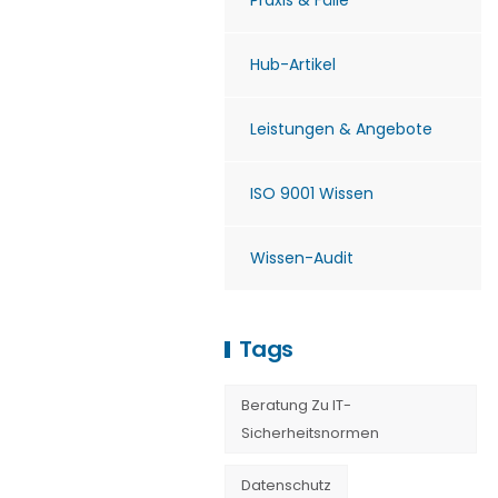
Praxis & Fälle
Hub-Artikel
Leistungen & Angebote
ISO 9001 Wissen
Wissen-Audit
Tags
Beratung Zu IT-
Sicherheitsnormen
Datenschutz