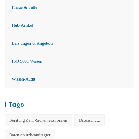
Praxis & Fälle
Hub-Artikel
Leistungen & Angebote
ISO 9001 Wissen
Wissen-Audit
Tags
Beratung Zu IT-Sicherheitsnormen
Datenschutz
Datenschutzbeauftragter