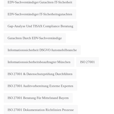
EDV-Sachverständiger Gutachten IT-Sicherheit
EDV-Sachverständiger IT-Sicherheitsgutachten
Gap-Analyse Und TISAX Compliance Beratung
Gutachten Durch EDV-Sachverständige
Informationssicherheit DSGVO Automobilbranche
Informationssicherheitsbeauftragter München
ISO 27001
ISO 27001 & Datenschutzprüfung Durchführen
ISO 27001 Auditvorbereitung Externe Experten
ISO 27001 Beratung Für Mittelstand Bayern
ISO 27001 Dokumentation Richtlinien Prozesse