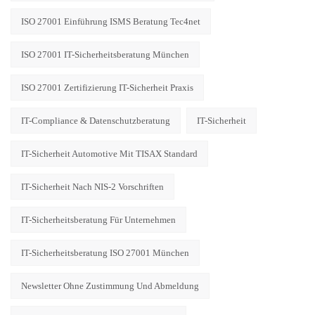
ISO 27001 Einführung ISMS Beratung Tec4net
ISO 27001 IT-Sicherheitsberatung München
ISO 27001 Zertifizierung IT-Sicherheit Praxis
IT-Compliance & Datenschutzberatung
IT-Sicherheit
IT-Sicherheit Automotive Mit TISAX Standard
IT-Sicherheit Nach NIS-2 Vorschriften
IT-Sicherheitsberatung Für Unternehmen
IT-Sicherheitsberatung ISO 27001 München
Newsletter Ohne Zustimmung Und Abmeldung