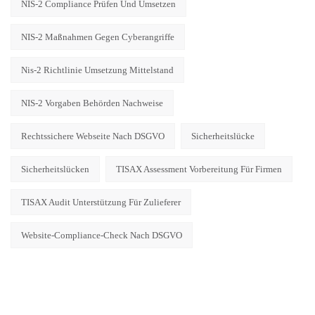
NIS-2 Compliance Prüfen Und Umsetzen
NIS-2 Maßnahmen Gegen Cyberangriffe
Nis-2 Richtlinie Umsetzung Mittelstand
NIS-2 Vorgaben Behörden Nachweise
Rechtssichere Webseite Nach DSGVO
Sicherheitslücke
Sicherheitslücken
TISAX Assessment Vorbereitung Für Firmen
TISAX Audit Unterstützung Für Zulieferer
Website-Compliance-Check Nach DSGVO