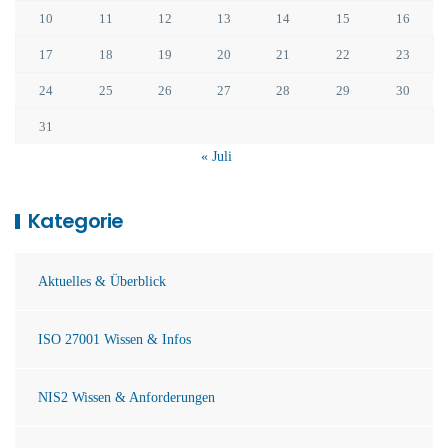
10
11
12
13
14
15
16
17
18
19
20
21
22
23
24
25
26
27
28
29
30
31
« Juli
Kategorie
Aktuelles & Überblick
ISO 27001 Wissen & Infos
NIS2 Wissen & Anforderungen