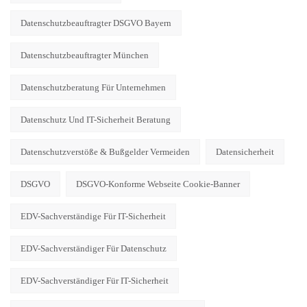
Datenschutzbeauftragter DSGVO Bayern
Datenschutzbeauftragter München
Datenschutzberatung Für Unternehmen
Datenschutz Und IT-Sicherheit Beratung
Datenschutzverstöße & Bußgelder Vermeiden
Datensicherheit
DSGVO
DSGVO-Konforme Webseite Cookie-Banner
EDV-Sachverständige Für IT-Sicherheit
EDV-Sachverständiger Für Datenschutz
EDV-Sachverständiger Für IT-Sicherheit