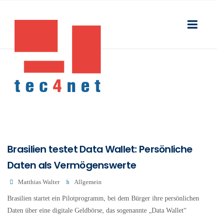
Brasilien testet Data Wallet: Persönliche
Daten als Vermögenswerte
Matthias Walter
Allgemein
Brasilien startet ein Pilotprogramm, bei dem Bürger ihre persönlichen
Daten über eine digitale Geldbörse, das sogenannte „Data Wallet“