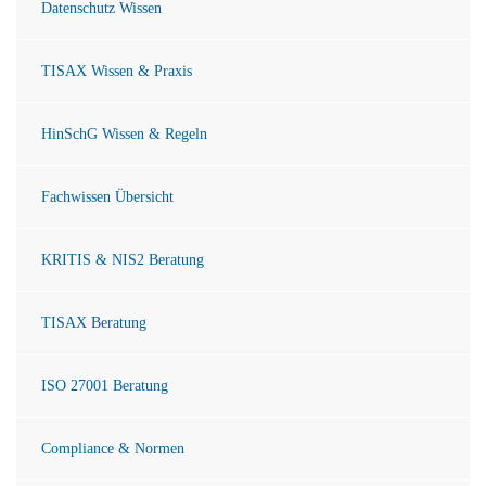
Datenschutz Wissen
TISAX Wissen & Praxis
HinSchG Wissen & Regeln
Fachwissen Übersicht
KRITIS & NIS2 Beratung
TISAX Beratung
ISO 27001 Beratung
Compliance & Normen