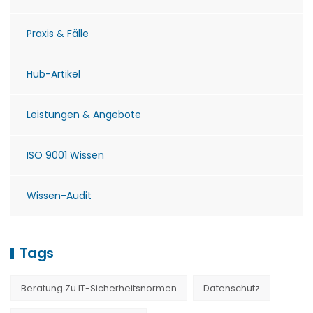
Praxis & Fälle
Hub-Artikel
Leistungen & Angebote
ISO 9001 Wissen
Wissen-Audit
Tags
Beratung Zu IT-Sicherheitsnormen
Datenschutz