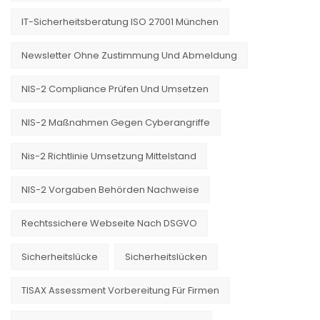
IT-Sicherheitsberatung ISO 27001 München
Newsletter Ohne Zustimmung Und Abmeldung
NIS-2 Compliance Prüfen Und Umsetzen
NIS-2 Maßnahmen Gegen Cyberangriffe
Nis-2 Richtlinie Umsetzung Mittelstand
NIS-2 Vorgaben Behörden Nachweise
Rechtssichere Webseite Nach DSGVO
Sicherheitslücke
Sicherheitslücken
TISAX Assessment Vorbereitung Für Firmen