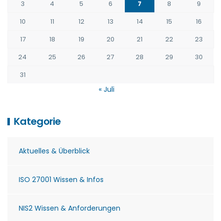
3
4
5
6
7
8
9
10
11
12
13
14
15
16
17
18
19
20
21
22
23
24
25
26
27
28
29
30
31
« Juli
Kategorie
Aktuelles & Überblick
ISO 27001 Wissen & Infos
NIS2 Wissen & Anforderungen