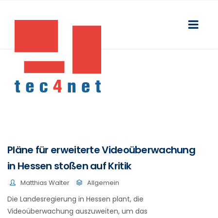
Pläne für erweiterte Videoüberwachung
in Hessen stoßen auf Kritik
Matthias Walter
Allgemein
Die Landesregierung in Hessen plant, die
Videoüberwachung auszuweiten, um das