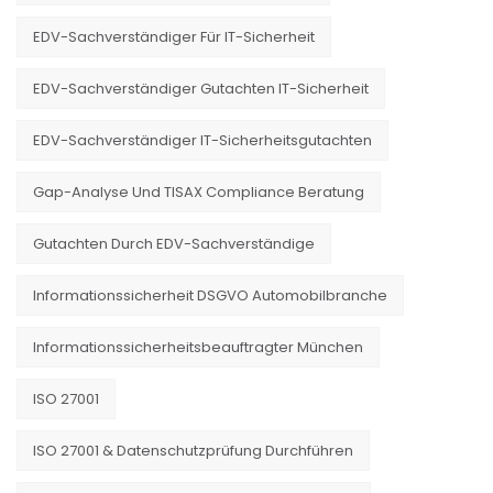
EDV-Sachverständiger Für IT-Sicherheit
EDV-Sachverständiger Gutachten IT-Sicherheit
EDV-Sachverständiger IT-Sicherheitsgutachten
Gap-Analyse Und TISAX Compliance Beratung
Gutachten Durch EDV-Sachverständige
Informationssicherheit DSGVO Automobilbranche
Informationssicherheitsbeauftragter München
ISO 27001
ISO 27001 & Datenschutzprüfung Durchführen