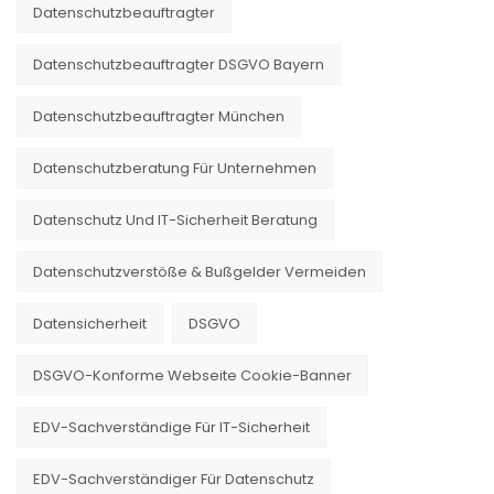
Datenschutzbeauftragter
Datenschutzbeauftragter DSGVO Bayern
Datenschutzbeauftragter München
Datenschutzberatung Für Unternehmen
Datenschutz Und IT-Sicherheit Beratung
Datenschutzverstöße & Bußgelder Vermeiden
Datensicherheit
DSGVO
DSGVO-Konforme Webseite Cookie-Banner
EDV-Sachverständige Für IT-Sicherheit
EDV-Sachverständiger Für Datenschutz