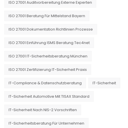
ISO 27001 Auditvorbereitung Externe Experten
ISO 27001 Beratung Für Mittelstand Bayern
ISO 27001 Dokumentation Richtlinien Prozesse
ISO 27001 Einführung ISMS Beratung Tec4net
ISO 27001 IT-Sicherheitsberatung München
ISO 27001 Zertifizierung IT-Sicherheit Praxis
IT-Compliance & Datenschutzberatung
IT-Sicherheit
IT-Sicherheit Automotive Mit TISAX Standard
IT-Sicherheit Nach NIS-2 Vorschriften
IT-Sicherheitsberatung Für Unternehmen