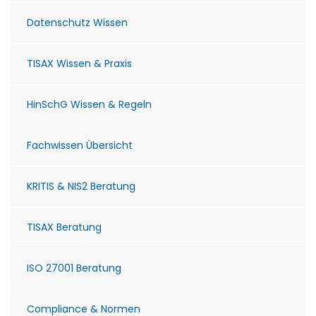
Datenschutz Wissen
TISAX Wissen & Praxis
HinSchG Wissen & Regeln
Fachwissen Übersicht
KRITIS & NIS2 Beratung
TISAX Beratung
ISO 27001 Beratung
Compliance & Normen