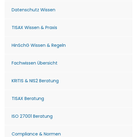
Datenschutz Wissen
TISAX Wissen & Praxis
HinSchG Wissen & Regeln
Fachwissen Übersicht
KRITIS & NIS2 Beratung
TISAX Beratung
ISO 27001 Beratung
Compliance & Normen