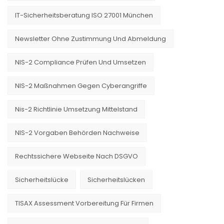
IT-Sicherheitsberatung ISO 27001 München
Newsletter Ohne Zustimmung Und Abmeldung
NIS-2 Compliance Prüfen Und Umsetzen
NIS-2 Maßnahmen Gegen Cyberangriffe
Nis-2 Richtlinie Umsetzung Mittelstand
NIS-2 Vorgaben Behörden Nachweise
Rechtssichere Webseite Nach DSGVO
Sicherheitslücke
Sicherheitslücken
TISAX Assessment Vorbereitung Für Firmen