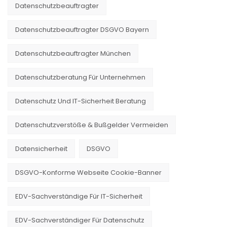
Datenschutzbeauftragter
Datenschutzbeauftragter DSGVO Bayern
Datenschutzbeauftragter München
Datenschutzberatung Für Unternehmen
Datenschutz Und IT-Sicherheit Beratung
Datenschutzverstöße & Bußgelder Vermeiden
Datensicherheit
DSGVO
DSGVO-Konforme Webseite Cookie-Banner
EDV-Sachverständige Für IT-Sicherheit
EDV-Sachverständiger Für Datenschutz