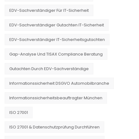
EDV-Sachverständiger Für IT-Sicherheit
EDV-Sachverständiger Gutachten IT-Sicherheit
EDV-Sachverständiger IT-Sicherheitsgutachten
Gap-Analyse Und TISAX Compliance Beratung
Gutachten Durch EDV-Sachverständige
Informationssicherheit DSGVO Automobilbranche
Informationssicherheitsbeauftragter München
ISO 27001
ISO 27001 & Datenschutzprüfung Durchführen