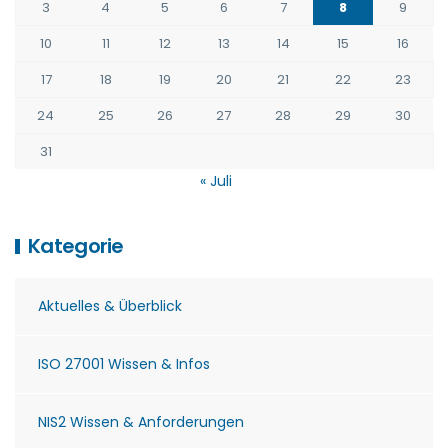
3
4
5
6
7
8
9
10
11
12
13
14
15
16
17
18
19
20
21
22
23
24
25
26
27
28
29
30
31
« Juli
Kategorie
Aktuelles & Überblick
ISO 27001 Wissen & Infos
NIS2 Wissen & Anforderungen