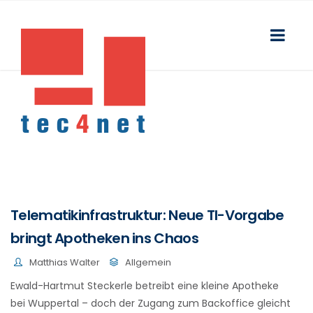
Telematikinfrastruktur: Neue TI-Vorgabe
bringt Apotheken ins Chaos
Matthias Walter
Allgemein
Ewald-Hartmut Steckerle betreibt eine kleine Apotheke
bei Wuppertal – doch der Zugang zum Backoffice gleicht