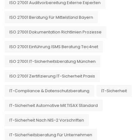
ISO 27001 Auditvorbereitung Externe Experten
ISO 27001 Beratung Für Mittelstand Bayern
ISO 27001 Dokumentation Richtlinien Prozesse
ISO 27001 Einführung ISMS Beratung Tec4net
ISO 27001 IT-Sicherheitsberatung München
ISO 27001 Zertifizierung IT-Sicherheit Praxis
IT-Compliance & Datenschutzberatung
IT-Sicherheit
IT-Sicherheit Automotive Mit TISAX Standard
IT-Sicherheit Nach NIS-2 Vorschriften
IT-Sicherheitsberatung Für Unternehmen