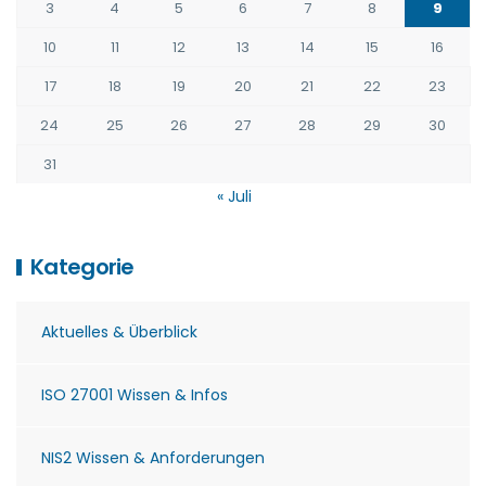
3
4
5
6
7
8
9
10
11
12
13
14
15
16
17
18
19
20
21
22
23
24
25
26
27
28
29
30
31
« Juli
Kategorie
Aktuelles & Überblick
ISO 27001 Wissen & Infos
NIS2 Wissen & Anforderungen