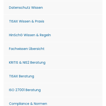
Datenschutz Wissen
TISAX Wissen & Praxis
HinSchG Wissen & Regeln
Fachwissen Übersicht
KRITIS & NIS2 Beratung
TISAX Beratung
ISO 27001 Beratung
Compliance & Normen