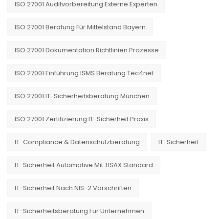
ISO 27001 Auditvorbereitung Externe Experten
ISO 27001 Beratung Für Mittelstand Bayern
ISO 27001 Dokumentation Richtlinien Prozesse
ISO 27001 Einführung ISMS Beratung Tec4net
ISO 27001 IT-Sicherheitsberatung München
ISO 27001 Zertifizierung IT-Sicherheit Praxis
IT-Compliance & Datenschutzberatung
IT-Sicherheit
IT-Sicherheit Automotive Mit TISAX Standard
IT-Sicherheit Nach NIS-2 Vorschriften
IT-Sicherheitsberatung Für Unternehmen