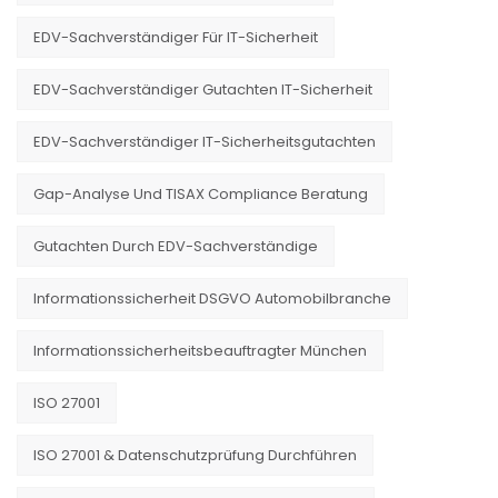
EDV-Sachverständiger Für IT-Sicherheit
EDV-Sachverständiger Gutachten IT-Sicherheit
EDV-Sachverständiger IT-Sicherheitsgutachten
Gap-Analyse Und TISAX Compliance Beratung
Gutachten Durch EDV-Sachverständige
Informationssicherheit DSGVO Automobilbranche
Informationssicherheitsbeauftragter München
ISO 27001
ISO 27001 & Datenschutzprüfung Durchführen