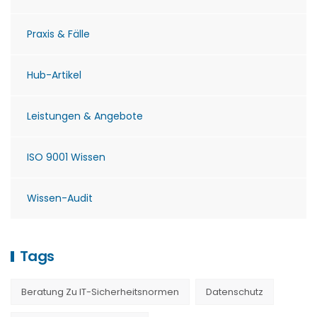
Praxis & Fälle
Hub-Artikel
Leistungen & Angebote
ISO 9001 Wissen
Wissen-Audit
Tags
Beratung Zu IT-Sicherheitsnormen
Datenschutz