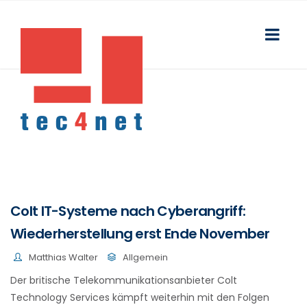
Colt IT-Systeme nach Cyberangriff:
Wiederherstellung erst Ende November
Matthias Walter
Allgemein
Der britische Telekommunikationsanbieter Colt
Technology Services kämpft weiterhin mit den Folgen