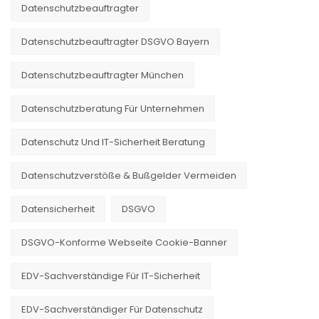
Datenschutzbeauftragter
Datenschutzbeauftragter DSGVO Bayern
Datenschutzbeauftragter München
Datenschutzberatung Für Unternehmen
Datenschutz Und IT-Sicherheit Beratung
Datenschutzverstöße & Bußgelder Vermeiden
Datensicherheit
DSGVO
DSGVO-Konforme Webseite Cookie-Banner
EDV-Sachverständige Für IT-Sicherheit
EDV-Sachverständiger Für Datenschutz