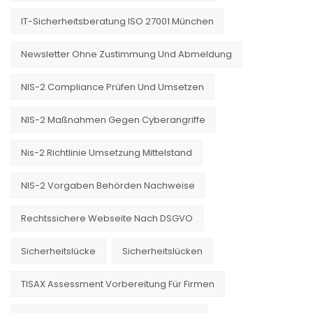
IT-Sicherheitsberatung ISO 27001 München
Newsletter Ohne Zustimmung Und Abmeldung
NIS-2 Compliance Prüfen Und Umsetzen
NIS-2 Maßnahmen Gegen Cyberangriffe
Nis-2 Richtlinie Umsetzung Mittelstand
NIS-2 Vorgaben Behörden Nachweise
Rechtssichere Webseite Nach DSGVO
Sicherheitslücke
Sicherheitslücken
TISAX Assessment Vorbereitung Für Firmen