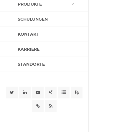
PRODUKTE
SCHULUNGEN
KONTAKT
KARRIERE
STANDORTE