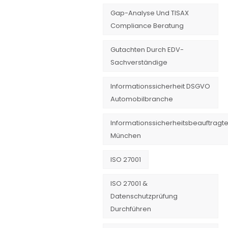
Gap-Analyse Und TISAX
Compliance Beratung
Gutachten Durch EDV-
Sachverständige
Informationssicherheit DSGVO
Automobilbranche
Informationssicherheitsbeauftragte
München
ISO 27001
ISO 27001 &
Datenschutzprüfung
Durchführen