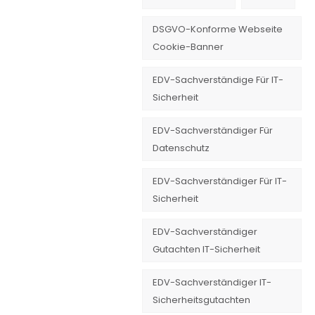
DSGVO-Konforme Webseite
Cookie-Banner
EDV-Sachverständige Für IT-
Sicherheit
EDV-Sachverständiger Für
Datenschutz
EDV-Sachverständiger Für IT-
Sicherheit
EDV-Sachverständiger
Gutachten IT-Sicherheit
EDV-Sachverständiger IT-
Sicherheitsgutachten