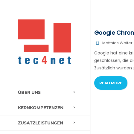
Google Chrome
Matthias Walter
Google hat eine k
geschlossen, die 
Zusätzlich wurden 
READ MORE
ÜBER UNS
KERNKOMPETENZEN
ZUSATZLEISTUNGEN