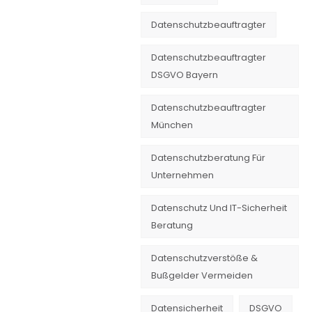
Datenschutzbeauftragter
Datenschutzbeauftragter
DSGVO Bayern
Datenschutzbeauftragter
München
Datenschutzberatung Für
Unternehmen
Datenschutz Und IT-Sicherheit
Beratung
Datenschutzverstöße &
Bußgelder Vermeiden
Datensicherheit
DSGVO