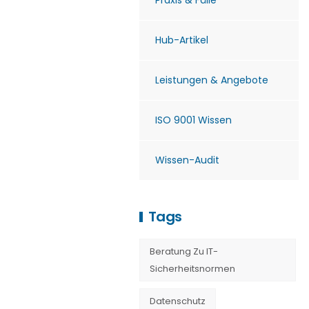
Praxis & Fälle
Hub-Artikel
Leistungen & Angebote
ISO 9001 Wissen
Wissen-Audit
Tags
Beratung Zu IT-
Sicherheitsnormen
Datenschutz