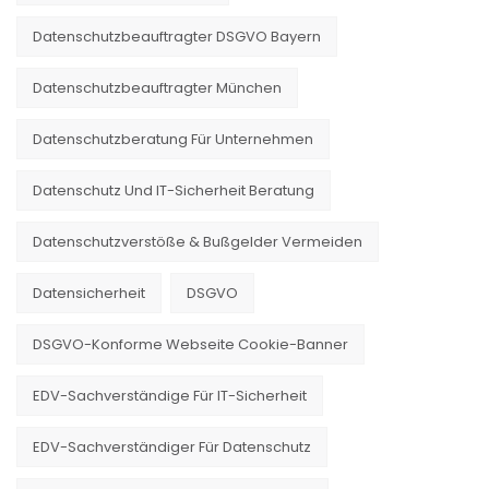
Datenschutzbeauftragter DSGVO Bayern
Datenschutzbeauftragter München
Datenschutzberatung Für Unternehmen
Datenschutz Und IT-Sicherheit Beratung
Datenschutzverstöße & Bußgelder Vermeiden
Datensicherheit
DSGVO
DSGVO-Konforme Webseite Cookie-Banner
EDV-Sachverständige Für IT-Sicherheit
EDV-Sachverständiger Für Datenschutz