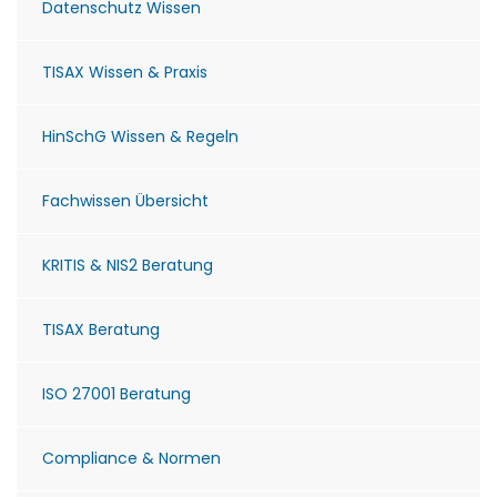
Datenschutz Wissen
TISAX Wissen & Praxis
HinSchG Wissen & Regeln
Fachwissen Übersicht
KRITIS & NIS2 Beratung
TISAX Beratung
ISO 27001 Beratung
Compliance & Normen