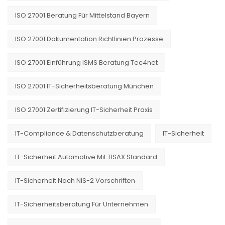
ISO 27001 Beratung Für Mittelstand Bayern
ISO 27001 Dokumentation Richtlinien Prozesse
ISO 27001 Einführung ISMS Beratung Tec4net
ISO 27001 IT-Sicherheitsberatung München
ISO 27001 Zertifizierung IT-Sicherheit Praxis
IT-Compliance & Datenschutzberatung
IT-Sicherheit
IT-Sicherheit Automotive Mit TISAX Standard
IT-Sicherheit Nach NIS-2 Vorschriften
IT-Sicherheitsberatung Für Unternehmen