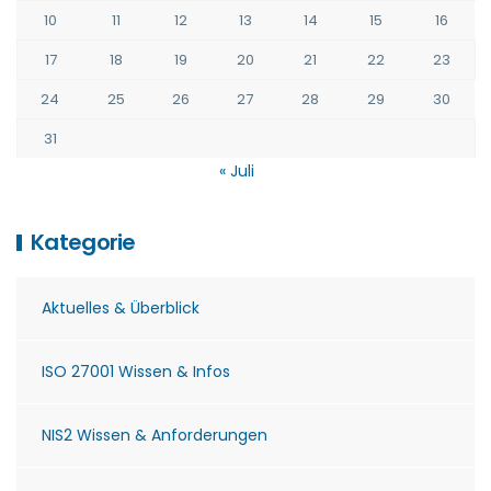
10
11
12
13
14
15
16
17
18
19
20
21
22
23
24
25
26
27
28
29
30
31
« Juli
Kategorie
Aktuelles & Überblick
ISO 27001 Wissen & Infos
NIS2 Wissen & Anforderungen