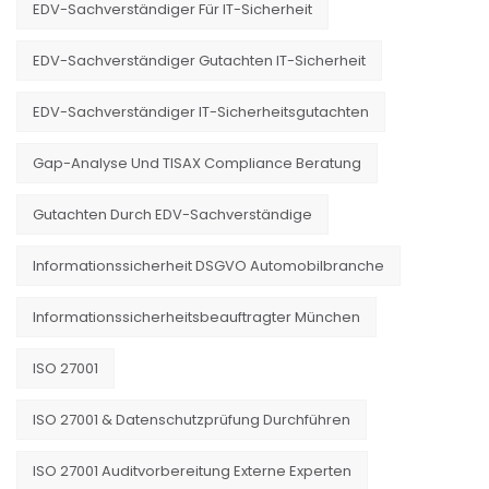
EDV-Sachverständiger Für IT-Sicherheit
EDV-Sachverständiger Gutachten IT-Sicherheit
EDV-Sachverständiger IT-Sicherheitsgutachten
Gap-Analyse Und TISAX Compliance Beratung
Gutachten Durch EDV-Sachverständige
Informationssicherheit DSGVO Automobilbranche
Informationssicherheitsbeauftragter München
ISO 27001
ISO 27001 & Datenschutzprüfung Durchführen
ISO 27001 Auditvorbereitung Externe Experten