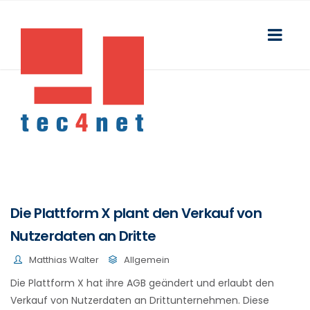
Die Plattform X plant den Verkauf von
Nutzerdaten an Dritte
Matthias Walter
Allgemein
Die Plattform X hat ihre AGB geändert und erlaubt den
Verkauf von Nutzerdaten an Drittunternehmen. Diese