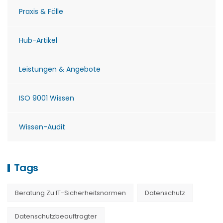
Praxis & Fälle
Hub-Artikel
Leistungen & Angebote
ISO 9001 Wissen
Wissen-Audit
Tags
Beratung Zu IT-Sicherheitsnormen
Datenschutz
Datenschutzbeauftragter