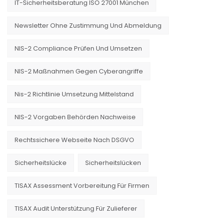
IT-Sicherheitsberatung ISO 27001 München
Newsletter Ohne Zustimmung Und Abmeldung
NIS-2 Compliance Prüfen Und Umsetzen
NIS-2 Maßnahmen Gegen Cyberangriffe
Nis-2 Richtlinie Umsetzung Mittelstand
NIS-2 Vorgaben Behörden Nachweise
Rechtssichere Webseite Nach DSGVO
Sicherheitslücke
Sicherheitslücken
TISAX Assessment Vorbereitung Für Firmen
TISAX Audit Unterstützung Für Zulieferer