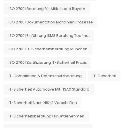
ISO 27001 Beratung Für Mittelstand Bayern
ISO 27001 Dokumentation Richtlinien Prozesse
ISO 27001 Einführung ISMS Beratung Tec4net
ISO 27001 IT-Sicherheitsberatung München
ISO 27001 Zertifizierung IT-Sicherheit Praxis
IT-Compliance & Datenschutzberatung
IT-Sicherheit
IT-Sicherheit Automotive Mit TISAX Standard
IT-Sicherheit Nach NIS-2 Vorschriften
IT-Sicherheitsberatung Für Unternehmen