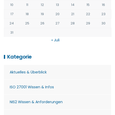
10
11
12
13
14
15
16
17
18
19
20
21
22
23
24
25
26
27
28
29
30
31
« Juli
Kategorie
Aktuelles & Überblick
ISO 27001 Wissen & Infos
NIS2 Wissen & Anforderungen