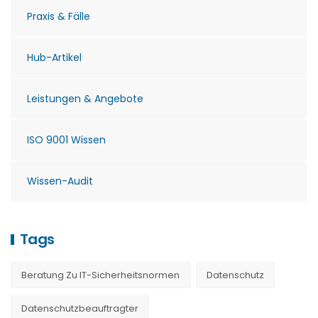
Praxis & Fälle
Hub-Artikel
Leistungen & Angebote
ISO 9001 Wissen
Wissen-Audit
Tags
Beratung Zu IT-Sicherheitsnormen
Datenschutz
Datenschutzbeauftragter