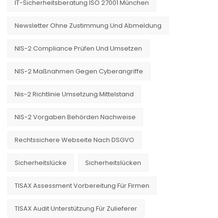
IT-Sicherheitsberatung ISO 27001 München
Newsletter Ohne Zustimmung Und Abmeldung
NIS-2 Compliance Prüfen Und Umsetzen
NIS-2 Maßnahmen Gegen Cyberangriffe
Nis-2 Richtlinie Umsetzung Mittelstand
NIS-2 Vorgaben Behörden Nachweise
Rechtssichere Webseite Nach DSGVO
Sicherheitslücke
Sicherheitslücken
TISAX Assessment Vorbereitung Für Firmen
TISAX Audit Unterstützung Für Zulieferer