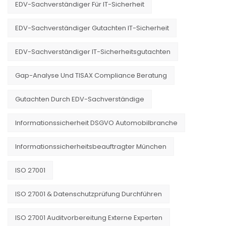
EDV-Sachverständiger Für IT-Sicherheit
EDV-Sachverständiger Gutachten IT-Sicherheit
EDV-Sachverständiger IT-Sicherheitsgutachten
Gap-Analyse Und TISAX Compliance Beratung
Gutachten Durch EDV-Sachverständige
Informationssicherheit DSGVO Automobilbranche
Informationssicherheitsbeauftragter München
ISO 27001
ISO 27001 & Datenschutzprüfung Durchführen
ISO 27001 Auditvorbereitung Externe Experten