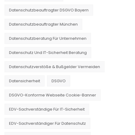
Datenschutzbeauftragter DSGVO Bayern
Datenschutzbeauftragter München
Datenschutzberatung Für Unternehmen
Datenschutz Und IT-Sicherheit Beratung
Datenschutzverstöße & Bußgelder Vermeiden
Datensicherheit
DSGVO
DSGVO-Konforme Webseite Cookie-Banner
EDV-Sachverständige Für IT-Sicherheit
EDV-Sachverständiger Für Datenschutz