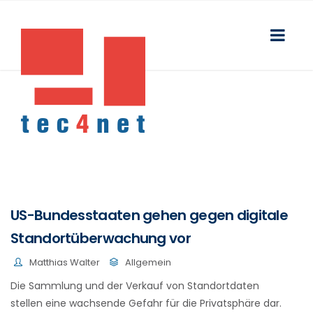
US-Bundesstaaten gehen gegen digitale
Standortüberwachung vor
Matthias Walter
Allgemein
Die Sammlung und der Verkauf von Standortdaten
stellen eine wachsende Gefahr für die Privatsphäre dar.