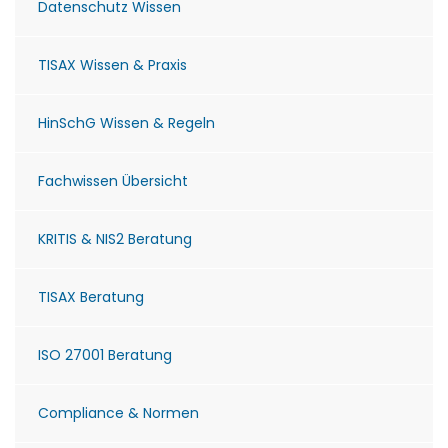
Datenschutz Wissen
TISAX Wissen & Praxis
HinSchG Wissen & Regeln
Fachwissen Übersicht
KRITIS & NIS2 Beratung
TISAX Beratung
ISO 27001 Beratung
Compliance & Normen