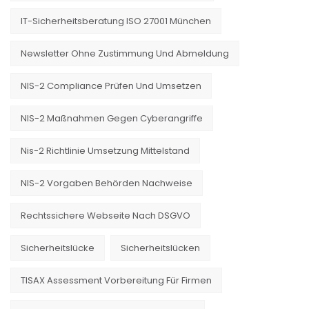
IT-Sicherheitsberatung ISO 27001 München
Newsletter Ohne Zustimmung Und Abmeldung
NIS-2 Compliance Prüfen Und Umsetzen
NIS-2 Maßnahmen Gegen Cyberangriffe
Nis-2 Richtlinie Umsetzung Mittelstand
NIS-2 Vorgaben Behörden Nachweise
Rechtssichere Webseite Nach DSGVO
Sicherheitslücke
Sicherheitslücken
TISAX Assessment Vorbereitung Für Firmen