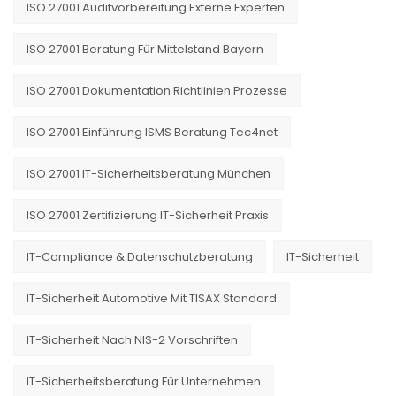
ISO 27001 Auditvorbereitung Externe Experten
ISO 27001 Beratung Für Mittelstand Bayern
ISO 27001 Dokumentation Richtlinien Prozesse
ISO 27001 Einführung ISMS Beratung Tec4net
ISO 27001 IT-Sicherheitsberatung München
ISO 27001 Zertifizierung IT-Sicherheit Praxis
IT-Compliance & Datenschutzberatung
IT-Sicherheit
IT-Sicherheit Automotive Mit TISAX Standard
IT-Sicherheit Nach NIS-2 Vorschriften
IT-Sicherheitsberatung Für Unternehmen