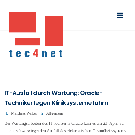
IT-Ausfall durch Wartung: Oracle-
Techniker legen Kliniksysteme lahm
Matthias Walter
Allgemein
Bei Wartungsarbeiten des IT-Konzerns Oracle kam es am 23. April zu
einem schwerwiegenden Ausfall des elektronischen Gesundheitssystems