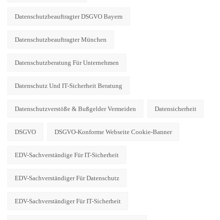
Datenschutzbeauftragter DSGVO Bayern
Datenschutzbeauftragter München
Datenschutzberatung Für Unternehmen
Datenschutz Und IT-Sicherheit Beratung
Datenschutzverstöße & Bußgelder Vermeiden
Datensicherheit
DSGVO
DSGVO-Konforme Webseite Cookie-Banner
EDV-Sachverständige Für IT-Sicherheit
EDV-Sachverständiger Für Datenschutz
EDV-Sachverständiger Für IT-Sicherheit