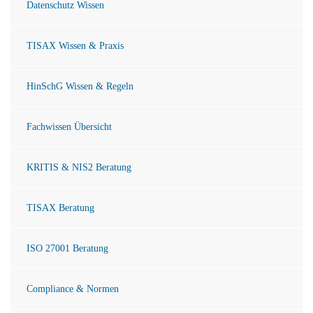
Datenschutz Wissen
TISAX Wissen & Praxis
HinSchG Wissen & Regeln
Fachwissen Übersicht
KRITIS & NIS2 Beratung
TISAX Beratung
ISO 27001 Beratung
Compliance & Normen