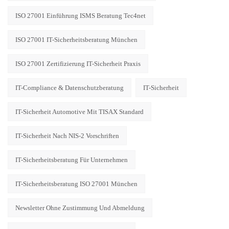
ISO 27001 Einführung ISMS Beratung Tec4net
ISO 27001 IT-Sicherheitsberatung München
ISO 27001 Zertifizierung IT-Sicherheit Praxis
IT-Compliance & Datenschutzberatung
IT-Sicherheit
IT-Sicherheit Automotive Mit TISAX Standard
IT-Sicherheit Nach NIS-2 Vorschriften
IT-Sicherheitsberatung Für Unternehmen
IT-Sicherheitsberatung ISO 27001 München
Newsletter Ohne Zustimmung Und Abmeldung