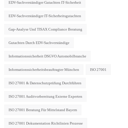
EDV-Sachverständiger Gutachten IT-Sicherheit
EDV-Sachverständiger IT-Sicherheitsgutachten
Gap-Analyse Und TISAX Compliance Beratung
Gutachten Durch EDV-Sachverständige
Informationssicherheit DSGVO Automobilbranche
Informationssicherheitsbeauftragter München
ISO 27001
ISO 27001 & Datenschutzprüfung Durchführen
ISO 27001 Auditvorbereitung Externe Experten
ISO 27001 Beratung Für Mittelstand Bayern
ISO 27001 Dokumentation Richtlinien Prozesse