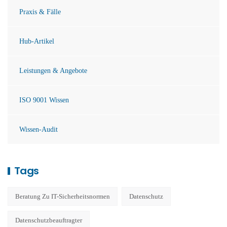
Praxis & Fälle
Hub-Artikel
Leistungen & Angebote
ISO 9001 Wissen
Wissen-Audit
Tags
Beratung Zu IT-Sicherheitsnormen
Datenschutz
Datenschutzbeauftragter