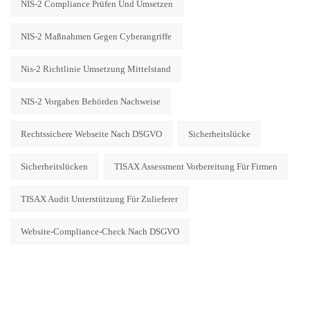
NIS-2 Compliance Prüfen Und Umsetzen
NIS-2 Maßnahmen Gegen Cyberangriffe
Nis-2 Richtlinie Umsetzung Mittelstand
NIS-2 Vorgaben Behörden Nachweise
Rechtssichere Webseite Nach DSGVO
Sicherheitslücke
Sicherheitslücken
TISAX Assessment Vorbereitung Für Firmen
TISAX Audit Unterstützung Für Zulieferer
Website-Compliance-Check Nach DSGVO