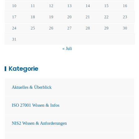
10
11
12
13
14
15
16
17
18
19
20
21
22
23
24
25
26
27
28
29
30
31
« Juli
Kategorie
Aktuelles & Überblick
ISO 27001 Wissen & Infos
NIS2 Wissen & Anforderungen