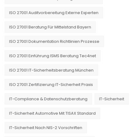
ISO 27001 Auditvorbereitung Externe Experten
ISO 27001 Beratung Für Mittelstand Bayern
ISO 27001 Dokumentation Richtlinien Prozesse
ISO 27001 Einführung ISMS Beratung Tec4net
ISO 27001 IT-Sicherheitsberatung München
ISO 27001 Zertifizierung IT-Sicherheit Praxis
IT-Compliance & Datenschutzberatung
IT-Sicherheit
IT-Sicherheit Automotive Mit TISAX Standard
IT-Sicherheit Nach NIS-2 Vorschriften