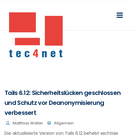
Tails 6.12: Sicherheitslücken geschlossen
und Schutz vor Deanonymisierung
verbessert
Matthias Walter
Allgemein
Die aktualisierte Version von Tails 6.12 behebt wichtige