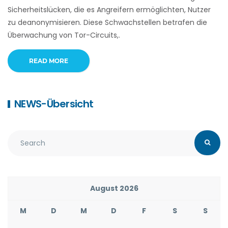
Sicherheitslücken, die es Angreifern ermöglichten, Nutzer
zu deanonymisieren. Diese Schwachstellen betrafen die
Überwachung von Tor-Circuits,.
READ MORE
NEWS-Übersicht
August 2026
M
D
M
D
F
S
S