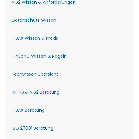
NIS2 Wissen & Anforderungen
Datenschutz Wissen
TISAX Wissen & Praxis
HinSchG Wissen & Regeln
Fachwissen Übersicht
KRITIS & NIS2 Beratung
TISAX Beratung
ISO 27001 Beratung