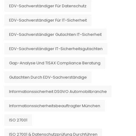
EDV-Sachverständiger Für Datenschutz
EDV-Sachverständiger Für IT-Sicherheit
EDV-Sachverständiger Gutachten IT-Sicherheit
EDV-Sachverständiger IT-Sicherheitsgutachten
Gap-Analyse Und TISAX Compliance Beratung
Gutachten Durch EDV-Sachverständige
Informationssicherheit DSGVO Automobilbranche
Informationssicherheitsbeauftragter München
ISO 27001
ISO 27001 & Datenschutzprüfung Durchführen