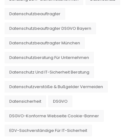
Datenschutzbeauftragter
Datenschutzbeauftragter DSGVO Bayern
Datenschutzbeauftragter München
Datenschutzberatung Für Unternehmen
Datenschutz Und IT-Sicherheit Beratung
Datenschutzverstöße & Bußgelder Vermeiden
Datensicherheit
DSGVO
DSGVO-Konforme Webseite Cookie-Banner
EDV-Sachverständige Für IT-Sicherheit