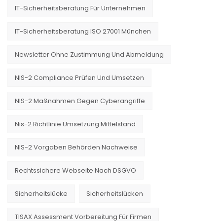
IT-Sicherheitsberatung Für Unternehmen
IT-Sicherheitsberatung ISO 27001 München
Newsletter Ohne Zustimmung Und Abmeldung
NIS-2 Compliance Prüfen Und Umsetzen
NIS-2 Maßnahmen Gegen Cyberangriffe
Nis-2 Richtlinie Umsetzung Mittelstand
NIS-2 Vorgaben Behörden Nachweise
Rechtssichere Webseite Nach DSGVO
Sicherheitslücke
Sicherheitslücken
TISAX Assessment Vorbereitung Für Firmen