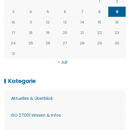
1
2
3
4
5
6
7
8
9
10
11
12
13
14
15
16
17
18
19
20
21
22
23
24
25
26
27
28
29
30
31
« Juli
Kategorie
Aktuelles & Überblick
ISO 27001 Wissen & Infos