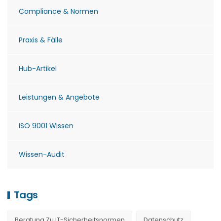
Compliance & Normen
Praxis & Fälle
Hub-Artikel
Leistungen & Angebote
ISO 9001 Wissen
Wissen-Audit
Tags
Beratung Zu IT-Sicherheitsnormen
Datenschutz