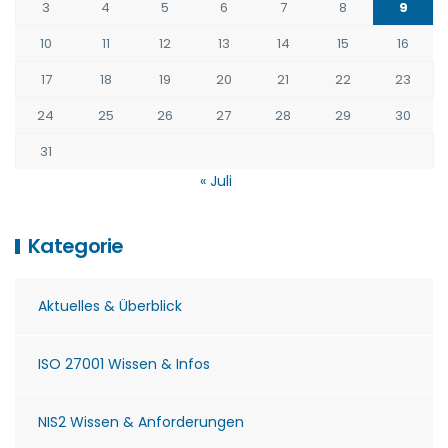
3
4
5
6
7
8
9
10
11
12
13
14
15
16
17
18
19
20
21
22
23
24
25
26
27
28
29
30
31
« Juli
Kategorie
Aktuelles & Überblick
ISO 27001 Wissen & Infos
NIS2 Wissen & Anforderungen