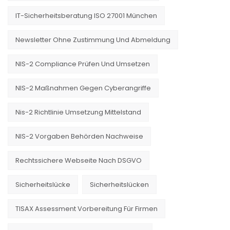
IT-Sicherheitsberatung ISO 27001 München
Newsletter Ohne Zustimmung Und Abmeldung
NIS-2 Compliance Prüfen Und Umsetzen
NIS-2 Maßnahmen Gegen Cyberangriffe
Nis-2 Richtlinie Umsetzung Mittelstand
NIS-2 Vorgaben Behörden Nachweise
Rechtssichere Webseite Nach DSGVO
Sicherheitslücke
Sicherheitslücken
TISAX Assessment Vorbereitung Für Firmen