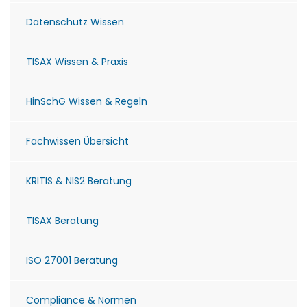
Datenschutz Wissen
TISAX Wissen & Praxis
HinSchG Wissen & Regeln
Fachwissen Übersicht
KRITIS & NIS2 Beratung
TISAX Beratung
ISO 27001 Beratung
Compliance & Normen