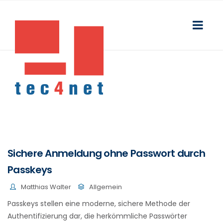
Sichere Anmeldung ohne Passwort durch
Passkeys
Matthias Walter
Allgemein
Passkeys stellen eine moderne, sichere Methode der
Authentifizierung dar, die herkömmliche Passwörter