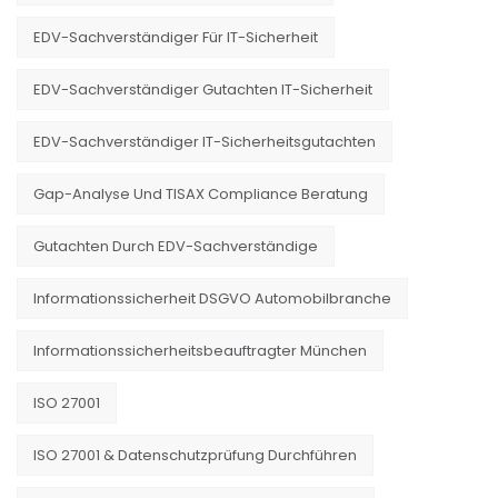
EDV-Sachverständiger Für IT-Sicherheit
EDV-Sachverständiger Gutachten IT-Sicherheit
EDV-Sachverständiger IT-Sicherheitsgutachten
Gap-Analyse Und TISAX Compliance Beratung
Gutachten Durch EDV-Sachverständige
Informationssicherheit DSGVO Automobilbranche
Informationssicherheitsbeauftragter München
ISO 27001
ISO 27001 & Datenschutzprüfung Durchführen