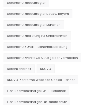
Datenschutzbeauftragter
Datenschutzbeauftragter DSGVO Bayern
Datenschutzbeauftragter München
Datenschutzberatung Für Unternehmen
Datenschutz Und IT-Sicherheit Beratung
Datenschutzverstöße & Bußgelder Vermeiden
Datensicherheit
DSGVO
DSGVO-Konforme Webseite Cookie-Banner
EDV-Sachverständige Für IT-Sicherheit
EDV-Sachverständiger Für Datenschutz