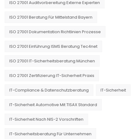
ISO 27001 Auditvorbereitung Externe Experten
ISO 27001 Beratung Für Mittelstand Bayern
ISO 27001 Dokumentation Richtlinien Prozesse
ISO 27001 Einführung ISMS Beratung Tec4net
ISO 27001 IT-Sicherheitsberatung München
ISO 27001 Zertifizierung IT-Sicherheit Praxis
IT-Compliance & Datenschutzberatung
IT-Sicherheit
IT-Sicherheit Automotive Mit TISAX Standard
IT-Sicherheit Nach NIS-2 Vorschriften
IT-Sicherheitsberatung Für Unternehmen