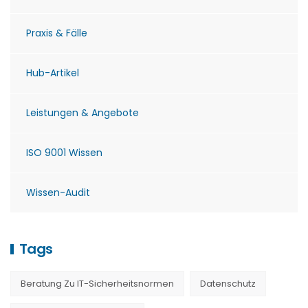
Praxis & Fälle
Hub-Artikel
Leistungen & Angebote
ISO 9001 Wissen
Wissen-Audit
Tags
Beratung Zu IT-Sicherheitsnormen
Datenschutz