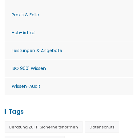
Praxis & Fälle
Hub-Artikel
Leistungen & Angebote
ISO 9001 Wissen
Wissen-Audit
Tags
Beratung Zu IT-Sicherheitsnormen
Datenschutz