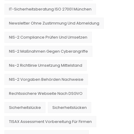
IT-Sicherheitsberatung ISO 27001 München
Newsletter Ohne Zustimmung Und Abmeldung
NIS-2 Compliance Prüfen Und Umsetzen
NIS-2 Maßnahmen Gegen Cyberangriffe
Nis-2 Richtlinie Umsetzung Mittelstand
NIS-2 Vorgaben Behörden Nachweise
Rechtssichere Webseite Nach DSGVO
Sicherheitslücke
Sicherheitslücken
TISAX Assessment Vorbereitung Für Firmen