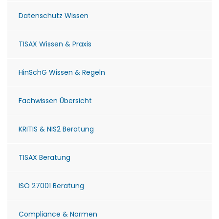
Datenschutz Wissen
TISAX Wissen & Praxis
HinSchG Wissen & Regeln
Fachwissen Übersicht
KRITIS & NIS2 Beratung
TISAX Beratung
ISO 27001 Beratung
Compliance & Normen