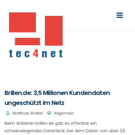
Brillen.de: 3,5 Millionen Kundendaten
ungeschützt im Netz
Matthias Walter
Allgemein
Beim Anbieter brillen.de gab es offenbar ein
schwerwiegendes Datenleck, bei dem Daten von über 3,5