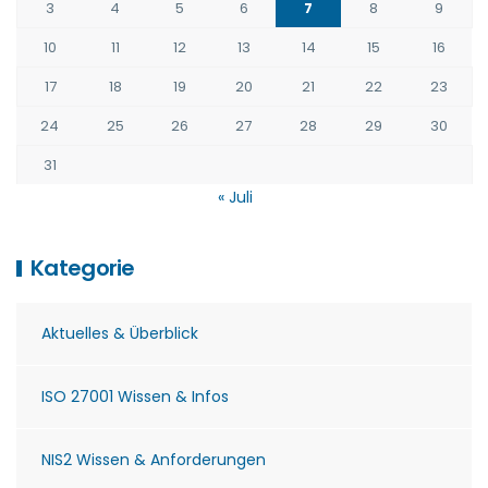
3
4
5
6
7
8
9
10
11
12
13
14
15
16
17
18
19
20
21
22
23
24
25
26
27
28
29
30
31
« Juli
Kategorie
Aktuelles & Überblick
ISO 27001 Wissen & Infos
NIS2 Wissen & Anforderungen