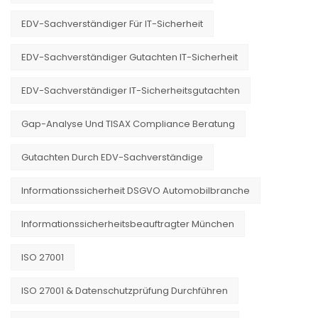
EDV-Sachverständiger Für IT-Sicherheit
EDV-Sachverständiger Gutachten IT-Sicherheit
EDV-Sachverständiger IT-Sicherheitsgutachten
Gap-Analyse Und TISAX Compliance Beratung
Gutachten Durch EDV-Sachverständige
Informationssicherheit DSGVO Automobilbranche
Informationssicherheitsbeauftragter München
ISO 27001
ISO 27001 & Datenschutzprüfung Durchführen