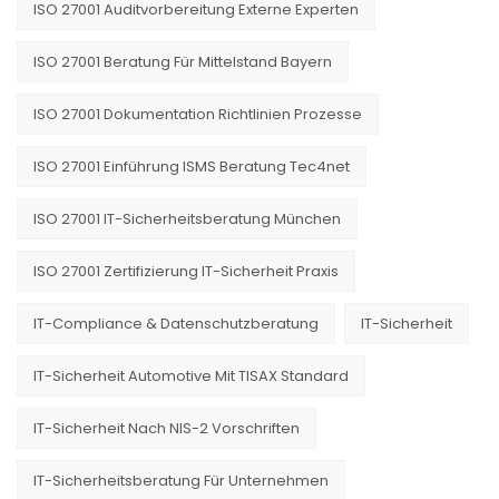
ISO 27001 Auditvorbereitung Externe Experten
ISO 27001 Beratung Für Mittelstand Bayern
ISO 27001 Dokumentation Richtlinien Prozesse
ISO 27001 Einführung ISMS Beratung Tec4net
ISO 27001 IT-Sicherheitsberatung München
ISO 27001 Zertifizierung IT-Sicherheit Praxis
IT-Compliance & Datenschutzberatung
IT-Sicherheit
IT-Sicherheit Automotive Mit TISAX Standard
IT-Sicherheit Nach NIS-2 Vorschriften
IT-Sicherheitsberatung Für Unternehmen