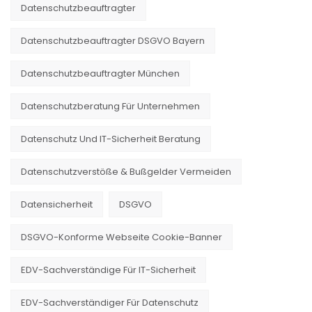
Datenschutzbeauftragter
Datenschutzbeauftragter DSGVO Bayern
Datenschutzbeauftragter München
Datenschutzberatung Für Unternehmen
Datenschutz Und IT-Sicherheit Beratung
Datenschutzverstöße & Bußgelder Vermeiden
Datensicherheit
DSGVO
DSGVO-Konforme Webseite Cookie-Banner
EDV-Sachverständige Für IT-Sicherheit
EDV-Sachverständiger Für Datenschutz