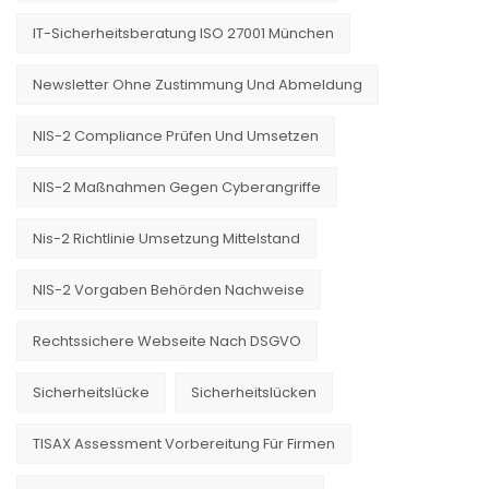
IT-Sicherheitsberatung ISO 27001 München
Newsletter Ohne Zustimmung Und Abmeldung
NIS-2 Compliance Prüfen Und Umsetzen
NIS-2 Maßnahmen Gegen Cyberangriffe
Nis-2 Richtlinie Umsetzung Mittelstand
NIS-2 Vorgaben Behörden Nachweise
Rechtssichere Webseite Nach DSGVO
Sicherheitslücke
Sicherheitslücken
TISAX Assessment Vorbereitung Für Firmen