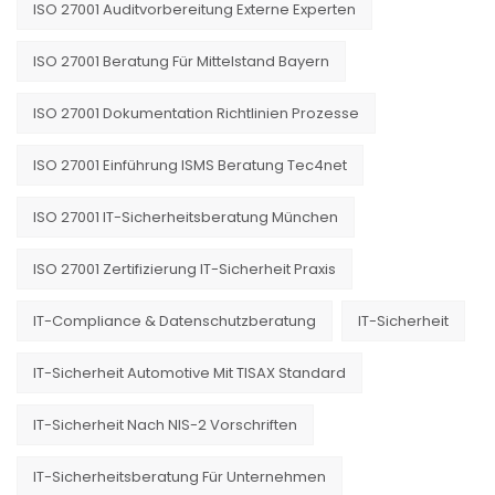
ISO 27001 Auditvorbereitung Externe Experten
ISO 27001 Beratung Für Mittelstand Bayern
ISO 27001 Dokumentation Richtlinien Prozesse
ISO 27001 Einführung ISMS Beratung Tec4net
ISO 27001 IT-Sicherheitsberatung München
ISO 27001 Zertifizierung IT-Sicherheit Praxis
IT-Compliance & Datenschutzberatung
IT-Sicherheit
IT-Sicherheit Automotive Mit TISAX Standard
IT-Sicherheit Nach NIS-2 Vorschriften
IT-Sicherheitsberatung Für Unternehmen