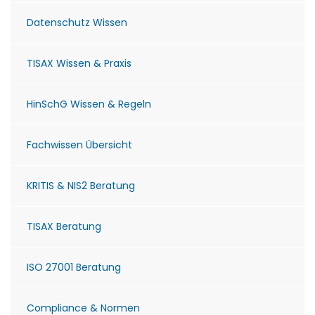
Datenschutz Wissen
TISAX Wissen & Praxis
HinSchG Wissen & Regeln
Fachwissen Übersicht
KRITIS & NIS2 Beratung
TISAX Beratung
ISO 27001 Beratung
Compliance & Normen