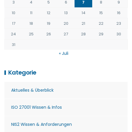
3
4
5
6
7
8
9
10
11
12
13
14
15
16
17
18
19
20
21
22
23
24
25
26
27
28
29
30
31
« Juli
Kategorie
Aktuelles & Überblick
ISO 27001 Wissen & Infos
NIS2 Wissen & Anforderungen