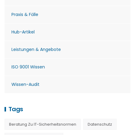
Praxis & Fälle
Hub-Artikel
Leistungen & Angebote
ISO 9001 Wissen
Wissen-Audit
Tags
Beratung Zu IT-Sicherheitsnormen
Datenschutz