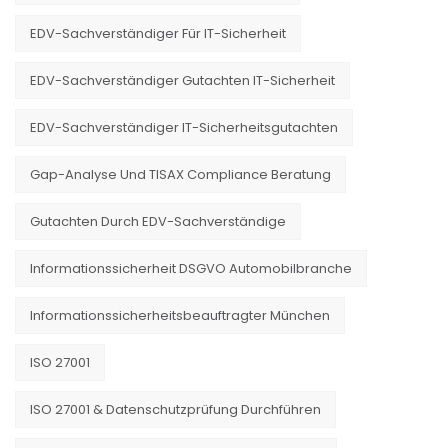
EDV-Sachverständiger Für IT-Sicherheit
EDV-Sachverständiger Gutachten IT-Sicherheit
EDV-Sachverständiger IT-Sicherheitsgutachten
Gap-Analyse Und TISAX Compliance Beratung
Gutachten Durch EDV-Sachverständige
Informationssicherheit DSGVO Automobilbranche
Informationssicherheitsbeauftragter München
ISO 27001
ISO 27001 & Datenschutzprüfung Durchführen