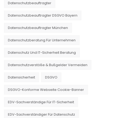
Datenschutzbeauftragter
Datenschutzbeauftragter DSGVO Bayern
Datenschutzbeauftragter München
Datenschutzberatung Für Unternehmen
Datenschutz Und IT-Sicherheit Beratung
Datenschutzverstöße & Bußgelder Vermeiden
Datensicherheit
DSGVO
DSGVO-Konforme Webseite Cookie-Banner
EDV-Sachverständige Für IT-Sicherheit
EDV-Sachverständiger Für Datenschutz