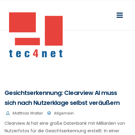
Gesichtserkennung: Clearview AI muss
sich nach Nutzerklage selbst veräußern
Matthias Walter
Allgemein
Clearview AI hat eine große Datenbank mit Milliarden von
Nutzerfotos für die Gesichtserkennung erstellt. In einer