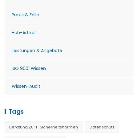
Praxis & Fälle
Hub-Artikel
Leistungen & Angebote
ISO 9001 Wissen
Wissen-Audit
Tags
Beratung Zu IT-Sicherheitsnormen
Datenschutz