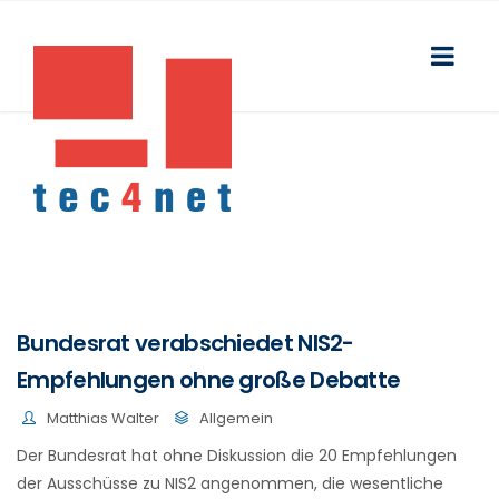
Bundesrat verabschiedet NIS2-
Empfehlungen ohne große Debatte
Matthias Walter
Allgemein
Der Bundesrat hat ohne Diskussion die 20 Empfehlungen
der Ausschüsse zu NIS2 angenommen, die wesentliche