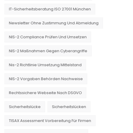
IT-Sicherheitsberatung ISO 27001 München
Newsletter Ohne Zustimmung Und Abmeldung
NIS-2 Compliance Prüfen Und Umsetzen
NIS-2 Maßnahmen Gegen Cyberangriffe
Nis-2 Richtlinie Umsetzung Mittelstand
NIS-2 Vorgaben Behörden Nachweise
Rechtssichere Webseite Nach DSGVO
Sicherheitslücke
Sicherheitslücken
TISAX Assessment Vorbereitung Für Firmen