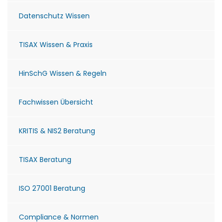
Datenschutz Wissen
TISAX Wissen & Praxis
HinSchG Wissen & Regeln
Fachwissen Übersicht
KRITIS & NIS2 Beratung
TISAX Beratung
ISO 27001 Beratung
Compliance & Normen