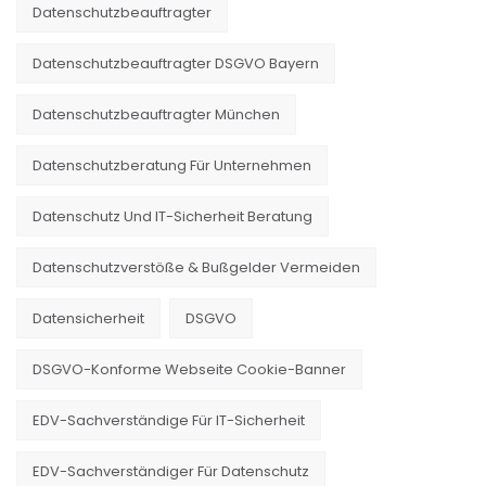
Datenschutzbeauftragter
Datenschutzbeauftragter DSGVO Bayern
Datenschutzbeauftragter München
Datenschutzberatung Für Unternehmen
Datenschutz Und IT-Sicherheit Beratung
Datenschutzverstöße & Bußgelder Vermeiden
Datensicherheit
DSGVO
DSGVO-Konforme Webseite Cookie-Banner
EDV-Sachverständige Für IT-Sicherheit
EDV-Sachverständiger Für Datenschutz