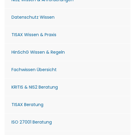
Datenschutz Wissen
TISAX Wissen & Praxis
HinSchG Wissen & Regeln
Fachwissen Übersicht
KRITIS & NIS2 Beratung
TISAX Beratung
ISO 27001 Beratung