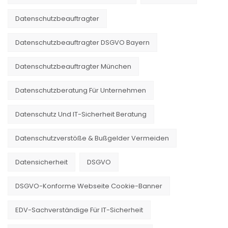
Datenschutzbeauftragter
Datenschutzbeauftragter DSGVO Bayern
Datenschutzbeauftragter München
Datenschutzberatung Für Unternehmen
Datenschutz Und IT-Sicherheit Beratung
Datenschutzverstöße & Bußgelder Vermeiden
Datensicherheit
DSGVO
DSGVO-Konforme Webseite Cookie-Banner
EDV-Sachverständige Für IT-Sicherheit