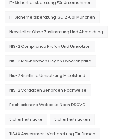
IT-Sicherheitsberatung Für Unternehmen
IT-Sicherheitsberatung ISO 27001 München
Newsletter Ohne Zustimmung Und Abmeldung
NIS-2 Compliance Prüfen Und Umsetzen
NIS-2 Maßnahmen Gegen Cyberangriffe
Nis-2 Richtlinie Umsetzung Mittelstand
NIS-2 Vorgaben Behörden Nachweise
Rechtssichere Webseite Nach DSGVO
Sicherheitslücke
Sicherheitslücken
TISAX Assessment Vorbereitung Für Firmen