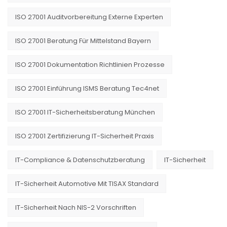
ISO 27001 Auditvorbereitung Externe Experten
ISO 27001 Beratung Für Mittelstand Bayern
ISO 27001 Dokumentation Richtlinien Prozesse
ISO 27001 Einführung ISMS Beratung Tec4net
ISO 27001 IT-Sicherheitsberatung München
ISO 27001 Zertifizierung IT-Sicherheit Praxis
IT-Compliance & Datenschutzberatung
IT-Sicherheit
IT-Sicherheit Automotive Mit TISAX Standard
IT-Sicherheit Nach NIS-2 Vorschriften