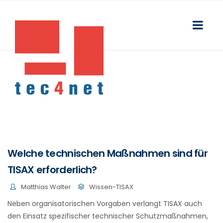
Welche technischen Maßnahmen sind für
TISAX erforderlich?
Matthias Walter
Wissen-TISAX
Neben organisatorischen Vorgaben verlangt TISAX auch
den Einsatz spezifischer technischer Schutzmaßnahmen,