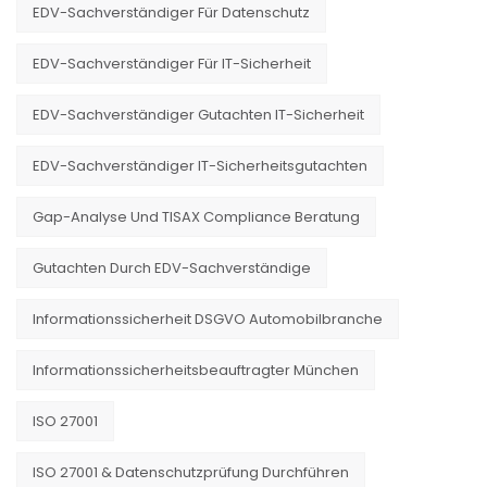
EDV-Sachverständiger Für Datenschutz
EDV-Sachverständiger Für IT-Sicherheit
EDV-Sachverständiger Gutachten IT-Sicherheit
EDV-Sachverständiger IT-Sicherheitsgutachten
Gap-Analyse Und TISAX Compliance Beratung
Gutachten Durch EDV-Sachverständige
Informationssicherheit DSGVO Automobilbranche
Informationssicherheitsbeauftragter München
ISO 27001
ISO 27001 & Datenschutzprüfung Durchführen