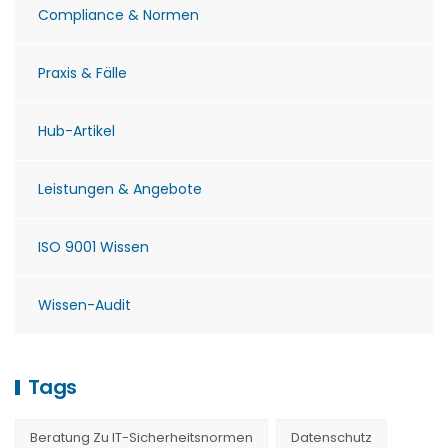
Compliance & Normen
Praxis & Fälle
Hub-Artikel
Leistungen & Angebote
ISO 9001 Wissen
Wissen-Audit
Tags
Beratung Zu IT-Sicherheitsnormen
Datenschutz