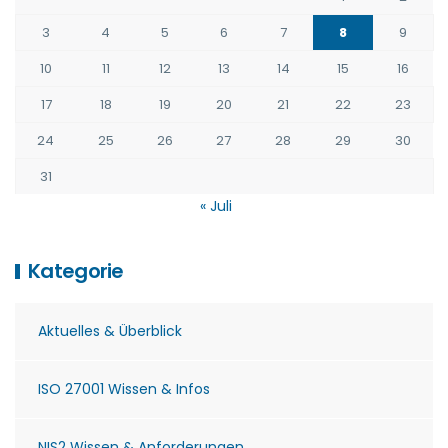
3
4
5
6
7
8
9
10
11
12
13
14
15
16
17
18
19
20
21
22
23
24
25
26
27
28
29
30
31
« Juli
Kategorie
Aktuelles & Überblick
ISO 27001 Wissen & Infos
NIS2 Wissen & Anforderungen