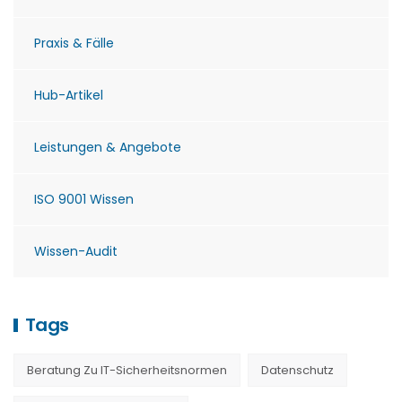
Praxis & Fälle
Hub-Artikel
Leistungen & Angebote
ISO 9001 Wissen
Wissen-Audit
Tags
Beratung Zu IT-Sicherheitsnormen
Datenschutz