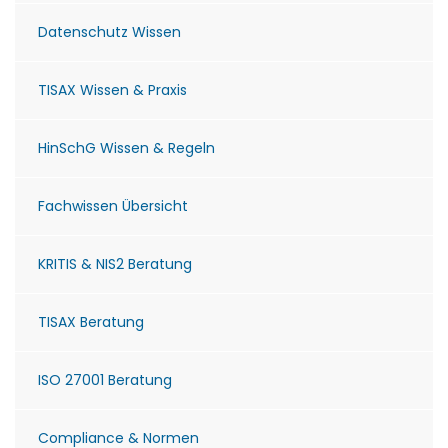
Datenschutz Wissen
TISAX Wissen & Praxis
HinSchG Wissen & Regeln
Fachwissen Übersicht
KRITIS & NIS2 Beratung
TISAX Beratung
ISO 27001 Beratung
Compliance & Normen