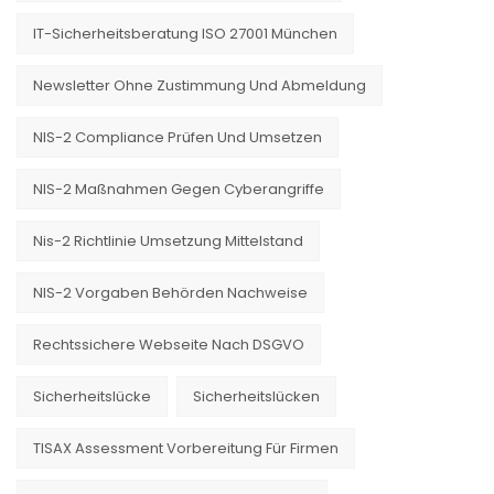
IT-Sicherheitsberatung ISO 27001 München
Newsletter Ohne Zustimmung Und Abmeldung
NIS-2 Compliance Prüfen Und Umsetzen
NIS-2 Maßnahmen Gegen Cyberangriffe
Nis-2 Richtlinie Umsetzung Mittelstand
NIS-2 Vorgaben Behörden Nachweise
Rechtssichere Webseite Nach DSGVO
Sicherheitslücke
Sicherheitslücken
TISAX Assessment Vorbereitung Für Firmen