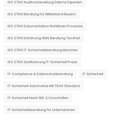
ISO 27001 Auditvorbereitung Externe Experten
ISO 27001 Beratung Für Mittelstand Bayern
ISO 27001 Dokumentation Richtlinien Prozesse
ISO 27001 Einführung ISMS Beratung Tec4net
ISO 27001 IT-Sicherheitsberatung München
ISO 27001 Zertifizierung IT-Sicherheit Praxis
IT-Compliance & Datenschutzberatung
IT-Sicherheit
IT-Sicherheit Automotive Mit TISAX Standard
IT-Sicherheit Nach NIS-2 Vorschriften
IT-Sicherheitsberatung Für Unternehmen