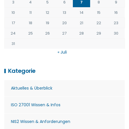
3
4
5
6
7
8
9
10
11
12
13
14
15
16
17
18
19
20
21
22
23
24
25
26
27
28
29
30
31
« Juli
Kategorie
Aktuelles & Überblick
ISO 27001 Wissen & Infos
NIS2 Wissen & Anforderungen