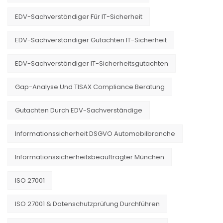
EDV-Sachverständiger Für IT-Sicherheit
EDV-Sachverständiger Gutachten IT-Sicherheit
EDV-Sachverständiger IT-Sicherheitsgutachten
Gap-Analyse Und TISAX Compliance Beratung
Gutachten Durch EDV-Sachverständige
Informationssicherheit DSGVO Automobilbranche
Informationssicherheitsbeauftragter München
ISO 27001
ISO 27001 & Datenschutzprüfung Durchführen