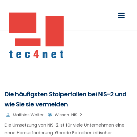
Die häufigsten Stolperfallen bei NIS-2 und
wie Sie sie vermeiden
Matthias Walter
Wissen-NIS-2
Die Umsetzung von NIS-2 ist für viele Unternehmen eine
neue Herausforderung. Gerade Betreiber kritischer