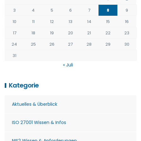
3
4
5
6
7
8
9
10
11
12
13
14
15
16
17
18
19
20
21
22
23
24
25
26
27
28
29
30
31
« Juli
Kategorie
Aktuelles & Überblick
ISO 27001 Wissen & Infos
NIS2 Wissen & Anforderungen