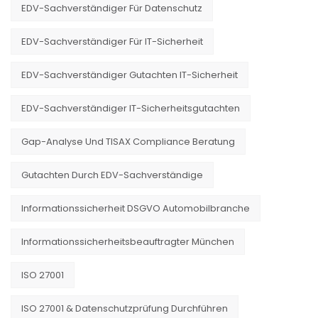
EDV-Sachverständiger Für Datenschutz
EDV-Sachverständiger Für IT-Sicherheit
EDV-Sachverständiger Gutachten IT-Sicherheit
EDV-Sachverständiger IT-Sicherheitsgutachten
Gap-Analyse Und TISAX Compliance Beratung
Gutachten Durch EDV-Sachverständige
Informationssicherheit DSGVO Automobilbranche
Informationssicherheitsbeauftragter München
ISO 27001
ISO 27001 & Datenschutzprüfung Durchführen