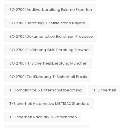
ISO 27001 Auditvorbereitung Externe Experten
ISO 27001 Beratung Für Mittelstand Bayern
ISO 27001 Dokumentation Richtlinien Prozesse
ISO 27001 Einführung ISMS Beratung Tec4net
ISO 27001 IT-Sicherheitsberatung München
ISO 27001 Zertifizierung IT-Sicherheit Praxis
IT-Compliance & Datenschutzberatung
IT-Sicherheit
IT-Sicherheit Automotive Mit TISAX Standard
IT-Sicherheit Nach NIS-2 Vorschriften