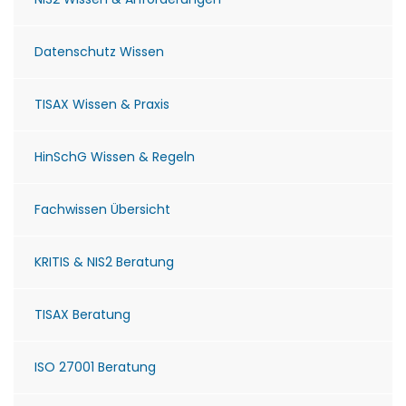
Datenschutz Wissen
TISAX Wissen & Praxis
HinSchG Wissen & Regeln
Fachwissen Übersicht
KRITIS & NIS2 Beratung
TISAX Beratung
ISO 27001 Beratung