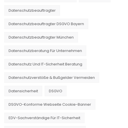
Datenschutzbeauftragter
Datenschutzbeauftragter DSGVO Bayern
Datenschutzbeauftragter München
Datenschutzberatung Für Unternehmen
Datenschutz Und IT-Sicherheit Beratung
Datenschutzverstöße & Bußgelder Vermeiden
Datensicherheit
DSGVO
DSGVO-Konforme Webseite Cookie-Banner
EDV-Sachverständige Für IT-Sicherheit