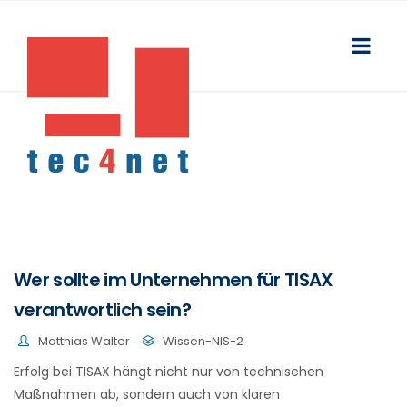
Wer sollte im Unternehmen für TISAX
verantwortlich sein?
Matthias Walter
Wissen-NIS-2
Erfolg bei TISAX hängt nicht nur von technischen
Maßnahmen ab, sondern auch von klaren