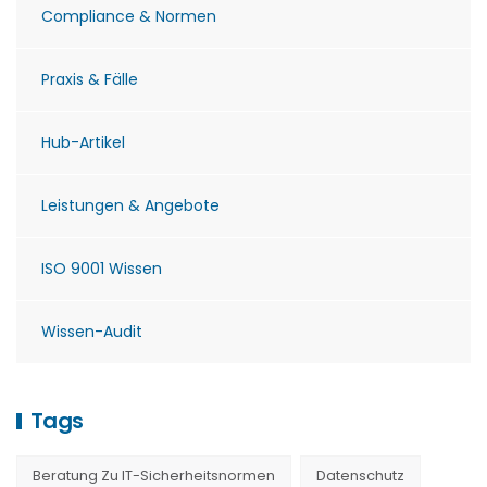
Compliance & Normen
Praxis & Fälle
Hub-Artikel
Leistungen & Angebote
ISO 9001 Wissen
Wissen-Audit
Tags
Beratung Zu IT-Sicherheitsnormen
Datenschutz