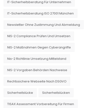
IT-Sicherheitsberatung Für Unternehmen
IT-Sicherheitsberatung ISO 27001 München
Newsletter Ohne Zustimmung Und Abmeldung
NIS-2 Compliance Prüfen Und Umsetzen
NIS-2 Maßnahmen Gegen Cyberangriffe
Nis-2 Richtlinie Umsetzung Mittelstand
NIS-2 Vorgaben Behörden Nachweise
Rechtssichere Webseite Nach DSGVO
Sicherheitslücke
Sicherheitslücken
TISAX Assessment Vorbereitung Für Firmen