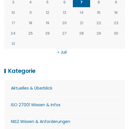
3
4
5
6
7
8
9
10
11
12
13
14
15
16
17
18
19
20
21
22
23
24
25
26
27
28
29
30
31
« Juli
Kategorie
Aktuelles & Überblick
ISO 27001 Wissen & Infos
NIS2 Wissen & Anforderungen