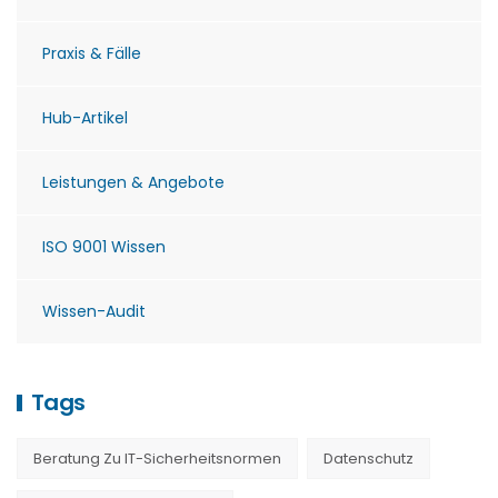
Praxis & Fälle
Hub-Artikel
Leistungen & Angebote
ISO 9001 Wissen
Wissen-Audit
Tags
Beratung Zu IT-Sicherheitsnormen
Datenschutz