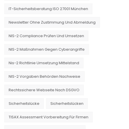
IT-Sicherheitsberatung ISO 27001 München
Newsletter Ohne Zustimmung Und Abmeldung
NIS-2 Compliance Prüfen Und Umsetzen
NIS-2 Maßnahmen Gegen Cyberangriffe
Nis-2 Richtlinie Umsetzung Mittelstand
NIS-2 Vorgaben Behörden Nachweise
Rechtssichere Webseite Nach DSGVO
Sicherheitslücke
Sicherheitslücken
TISAX Assessment Vorbereitung Für Firmen