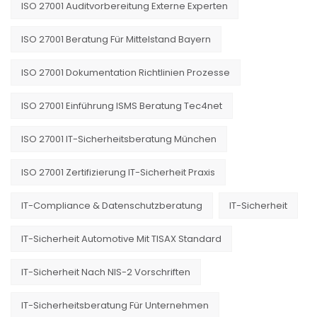
ISO 27001 Auditvorbereitung Externe Experten
ISO 27001 Beratung Für Mittelstand Bayern
ISO 27001 Dokumentation Richtlinien Prozesse
ISO 27001 Einführung ISMS Beratung Tec4net
ISO 27001 IT-Sicherheitsberatung München
ISO 27001 Zertifizierung IT-Sicherheit Praxis
IT-Compliance & Datenschutzberatung
IT-Sicherheit
IT-Sicherheit Automotive Mit TISAX Standard
IT-Sicherheit Nach NIS-2 Vorschriften
IT-Sicherheitsberatung Für Unternehmen