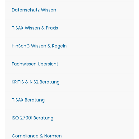
Datenschutz Wissen
TISAX Wissen & Praxis
HinSchG Wissen & Regeln
Fachwissen Übersicht
KRITIS & NIS2 Beratung
TISAX Beratung
ISO 27001 Beratung
Compliance & Normen