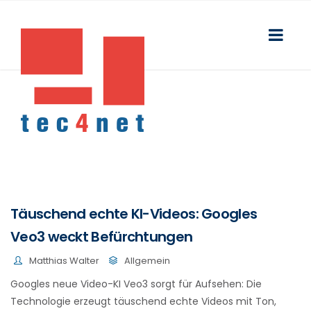
Täuschend echte KI-Videos: Googles
Veo3 weckt Befürchtungen
Matthias Walter
Allgemein
Googles neue Video-KI Veo3 sorgt für Aufsehen: Die
Technologie erzeugt täuschend echte Videos mit Ton,