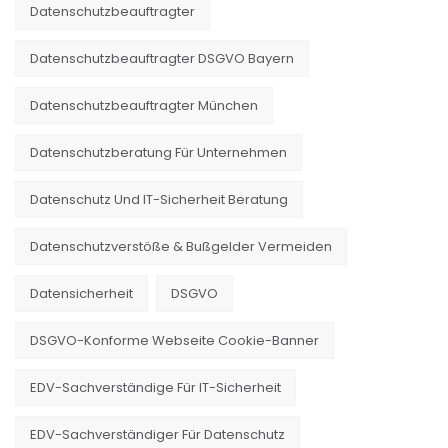
Datenschutzbeauftragter
Datenschutzbeauftragter DSGVO Bayern
Datenschutzbeauftragter München
Datenschutzberatung Für Unternehmen
Datenschutz Und IT-Sicherheit Beratung
Datenschutzverstöße & Bußgelder Vermeiden
Datensicherheit
DSGVO
DSGVO-Konforme Webseite Cookie-Banner
EDV-Sachverständige Für IT-Sicherheit
EDV-Sachverständiger Für Datenschutz