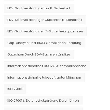
EDV-Sachverständiger Für IT-Sicherheit
EDV-Sachverständiger Gutachten IT-Sicherheit
EDV-Sachverständiger IT-Sicherheitsgutachten
Gap-Analyse Und TISAX Compliance Beratung
Gutachten Durch EDV-Sachverständige
Informationssicherheit DSGVO Automobilbranche
Informationssicherheitsbeauftragter München
ISO 27001
ISO 27001 & Datenschutzprüfung Durchführen