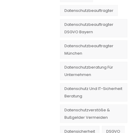
Datenschutzbeauftragter
Datenschutzbeauftragter
DSGVO Bayern
Datenschutzbeauftragter
München
Datenschutzberatung Für
Unternehmen
Datenschutz Und IT-Sicherheit
Beratung
Datenschutzverstöße &
Bußgelder Vermeiden
Datensicherheit
DSGVO