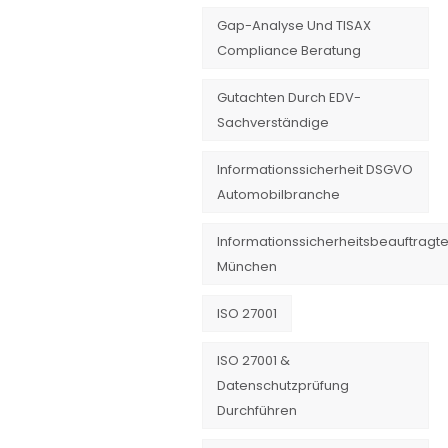
Gap-Analyse Und TISAX
Compliance Beratung
Gutachten Durch EDV-
Sachverständige
Informationssicherheit DSGVO
Automobilbranche
Informationssicherheitsbeauftragte
München
ISO 27001
ISO 27001 &
Datenschutzprüfung
Durchführen