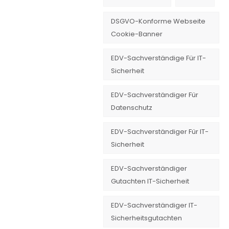
DSGVO-Konforme Webseite
Cookie-Banner
EDV-Sachverständige Für IT-
Sicherheit
EDV-Sachverständiger Für
Datenschutz
EDV-Sachverständiger Für IT-
Sicherheit
EDV-Sachverständiger
Gutachten IT-Sicherheit
EDV-Sachverständiger IT-
Sicherheitsgutachten