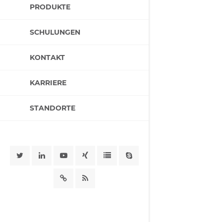
PRODUKTE
SCHULUNGEN
KONTAKT
KARRIERE
STANDORTE