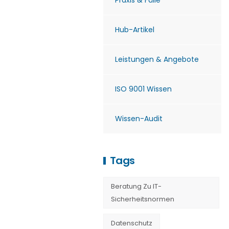
Praxis & Fälle
Hub-Artikel
Leistungen & Angebote
ISO 9001 Wissen
Wissen-Audit
Tags
Beratung Zu IT-
Sicherheitsnormen
Datenschutz