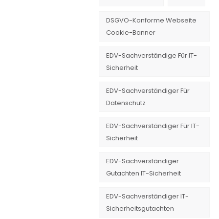
DSGVO-Konforme Webseite
Cookie-Banner
EDV-Sachverständige Für IT-
Sicherheit
EDV-Sachverständiger Für
Datenschutz
EDV-Sachverständiger Für IT-
Sicherheit
EDV-Sachverständiger
Gutachten IT-Sicherheit
EDV-Sachverständiger IT-
Sicherheitsgutachten