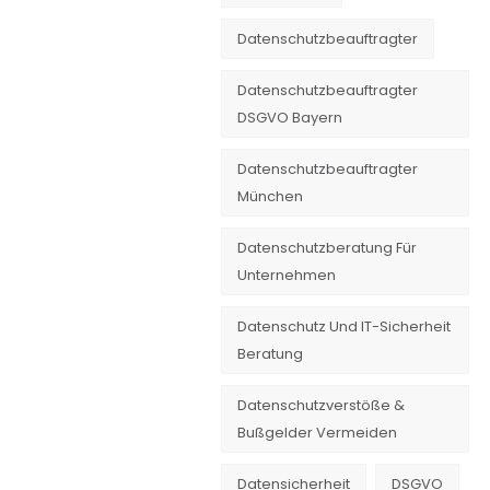
Datenschutzbeauftragter
Datenschutzbeauftragter
DSGVO Bayern
Datenschutzbeauftragter
München
Datenschutzberatung Für
Unternehmen
Datenschutz Und IT-Sicherheit
Beratung
Datenschutzverstöße &
Bußgelder Vermeiden
Datensicherheit
DSGVO