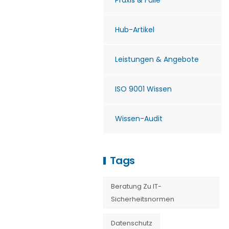
Praxis & Fälle
Hub-Artikel
Leistungen & Angebote
ISO 9001 Wissen
Wissen-Audit
Tags
Beratung Zu IT-
Sicherheitsnormen
Datenschutz