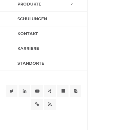
PRODUKTE
SCHULUNGEN
KONTAKT
KARRIERE
STANDORTE