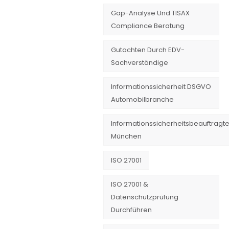
Gap-Analyse Und TISAX
Compliance Beratung
Gutachten Durch EDV-
Sachverständige
Informationssicherheit DSGVO
Automobilbranche
Informationssicherheitsbeauftragte
München
ISO 27001
ISO 27001 &
Datenschutzprüfung
Durchführen