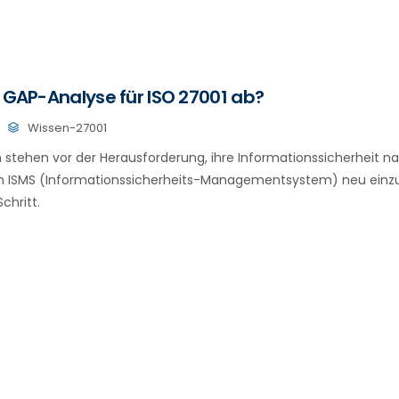
e GAP-Analyse für ISO 27001 ab?
Wissen-27001
stehen vor der Herausforderung, ihre Informationssicherheit na
in ISMS (Informationssicherheits-Managementsystem) neu einzu
Schritt.