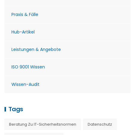
Praxis & Fälle
Hub-Artikel
Leistungen & Angebote
ISO 9001 Wissen
Wissen-Audit
Tags
Beratung Zu IT-Sicherheitsnormen
Datenschutz