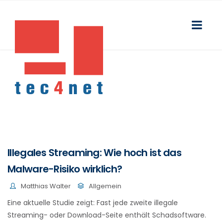
Illegales Streaming: Wie hoch ist das
Malware-Risiko wirklich?
Matthias Walter
Allgemein
Eine aktuelle Studie zeigt: Fast jede zweite illegale
Streaming- oder Download-Seite enthält Schadsoftware.