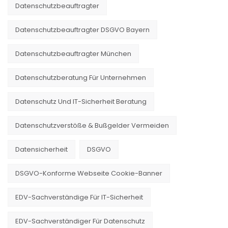
Datenschutzbeauftragter
Datenschutzbeauftragter DSGVO Bayern
Datenschutzbeauftragter München
Datenschutzberatung Für Unternehmen
Datenschutz Und IT-Sicherheit Beratung
Datenschutzverstöße & Bußgelder Vermeiden
Datensicherheit
DSGVO
DSGVO-Konforme Webseite Cookie-Banner
EDV-Sachverständige Für IT-Sicherheit
EDV-Sachverständiger Für Datenschutz