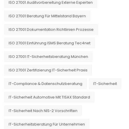
ISO 27001 Auditvorbereitung Externe Experten
ISO 27001 Beratung Für Mittelstand Bayern
ISO 27001 Dokumentation Richtlinien Prozesse
ISO 27001 Einführung ISMS Beratung Tec4net
ISO 27001 IT-Sicherheitsberatung München
ISO 27001 Zertifizierung IT-Sicherheit Praxis
IT-Compliance & Datenschutzberatung
IT-Sicherheit
IT-Sicherheit Automotive Mit TISAX Standard
IT-Sicherheit Nach NIS-2 Vorschriften
IT-Sicherheitsberatung Für Unternehmen