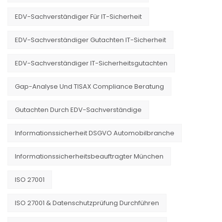
EDV-Sachverständiger Für IT-Sicherheit
EDV-Sachverständiger Gutachten IT-Sicherheit
EDV-Sachverständiger IT-Sicherheitsgutachten
Gap-Analyse Und TISAX Compliance Beratung
Gutachten Durch EDV-Sachverständige
Informationssicherheit DSGVO Automobilbranche
Informationssicherheitsbeauftragter München
ISO 27001
ISO 27001 & Datenschutzprüfung Durchführen