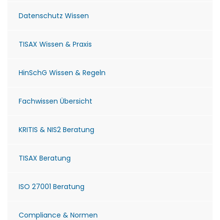
Datenschutz Wissen
TISAX Wissen & Praxis
HinSchG Wissen & Regeln
Fachwissen Übersicht
KRITIS & NIS2 Beratung
TISAX Beratung
ISO 27001 Beratung
Compliance & Normen