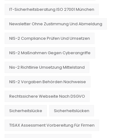
IT-Sicherheitsberatung ISO 27001 München
Newsletter Ohne Zustimmung Und Abmeldung
NIS-2 Compliance Prüfen Und Umsetzen
NIS-2 Maßnahmen Gegen Cyberangriffe
Nis-2 Richtlinie Umsetzung Mittelstand
NIS-2 Vorgaben Behörden Nachweise
Rechtssichere Webseite Nach DSGVO
Sicherheitslücke
Sicherheitslücken
TISAX Assessment Vorbereitung Für Firmen