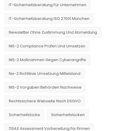
IT-Sicherheitsberatung Für Unternehmen
IT-Sicherheitsberatung ISO 27001 München
Newsletter Ohne Zustimmung Und Abmeldung
NIS-2 Compliance Prüfen Und Umsetzen
NIS-2 Maßnahmen Gegen Cyberangriffe
Nis-2 Richtlinie Umsetzung Mittelstand
NIS-2 Vorgaben Behörden Nachweise
Rechtssichere Webseite Nach DSGVO
Sicherheitslücke
Sicherheitslücken
TISAX Assessment Vorbereitung Für Firmen