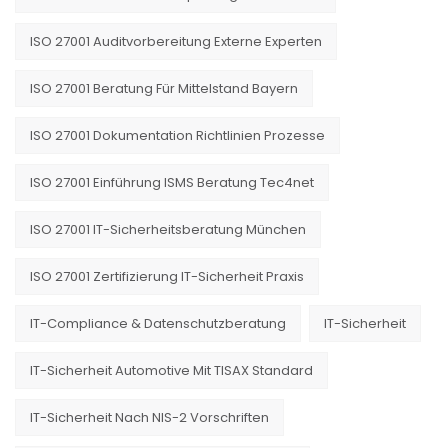
ISO 27001 Auditvorbereitung Externe Experten
ISO 27001 Beratung Für Mittelstand Bayern
ISO 27001 Dokumentation Richtlinien Prozesse
ISO 27001 Einführung ISMS Beratung Tec4net
ISO 27001 IT-Sicherheitsberatung München
ISO 27001 Zertifizierung IT-Sicherheit Praxis
IT-Compliance & Datenschutzberatung
IT-Sicherheit
IT-Sicherheit Automotive Mit TISAX Standard
IT-Sicherheit Nach NIS-2 Vorschriften