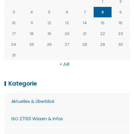
1
2
3
4
5
6
7
9
8
10
11
12
13
14
15
16
17
18
19
20
21
22
23
24
25
26
27
28
29
30
31
« Juli
Kategorie
Aktuelles & Überblick
ISO 27001 Wissen & Infos