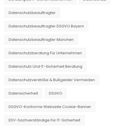
Datenschutzbeauftragter
Datenschutzbeauftragter DSGVO Bayern
Datenschutzbeauftragter München
Datenschutzberatung Für Unternehmen
Datenschutz Und IT-Sicherheit Beratung
Datenschutzverstöße & Bußgelder Vermeiden
Datensicherheit
DSGVO
DSGVO-Konforme Webseite Cookie-Banner
EDV-Sachverständige Für IT-Sicherheit