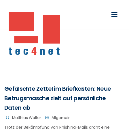
Gefälschte Zettel im Briefkasten: Neue
Betrugsmasche zielt auf persönliche
Daten ab
Matthias Walter
Allgemein
Trotz der Bekämpfung von Phishing-Mails droht eine