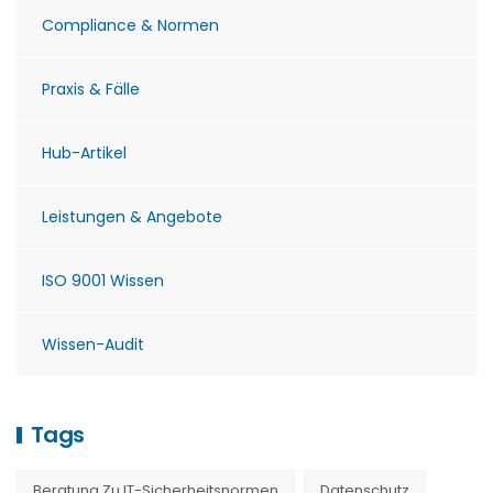
Compliance & Normen
Praxis & Fälle
Hub-Artikel
Leistungen & Angebote
ISO 9001 Wissen
Wissen-Audit
Tags
Beratung Zu IT-Sicherheitsnormen
Datenschutz