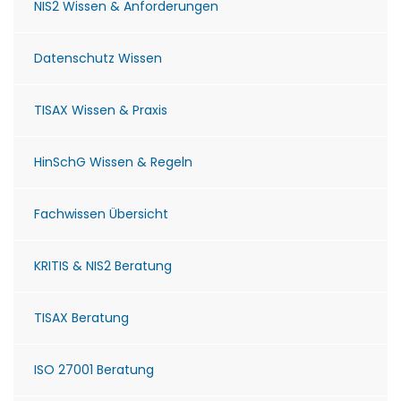
NIS2 Wissen & Anforderungen
Datenschutz Wissen
TISAX Wissen & Praxis
HinSchG Wissen & Regeln
Fachwissen Übersicht
KRITIS & NIS2 Beratung
TISAX Beratung
ISO 27001 Beratung