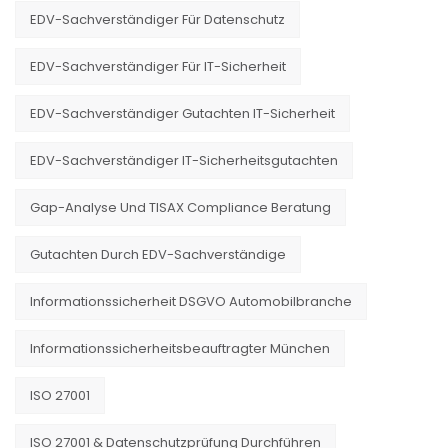
EDV-Sachverständiger Für Datenschutz
EDV-Sachverständiger Für IT-Sicherheit
EDV-Sachverständiger Gutachten IT-Sicherheit
EDV-Sachverständiger IT-Sicherheitsgutachten
Gap-Analyse Und TISAX Compliance Beratung
Gutachten Durch EDV-Sachverständige
Informationssicherheit DSGVO Automobilbranche
Informationssicherheitsbeauftragter München
ISO 27001
ISO 27001 & Datenschutzprüfung Durchführen