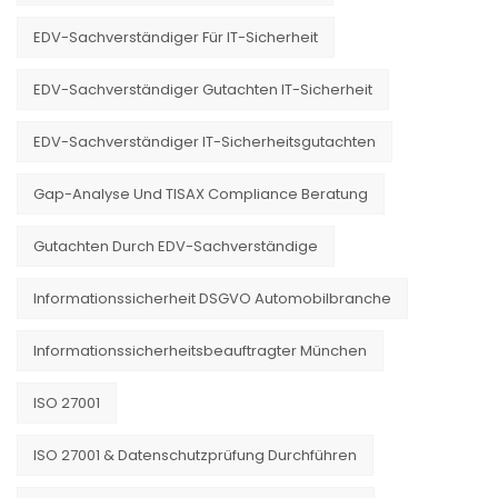
EDV-Sachverständiger Für IT-Sicherheit
EDV-Sachverständiger Gutachten IT-Sicherheit
EDV-Sachverständiger IT-Sicherheitsgutachten
Gap-Analyse Und TISAX Compliance Beratung
Gutachten Durch EDV-Sachverständige
Informationssicherheit DSGVO Automobilbranche
Informationssicherheitsbeauftragter München
ISO 27001
ISO 27001 & Datenschutzprüfung Durchführen