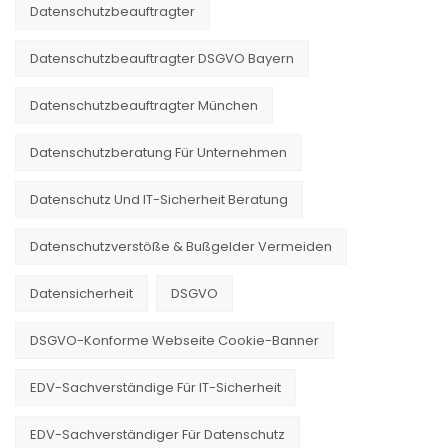
Datenschutzbeauftragter
Datenschutzbeauftragter DSGVO Bayern
Datenschutzbeauftragter München
Datenschutzberatung Für Unternehmen
Datenschutz Und IT-Sicherheit Beratung
Datenschutzverstöße & Bußgelder Vermeiden
Datensicherheit
DSGVO
DSGVO-Konforme Webseite Cookie-Banner
EDV-Sachverständige Für IT-Sicherheit
EDV-Sachverständiger Für Datenschutz