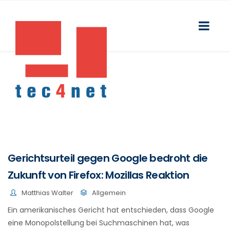
Gerichtsurteil gegen Google bedroht die
Zukunft von Firefox: Mozillas Reaktion
Matthias Walter
Allgemein
Ein amerikanisches Gericht hat entschieden, dass Google
eine Monopolstellung bei Suchmaschinen hat, was