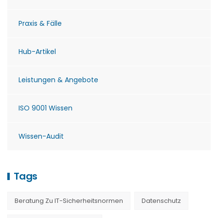
Praxis & Fälle
Hub-Artikel
Leistungen & Angebote
ISO 9001 Wissen
Wissen-Audit
Tags
Beratung Zu IT-Sicherheitsnormen
Datenschutz