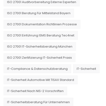
ISO 27001 Auditvorbereitung Externe Experten
ISO 27001 Beratung Für Mittelstand Bayern
ISO 27001 Dokumentation Richtlinien Prozesse
ISO 27001 Einführung ISMS Beratung Tec4net
ISO 27001 IT-Sicherheitsberatung München
ISO 27001 Zertifizierung IT-Sicherheit Praxis
IT-Compliance & Datenschutzberatung
IT-Sicherheit
IT-Sicherheit Automotive Mit TISAX Standard
IT-Sicherheit Nach NIS-2 Vorschriften
IT-Sicherheitsberatung Für Unternehmen