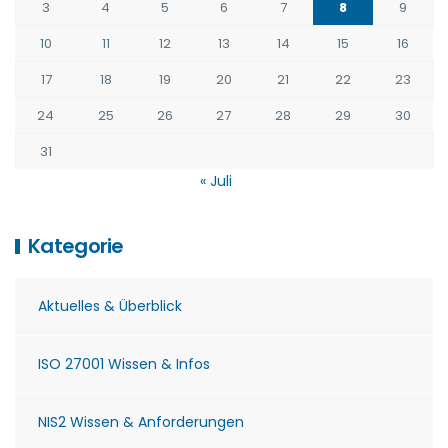
3
4
5
6
7
8
9
10
11
12
13
14
15
16
17
18
19
20
21
22
23
24
25
26
27
28
29
30
31
« Juli
Kategorie
Aktuelles & Überblick
ISO 27001 Wissen & Infos
NIS2 Wissen & Anforderungen