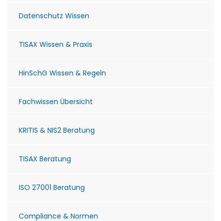
Datenschutz Wissen
TISAX Wissen & Praxis
HinSchG Wissen & Regeln
Fachwissen Übersicht
KRITIS & NIS2 Beratung
TISAX Beratung
ISO 27001 Beratung
Compliance & Normen