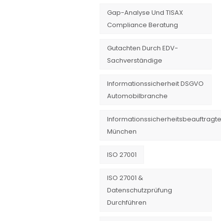
Gap-Analyse Und TISAX
Compliance Beratung
Gutachten Durch EDV-
Sachverständige
Informationssicherheit DSGVO
Automobilbranche
Informationssicherheitsbeauftragte
München
ISO 27001
ISO 27001 &
Datenschutzprüfung
Durchführen