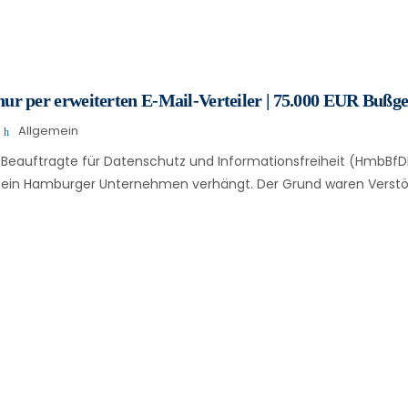
r per erweiterten E-Mail-Verteiler | 75.000 EUR Bußge
Allgemein
Beauftragte für Datenschutz und Informationsfreiheit (HmbBfDI
 ein Hamburger Unternehmen verhängt. Der Grund waren Verst