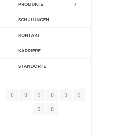
PRODUKTE
SCHULUNGEN
KONTAKT
KARRIERE
STANDORTE