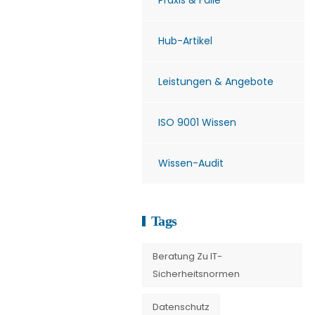
Praxis & Fälle
Hub-Artikel
Leistungen & Angebote
ISO 9001 Wissen
Wissen-Audit
Tags
Beratung Zu IT-
Sicherheitsnormen
Datenschutz