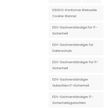
DSGVO-Konforme Webseite
Cookie-Banner
EDV-Sachverständige Für IT-
Sicherheit
EDV-Sachverständiger Für
Datenschutz
EDV-Sachverständiger Für IT-
Sicherheit
EDV-Sachverständiger
Gutachten IT-Sicherheit
EDV-Sachverständiger IT-
Sicherheitsgutachten