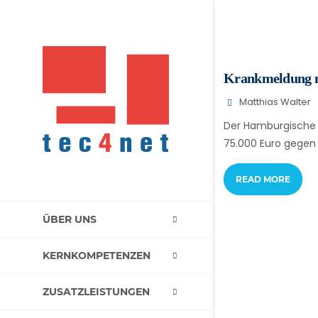
Krankmeldung nu
Matthias Walter
Der Hamburgische 
75.000 Euro gegen
READ MORE
ÜBER UNS
KERNKOMPETENZEN
ZUSATZLEISTUNGEN