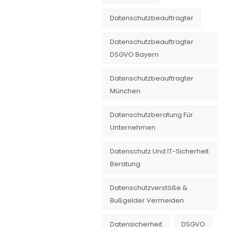
Datenschutzbeauftragter
Datenschutzbeauftragter
DSGVO Bayern
Datenschutzbeauftragter
München
Datenschutzberatung Für
Unternehmen
Datenschutz Und IT-Sicherheit
Beratung
Datenschutzverstöße &
Bußgelder Vermeiden
Datensicherheit
DSGVO