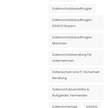
Datenschutzbeauftragter
Datenschutzbeauftragter
DSGVO Bayern
Datenschutzbeauftragter
München
Datenschutzberatung Für
Unternehmen
Datenschutz Und IT-Sicherheit
Beratung
Datenschutzverstöße &
Bußgelder Vermeiden
Datensicherheit
DSGVO