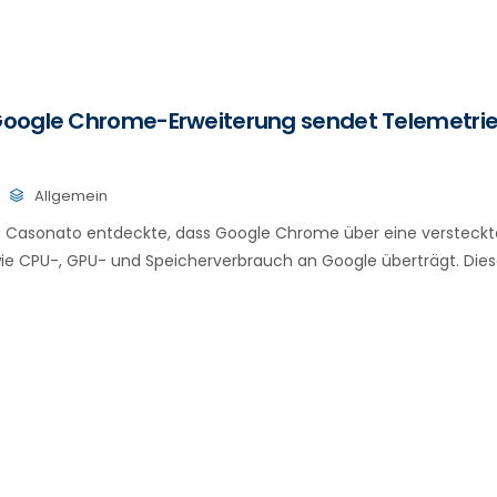
oogle Chrome-Erweiterung sendet Telemetri
Allgemein
ca Casonato entdeckte, dass Google Chrome über eine versteckt
ie CPU-, GPU- und Speicherverbrauch an Google überträgt. Dies