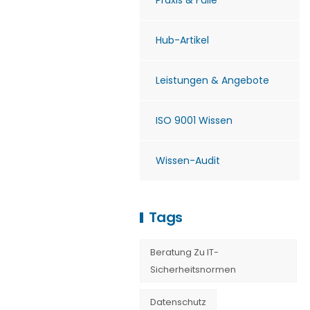
Praxis & Fälle
Hub-Artikel
Leistungen & Angebote
ISO 9001 Wissen
Wissen-Audit
Tags
Beratung Zu IT-
Sicherheitsnormen
Datenschutz