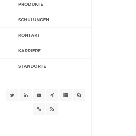
PRODUKTE
SCHULUNGEN
KONTAKT
KARRIERE
STANDORTE