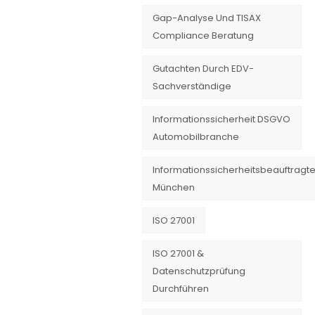
Gap-Analyse Und TISAX
Compliance Beratung
Gutachten Durch EDV-
Sachverständige
Informationssicherheit DSGVO
Automobilbranche
Informationssicherheitsbeauftragte
München
ISO 27001
ISO 27001 &
Datenschutzprüfung
Durchführen