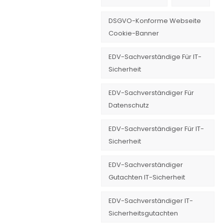
DSGVO-Konforme Webseite
Cookie-Banner
EDV-Sachverständige Für IT-
Sicherheit
EDV-Sachverständiger Für
Datenschutz
EDV-Sachverständiger Für IT-
Sicherheit
EDV-Sachverständiger
Gutachten IT-Sicherheit
EDV-Sachverständiger IT-
Sicherheitsgutachten