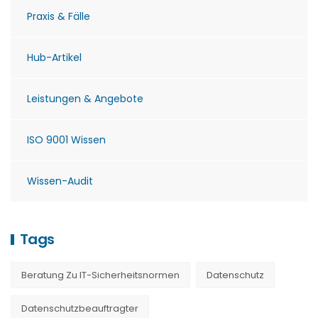
Praxis & Fälle
Hub-Artikel
Leistungen & Angebote
ISO 9001 Wissen
Wissen-Audit
Tags
Beratung Zu IT-Sicherheitsnormen
Datenschutz
Datenschutzbeauftragter