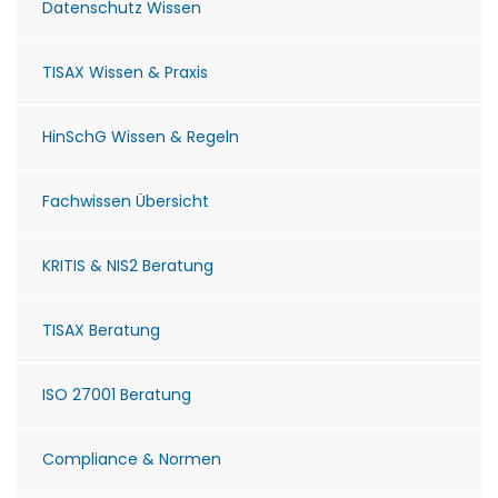
Datenschutz Wissen
TISAX Wissen & Praxis
HinSchG Wissen & Regeln
Fachwissen Übersicht
KRITIS & NIS2 Beratung
TISAX Beratung
ISO 27001 Beratung
Compliance & Normen