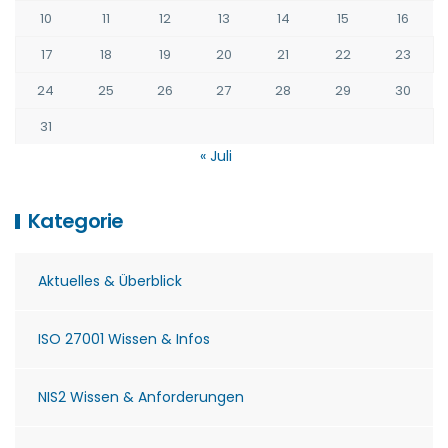
10
11
12
13
14
15
16
17
18
19
20
21
22
23
24
25
26
27
28
29
30
31
« Juli
Kategorie
Aktuelles & Überblick
ISO 27001 Wissen & Infos
NIS2 Wissen & Anforderungen