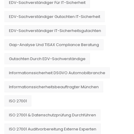
EDV-Sachverständiger Für IT-Sicherheit
EDV-Sachverständiger Gutachten IT-Sicherheit
EDV-Sachverständiger IT-Sicherheitsgutachten
Gap-Analyse Und TISAX Compliance Beratung
Gutachten Durch EDV-Sachverständige
Informationssicherheit DSGVO Automobilbranche
Informationssicherheitsbeauftragter München
ISO 27001
ISO 27001 & Datenschutzprüfung Durchführen
ISO 27001 Auditvorbereitung Externe Experten