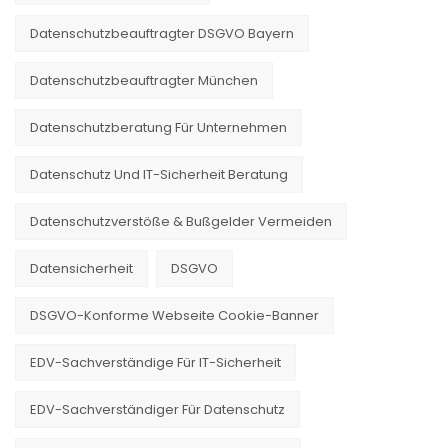
Datenschutzbeauftragter DSGVO Bayern
Datenschutzbeauftragter München
Datenschutzberatung Für Unternehmen
Datenschutz Und IT-Sicherheit Beratung
Datenschutzverstöße & Bußgelder Vermeiden
Datensicherheit
DSGVO
DSGVO-Konforme Webseite Cookie-Banner
EDV-Sachverständige Für IT-Sicherheit
EDV-Sachverständiger Für Datenschutz