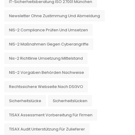
IT-Sicherheitsberatung ISO 27001 München
Newsletter Ohne Zustimmung Und Abmeldung
NIS-2 Compliance Prüfen Und Umsetzen
NIS-2 Maßnahmen Gegen Cyberangriffe
Nis-2 Richtlinie Umsetzung Mittelstand
NIS-2 Vorgaben Behörden Nachweise
Rechtssichere Webseite Nach DSGVO
Sicherheitslücke
Sicherheitslücken
TISAX Assessment Vorbereitung Für Firmen
TISAX Audit Unterstützung Für Zulieferer