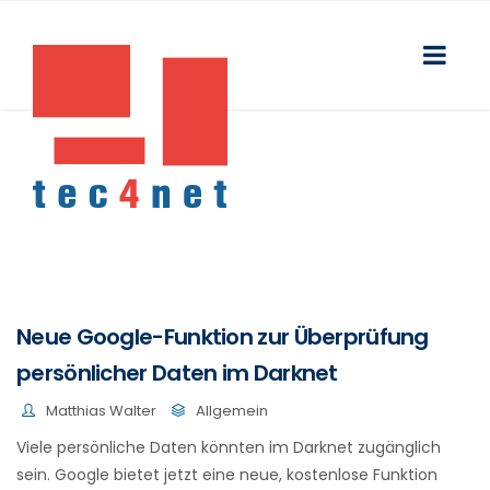
Neue Google-Funktion zur Überprüfung
persönlicher Daten im Darknet
Matthias Walter
Allgemein
Viele persönliche Daten könnten im Darknet zugänglich
sein. Google bietet jetzt eine neue, kostenlose Funktion