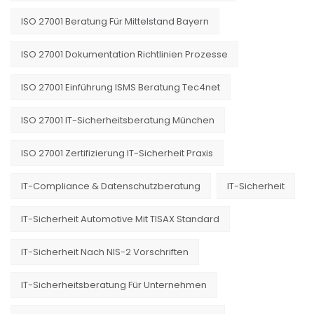
ISO 27001 Beratung Für Mittelstand Bayern
ISO 27001 Dokumentation Richtlinien Prozesse
ISO 27001 Einführung ISMS Beratung Tec4net
ISO 27001 IT-Sicherheitsberatung München
ISO 27001 Zertifizierung IT-Sicherheit Praxis
IT-Compliance & Datenschutzberatung
IT-Sicherheit
IT-Sicherheit Automotive Mit TISAX Standard
IT-Sicherheit Nach NIS-2 Vorschriften
IT-Sicherheitsberatung Für Unternehmen