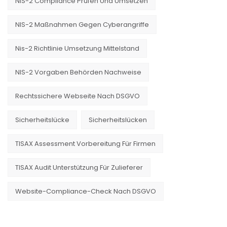
NIS-2 Compliance Prüfen Und Umsetzen
NIS-2 Maßnahmen Gegen Cyberangriffe
Nis-2 Richtlinie Umsetzung Mittelstand
NIS-2 Vorgaben Behörden Nachweise
Rechtssichere Webseite Nach DSGVO
Sicherheitslücke
Sicherheitslücken
TISAX Assessment Vorbereitung Für Firmen
TISAX Audit Unterstützung Für Zulieferer
Website-Compliance-Check Nach DSGVO