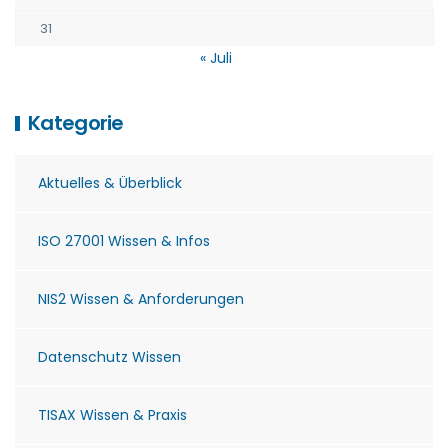
31
« Juli
Kategorie
Aktuelles & Überblick
ISO 27001 Wissen & Infos
NIS2 Wissen & Anforderungen
Datenschutz Wissen
TISAX Wissen & Praxis