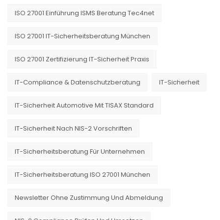
ISO 27001 Einführung ISMS Beratung Tec4net
ISO 27001 IT-Sicherheitsberatung München
ISO 27001 Zertifizierung IT-Sicherheit Praxis
IT-Compliance & Datenschutzberatung
IT-Sicherheit
IT-Sicherheit Automotive Mit TISAX Standard
IT-Sicherheit Nach NIS-2 Vorschriften
IT-Sicherheitsberatung Für Unternehmen
IT-Sicherheitsberatung ISO 27001 München
Newsletter Ohne Zustimmung Und Abmeldung