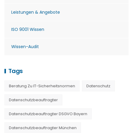
Leistungen & Angebote
ISO 9001 Wissen
Wissen-Audit
Tags
Beratung Zu IT-Sicherheitsnormen
Datenschutz
Datenschutzbeauftragter
Datenschutzbeauftragter DSGVO Bayern
Datenschutzbeauftragter München