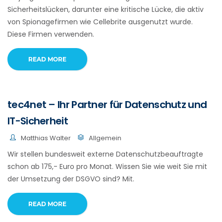
Sicherheitslücken, darunter eine kritische Lücke, die aktiv
von Spionagefirmen wie Cellebrite ausgenutzt wurde.
Diese Firmen verwenden.
READ MORE
tec4net – Ihr Partner für Datenschutz und
IT-Sicherheit
Matthias Walter
Allgemein
Wir stellen bundesweit externe Datenschutzbeauftragte
schon ab 175,- Euro pro Monat. Wissen Sie wie weit Sie mit
der Umsetzung der DSGVO sind? Mit.
READ MORE