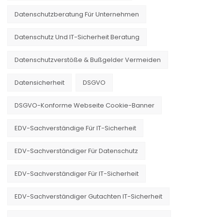
Datenschutzberatung Für Unternehmen
Datenschutz Und IT-Sicherheit Beratung
Datenschutzverstöße & Bußgelder Vermeiden
Datensicherheit
DSGVO
DSGVO-Konforme Webseite Cookie-Banner
EDV-Sachverständige Für IT-Sicherheit
EDV-Sachverständiger Für Datenschutz
EDV-Sachverständiger Für IT-Sicherheit
EDV-Sachverständiger Gutachten IT-Sicherheit