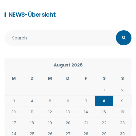
NEWS-Übersicht
August 2026
M
D
M
D
F
S
S
1
2
3
4
5
6
7
8
9
10
11
12
13
14
15
16
17
18
19
20
21
22
23
24
25
26
27
28
29
30