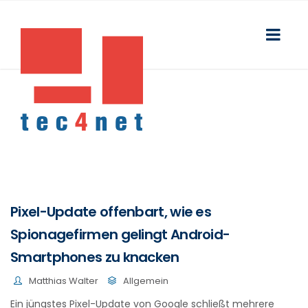
Pixel-Update offenbart, wie es
Spionagefirmen gelingt Android-
Smartphones zu knacken
Matthias Walter
Allgemein
Ein jüngstes Pixel-Update von Google schließt mehrere