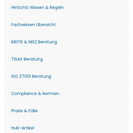
HinSchG Wissen & Regeln
Fachwissen Übersicht
KRITIS & NIS2 Beratung
TISAX Beratung
ISO 27001 Beratung
Compliance & Normen
Praxis & Fälle
Hub-Artikel