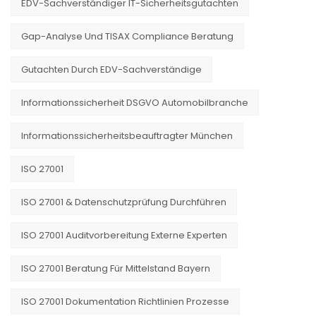
EDV-Sachverständiger IT-Sicherheitsgutachten
Gap-Analyse Und TISAX Compliance Beratung
Gutachten Durch EDV-Sachverständige
Informationssicherheit DSGVO Automobilbranche
Informationssicherheitsbeauftragter München
ISO 27001
ISO 27001 & Datenschutzprüfung Durchführen
ISO 27001 Auditvorbereitung Externe Experten
ISO 27001 Beratung Für Mittelstand Bayern
ISO 27001 Dokumentation Richtlinien Prozesse