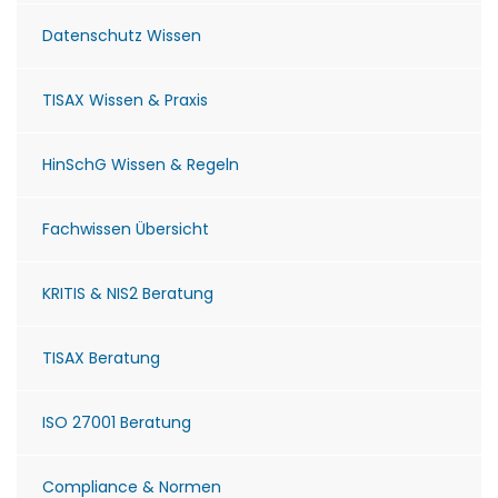
Datenschutz Wissen
TISAX Wissen & Praxis
HinSchG Wissen & Regeln
Fachwissen Übersicht
KRITIS & NIS2 Beratung
TISAX Beratung
ISO 27001 Beratung
Compliance & Normen