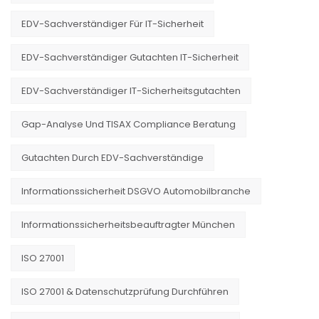
EDV-Sachverständiger Für IT-Sicherheit
EDV-Sachverständiger Gutachten IT-Sicherheit
EDV-Sachverständiger IT-Sicherheitsgutachten
Gap-Analyse Und TISAX Compliance Beratung
Gutachten Durch EDV-Sachverständige
Informationssicherheit DSGVO Automobilbranche
Informationssicherheitsbeauftragter München
ISO 27001
ISO 27001 & Datenschutzprüfung Durchführen