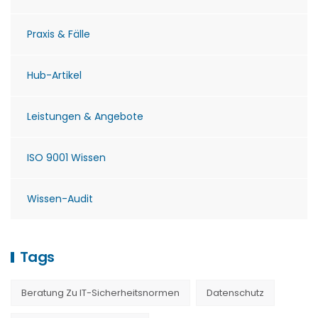
Praxis & Fälle
Hub-Artikel
Leistungen & Angebote
ISO 9001 Wissen
Wissen-Audit
Tags
Beratung Zu IT-Sicherheitsnormen
Datenschutz