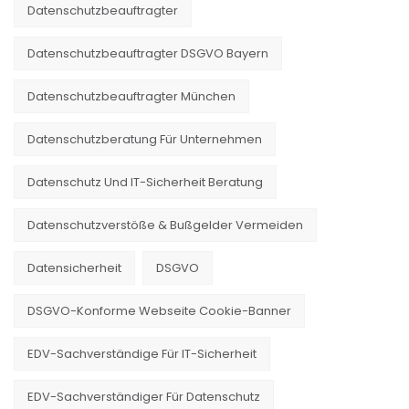
Datenschutzbeauftragter
Datenschutzbeauftragter DSGVO Bayern
Datenschutzbeauftragter München
Datenschutzberatung Für Unternehmen
Datenschutz Und IT-Sicherheit Beratung
Datenschutzverstöße & Bußgelder Vermeiden
Datensicherheit
DSGVO
DSGVO-Konforme Webseite Cookie-Banner
EDV-Sachverständige Für IT-Sicherheit
EDV-Sachverständiger Für Datenschutz