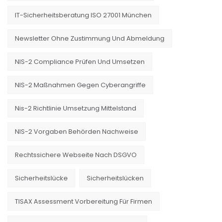
IT-Sicherheitsberatung ISO 27001 München
Newsletter Ohne Zustimmung Und Abmeldung
NIS-2 Compliance Prüfen Und Umsetzen
NIS-2 Maßnahmen Gegen Cyberangriffe
Nis-2 Richtlinie Umsetzung Mittelstand
NIS-2 Vorgaben Behörden Nachweise
Rechtssichere Webseite Nach DSGVO
Sicherheitslücke
Sicherheitslücken
TISAX Assessment Vorbereitung Für Firmen