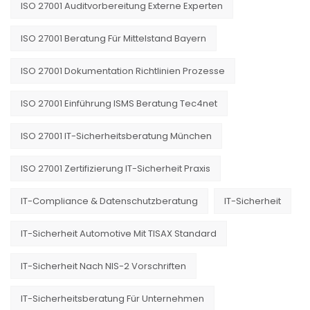
ISO 27001 Auditvorbereitung Externe Experten
ISO 27001 Beratung Für Mittelstand Bayern
ISO 27001 Dokumentation Richtlinien Prozesse
ISO 27001 Einführung ISMS Beratung Tec4net
ISO 27001 IT-Sicherheitsberatung München
ISO 27001 Zertifizierung IT-Sicherheit Praxis
IT-Compliance & Datenschutzberatung
IT-Sicherheit
IT-Sicherheit Automotive Mit TISAX Standard
IT-Sicherheit Nach NIS-2 Vorschriften
IT-Sicherheitsberatung Für Unternehmen