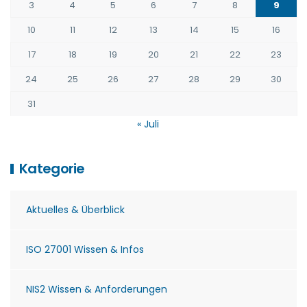
3
4
5
6
7
8
9
10
11
12
13
14
15
16
17
18
19
20
21
22
23
24
25
26
27
28
29
30
31
« Juli
Kategorie
Aktuelles & Überblick
ISO 27001 Wissen & Infos
NIS2 Wissen & Anforderungen