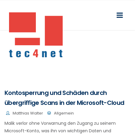
Kontosperrung und Schäden durch
übergriffige Scans in der Microsoft-Cloud
Matthias Walter
Allgemein
Malik verlor ohne Vorwarnung den Zugang zu seinem
Microsoft-Konto, was ihn von wichtigen Daten und