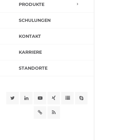
PRODUKTE
SCHULUNGEN
KONTAKT
KARRIERE
STANDORTE