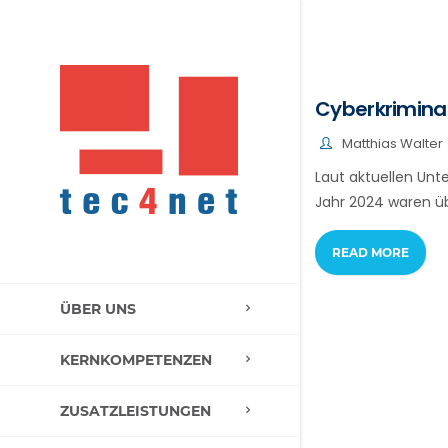
Cyberkriminal
Matthias Walter
Laut aktuellen Unt
Jahr 2024 waren üb
READ MORE
ÜBER UNS
KERNKOMPETENZEN
ZUSATZLEISTUNGEN