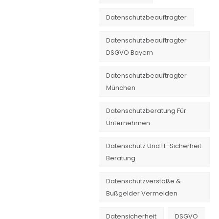
Datenschutzbeauftragter
Datenschutzbeauftragter
DSGVO Bayern
Datenschutzbeauftragter
München
Datenschutzberatung Für
Unternehmen
Datenschutz Und IT-Sicherheit
Beratung
Datenschutzverstöße &
Bußgelder Vermeiden
Datensicherheit
DSGVO