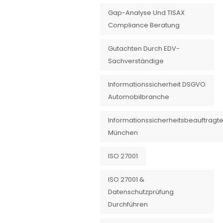
Gap-Analyse Und TISAX
Compliance Beratung
Gutachten Durch EDV-
Sachverständige
Informationssicherheit DSGVO
Automobilbranche
Informationssicherheitsbeauftragte
München
ISO 27001
ISO 27001 &
Datenschutzprüfung
Durchführen