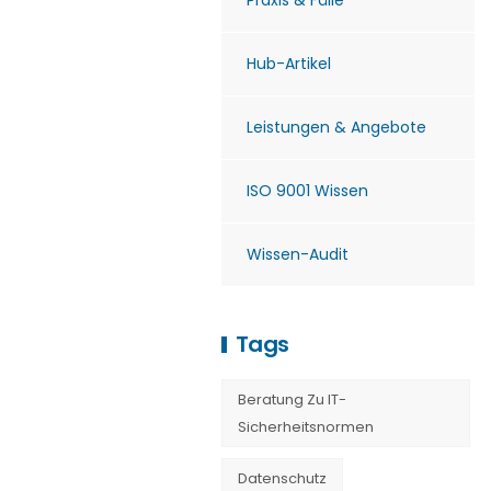
Praxis & Fälle
Hub-Artikel
Leistungen & Angebote
ISO 9001 Wissen
Wissen-Audit
Tags
Beratung Zu IT-
Sicherheitsnormen
Datenschutz