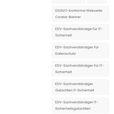
DSGVO-Konforme Webseite
Cookie-Banner
EDV-Sachverständige Für IT-
Sicherheit
EDV-Sachverständiger Für
Datenschutz
EDV-Sachverständiger Für IT-
Sicherheit
EDV-Sachverständiger
Gutachten IT-Sicherheit
EDV-Sachverständiger IT-
Sicherheitsgutachten