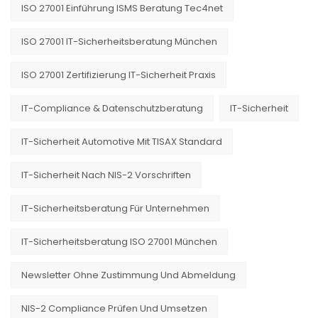
ISO 27001 Einführung ISMS Beratung Tec4net
ISO 27001 IT-Sicherheitsberatung München
ISO 27001 Zertifizierung IT-Sicherheit Praxis
IT-Compliance & Datenschutzberatung
IT-Sicherheit
IT-Sicherheit Automotive Mit TISAX Standard
IT-Sicherheit Nach NIS-2 Vorschriften
IT-Sicherheitsberatung Für Unternehmen
IT-Sicherheitsberatung ISO 27001 München
Newsletter Ohne Zustimmung Und Abmeldung
NIS-2 Compliance Prüfen Und Umsetzen