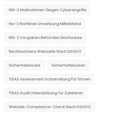
NIS-2 Maßnahmen Gegen Cyberangriffe
Nis-2 Richtlinie Umsetzung Mittelstand
NIS-2 Vorgaben Behörden Nachweise
Rechtssichere Webseite Nach DSGVO
Sicherheitslücke
Sicherheitslücken
TISAX Assessment Vorbereitung Für Firmen
TISAX Audit Unterstützung Für Zulieferer
Website-Compliance-Check Nach DSGVO