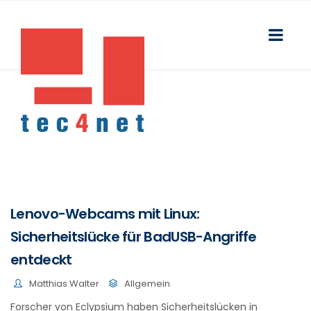
Lenovo-Webcams mit Linux:
Sicherheitslücke für BadUSB-Angriffe
entdeckt
Matthias Walter
Allgemein
Forscher von Eclypsium haben Sicherheitslücken in