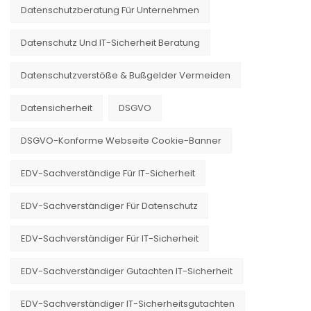
Datenschutzberatung Für Unternehmen
Datenschutz Und IT-Sicherheit Beratung
Datenschutzverstöße & Bußgelder Vermeiden
Datensicherheit
DSGVO
DSGVO-Konforme Webseite Cookie-Banner
EDV-Sachverständige Für IT-Sicherheit
EDV-Sachverständiger Für Datenschutz
EDV-Sachverständiger Für IT-Sicherheit
EDV-Sachverständiger Gutachten IT-Sicherheit
EDV-Sachverständiger IT-Sicherheitsgutachten