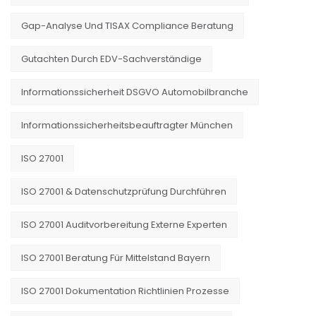
Gap-Analyse Und TISAX Compliance Beratung
Gutachten Durch EDV-Sachverständige
Informationssicherheit DSGVO Automobilbranche
Informationssicherheitsbeauftragter München
ISO 27001
ISO 27001 & Datenschutzprüfung Durchführen
ISO 27001 Auditvorbereitung Externe Experten
ISO 27001 Beratung Für Mittelstand Bayern
ISO 27001 Dokumentation Richtlinien Prozesse