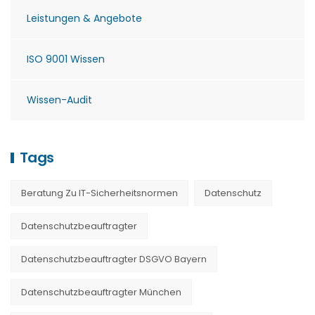
Leistungen & Angebote
ISO 9001 Wissen
Wissen-Audit
Tags
Beratung Zu IT-Sicherheitsnormen
Datenschutz
Datenschutzbeauftragter
Datenschutzbeauftragter DSGVO Bayern
Datenschutzbeauftragter München