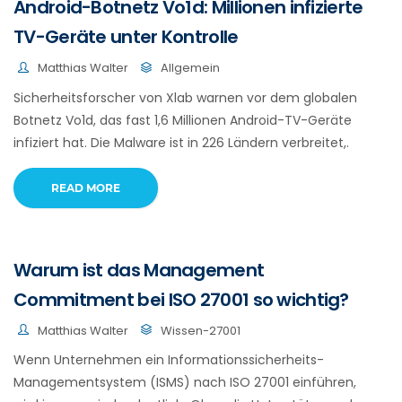
Android-Botnetz Vo1d: Millionen infizierte
TV-Geräte unter Kontrolle
Matthias Walter
Allgemein
Sicherheitsforscher von Xlab warnen vor dem globalen
Botnetz Vo1d, das fast 1,6 Millionen Android-TV-Geräte
infiziert hat. Die Malware ist in 226 Ländern verbreitet,.
READ MORE
Warum ist das Management
Commitment bei ISO 27001 so wichtig?
Matthias Walter
Wissen-27001
Wenn Unternehmen ein Informationssicherheits-
Managementsystem (ISMS) nach ISO 27001 einführen,