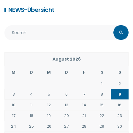
NEWS-Übersicht
August 2026
M
D
M
D
F
S
S
1
2
3
4
5
6
7
8
9
10
11
12
13
14
15
16
17
18
19
20
21
22
23
24
25
26
27
28
29
30