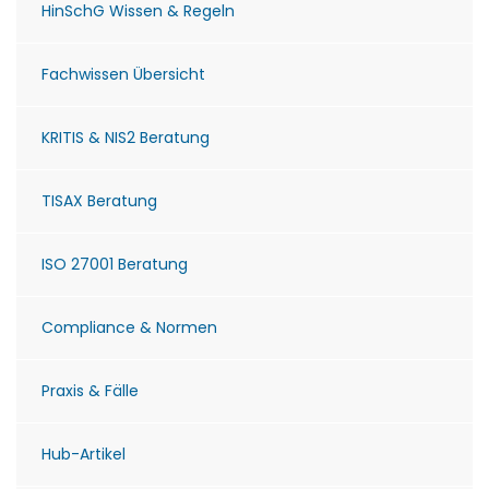
HinSchG Wissen & Regeln
Fachwissen Übersicht
KRITIS & NIS2 Beratung
TISAX Beratung
ISO 27001 Beratung
Compliance & Normen
Praxis & Fälle
Hub-Artikel