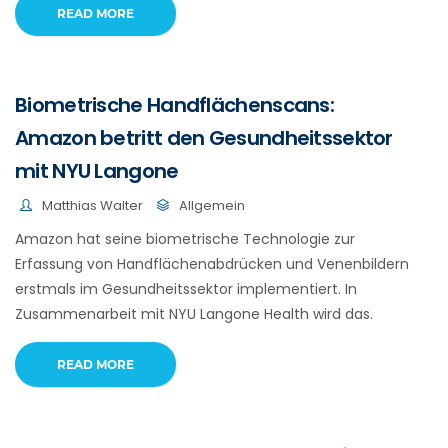
READ MORE
Biometrische Handflächenscans:
Amazon betritt den Gesundheitssektor
mit NYU Langone
Matthias Walter
Allgemein
Amazon hat seine biometrische Technologie zur
Erfassung von Handflächenabdrücken und Venenbildern
erstmals im Gesundheitssektor implementiert. In
Zusammenarbeit mit NYU Langone Health wird das.
READ MORE