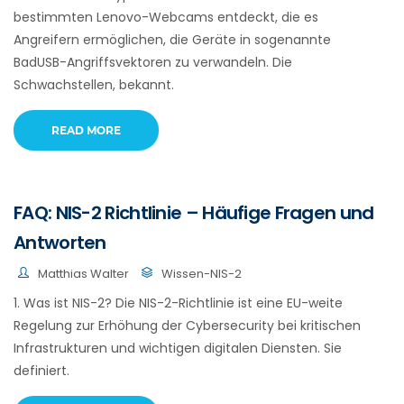
bestimmten Lenovo-Webcams entdeckt, die es
Angreifern ermöglichen, die Geräte in sogenannte
BadUSB-Angriffsvektoren zu verwandeln. Die
Schwachstellen, bekannt.
READ MORE
FAQ: NIS-2 Richtlinie – Häufige Fragen und
Antworten
Matthias Walter
Wissen-NIS-2
1. Was ist NIS-2? Die NIS-2-Richtlinie ist eine EU-weite
Regelung zur Erhöhung der Cybersecurity bei kritischen
Infrastrukturen und wichtigen digitalen Diensten. Sie
definiert.