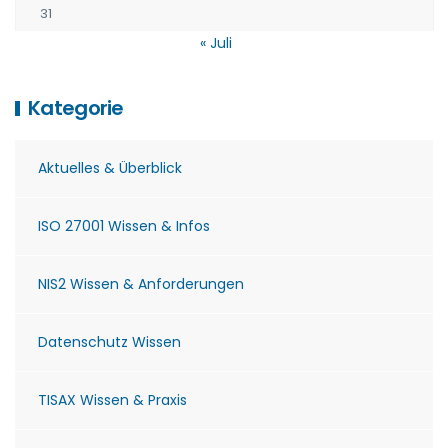
31
« Juli
Kategorie
Aktuelles & Überblick
ISO 27001 Wissen & Infos
NIS2 Wissen & Anforderungen
Datenschutz Wissen
TISAX Wissen & Praxis