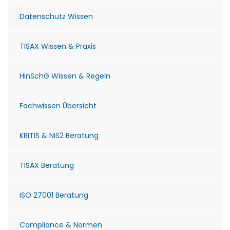
Datenschutz Wissen
TISAX Wissen & Praxis
HinSchG Wissen & Regeln
Fachwissen Übersicht
KRITIS & NIS2 Beratung
TISAX Beratung
ISO 27001 Beratung
Compliance & Normen