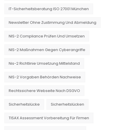
IT-Sicherheitsberatung ISO 27001 München
Newsletter Ohne Zustimmung Und Abmeldung
NIS-2 Compliance Prüfen Und Umsetzen
NIS-2 Maßnahmen Gegen Cyberangriffe
Nis-2 Richtlinie Umsetzung Mittelstand
NIS-2 Vorgaben Behörden Nachweise
Rechtssichere Webseite Nach DSGVO
Sicherheitslücke
Sicherheitslücken
TISAX Assessment Vorbereitung Für Firmen