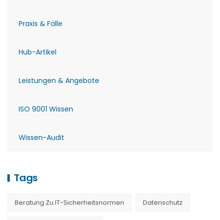
Praxis & Fälle
Hub-Artikel
Leistungen & Angebote
ISO 9001 Wissen
Wissen-Audit
Tags
Beratung Zu IT-Sicherheitsnormen
Datenschutz