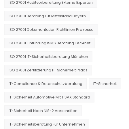
ISO 27001 Auditvorbereitung Externe Experten
ISO 27001 Beratung Für Mittelstand Bayern
ISO 27001 Dokumentation Richtlinien Prozesse
ISO 27001 Einführung ISMS Beratung Tec4net
ISO 27001 IT-Sicherheitsberatung München
ISO 27001 Zertifizierung IT-Sicherheit Praxis
IT-Compliance & Datenschutzberatung
IT-Sicherheit
IT-Sicherheit Automotive Mit TISAX Standard
IT-Sicherheit Nach NIS-2 Vorschriften
IT-Sicherheitsberatung Für Unternehmen