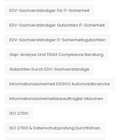
EDV-Sachverständiger Für IT-Sicherheit
EDV-Sachverständiger Gutachten IT-Sicherheit
EDV-Sachverständiger IT-Sicherheitsgutachten
Gap-Analyse Und TISAX Compliance Beratung
Gutachten Durch EDV-Sachverständige
Informationssicherheit DSGVO Automobilbranche
Informationssicherheitsbeauftragter München
ISO 27001
ISO 27001 & Datenschutzprüfung Durchführen