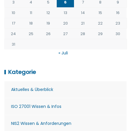
3
4
5
6
7
8
9
10
11
12
13
14
15
16
17
18
19
20
21
22
23
24
25
26
27
28
29
30
31
« Juli
Kategorie
Aktuelles & Überblick
ISO 27001 Wissen & Infos
NIS2 Wissen & Anforderungen