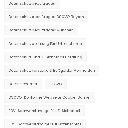
Datenschutzbeauftragter
Datenschutzbeauftragter DSGVO Bayern
Datenschutzbeauftragter München
Datenschutzberatung Für Unternehmen
Datenschutz Und IT-Sicherheit Beratung
Datenschutzverstöße & Bußgelder Vermeiden
Datensicherheit
DSGVO
DSGVO-Konforme Webseite Cookie-Banner
EDV-Sachverständige Für IT-Sicherheit
EDV-Sachverständiger Für Datenschutz