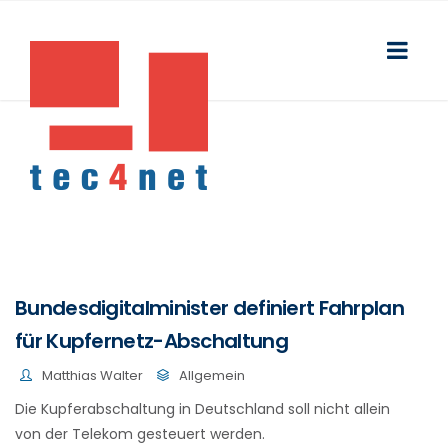
Bundesdigitalminister definiert Fahrplan
für Kupfernetz-Abschaltung
Matthias Walter
Allgemein
Die Kupferabschaltung in Deutschland soll nicht allein
von der Telekom gesteuert werden.