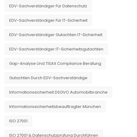
EDV-Sachverständiger Für Datenschutz
EDV-Sachverständiger Für IT-Sicherheit
EDV-Sachverständiger Gutachten IT-Sicherheit
EDV-Sachverständiger IT-Sicherheitsgutachten
Gap-Analyse Und TISAX Compliance Beratung
Gutachten Durch EDV-Sachverständige
Informationssicherheit DSGVO Automobilbranche
Informationssicherheitsbeauftragter München
ISO 27001
ISO 27001 & Datenschutzprüfung Durchführen