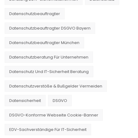
Datenschutzbeauftragter
Datenschutzbeauftragter DSGVO Bayern
Datenschutzbeauftragter München
Datenschutzberatung Für Unternehmen
Datenschutz Und IT-Sicherheit Beratung
Datenschutzverstöße & Bußgelder Vermeiden
Datensicherheit
DSGVO
DSGVO-Konforme Webseite Cookie-Banner
EDV-Sachverständige Für IT-Sicherheit