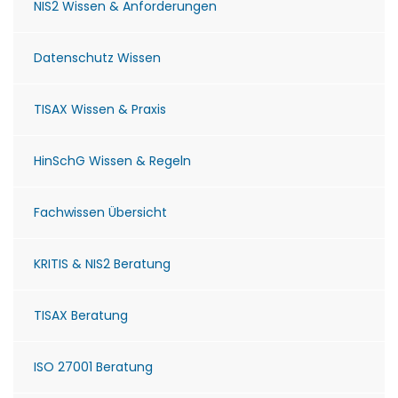
NIS2 Wissen & Anforderungen
Datenschutz Wissen
TISAX Wissen & Praxis
HinSchG Wissen & Regeln
Fachwissen Übersicht
KRITIS & NIS2 Beratung
TISAX Beratung
ISO 27001 Beratung