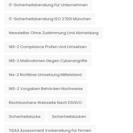
IT-Sicherheitsberatung Für Unternehmen
IT-Sicherheitsberatung ISO 27001 München
Newsletter Ohne Zustimmung Und Abmeldung
NIS-2 Compliance Prüfen Und Umsetzen
NIS-2 Maßnahmen Gegen Cyberangriffe
Nis-2 Richtlinie Umsetzung Mittelstand
NIS-2 Vorgaben Behörden Nachweise
Rechtssichere Webseite Nach DSGVO
Sicherheitslücke
Sicherheitslücken
TISAX Assessment Vorbereitung Für Firmen