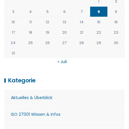
1
2
3
4
5
6
7
8
9
10
11
12
13
14
15
16
17
18
19
20
21
22
23
24
25
26
27
28
29
30
31
« Juli
Kategorie
Aktuelles & Überblick
ISO 27001 Wissen & Infos