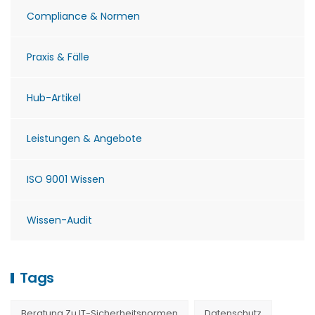
Compliance & Normen
Praxis & Fälle
Hub-Artikel
Leistungen & Angebote
ISO 9001 Wissen
Wissen-Audit
Tags
Beratung Zu IT-Sicherheitsnormen
Datenschutz