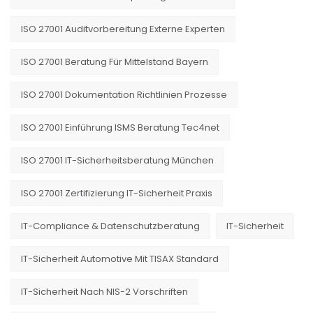
ISO 27001 Auditvorbereitung Externe Experten
ISO 27001 Beratung Für Mittelstand Bayern
ISO 27001 Dokumentation Richtlinien Prozesse
ISO 27001 Einführung ISMS Beratung Tec4net
ISO 27001 IT-Sicherheitsberatung München
ISO 27001 Zertifizierung IT-Sicherheit Praxis
IT-Compliance & Datenschutzberatung
IT-Sicherheit
IT-Sicherheit Automotive Mit TISAX Standard
IT-Sicherheit Nach NIS-2 Vorschriften