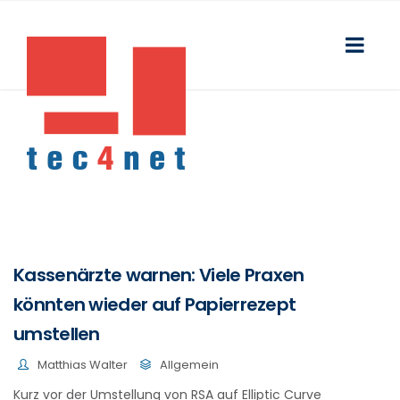
Kassenärzte warnen: Viele Praxen
könnten wieder auf Papierrezept
umstellen
Matthias Walter
Allgemein
Kurz vor der Umstellung von RSA auf Elliptic Curve