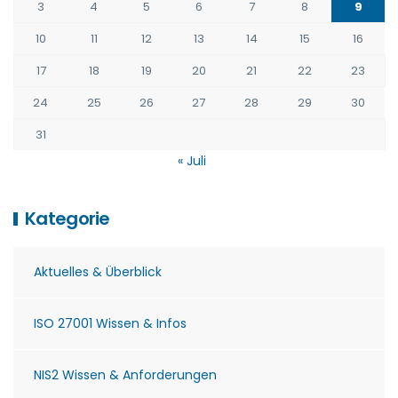
3
4
5
6
7
8
9
10
11
12
13
14
15
16
17
18
19
20
21
22
23
24
25
26
27
28
29
30
31
« Juli
Kategorie
Aktuelles & Überblick
ISO 27001 Wissen & Infos
NIS2 Wissen & Anforderungen