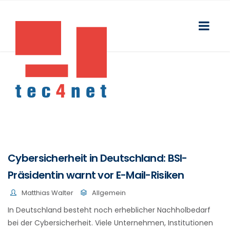
Cybersicherheit in Deutschland: BSI-
Präsidentin warnt vor E-Mail-Risiken
Matthias Walter
Allgemein
In Deutschland besteht noch erheblicher Nachholbedarf
bei der Cybersicherheit. Viele Unternehmen, Institutionen