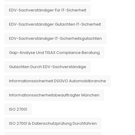
EDV-Sachverständiger Für IT-Sicherheit
EDV-Sachverständiger Gutachten IT-Sicherheit
EDV-Sachverständiger IT-Sicherheitsgutachten
Gap-Analyse Und TISAX Compliance Beratung
Gutachten Durch EDV-Sachverständige
Informationssicherheit DSGVO Automobilbranche
Informationssicherheitsbeauftragter München
ISO 27001
ISO 27001 & Datenschutzprüfung Durchführen