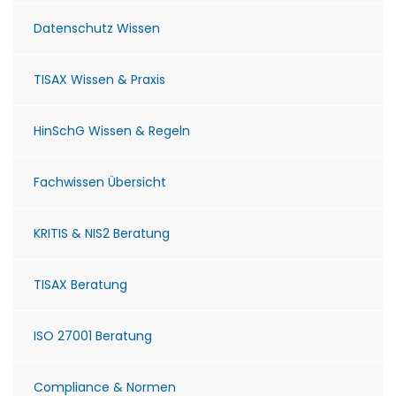
Datenschutz Wissen
TISAX Wissen & Praxis
HinSchG Wissen & Regeln
Fachwissen Übersicht
KRITIS & NIS2 Beratung
TISAX Beratung
ISO 27001 Beratung
Compliance & Normen