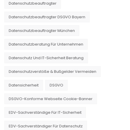
Datenschutzbeauftragter
Datenschutzbeauftragter DSGVO Bayern
Datenschutzbeauftragter München
Datenschutzberatung Für Unternehmen
Datenschutz Und IT-Sicherheit Beratung
Datenschutzverstöße & Bußgelder Vermeiden
Datensicherheit
DSGVO
DSGVO-Konforme Webseite Cookie-Banner
EDV-Sachverständige Für IT-Sicherheit
EDV-Sachverständiger Für Datenschutz