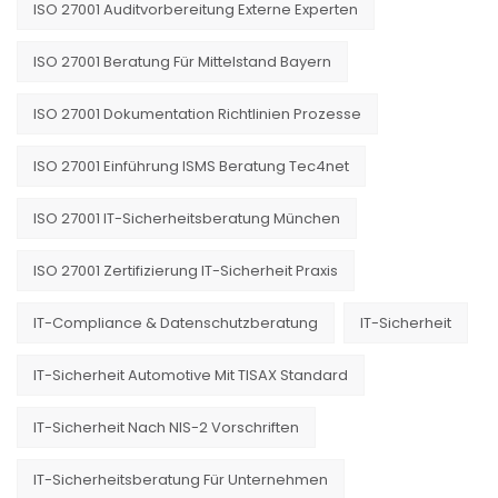
ISO 27001 Auditvorbereitung Externe Experten
ISO 27001 Beratung Für Mittelstand Bayern
ISO 27001 Dokumentation Richtlinien Prozesse
ISO 27001 Einführung ISMS Beratung Tec4net
ISO 27001 IT-Sicherheitsberatung München
ISO 27001 Zertifizierung IT-Sicherheit Praxis
IT-Compliance & Datenschutzberatung
IT-Sicherheit
IT-Sicherheit Automotive Mit TISAX Standard
IT-Sicherheit Nach NIS-2 Vorschriften
IT-Sicherheitsberatung Für Unternehmen