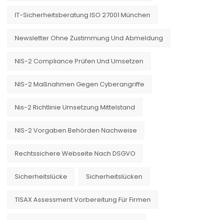
IT-Sicherheitsberatung ISO 27001 München
Newsletter Ohne Zustimmung Und Abmeldung
NIS-2 Compliance Prüfen Und Umsetzen
NIS-2 Maßnahmen Gegen Cyberangriffe
Nis-2 Richtlinie Umsetzung Mittelstand
NIS-2 Vorgaben Behörden Nachweise
Rechtssichere Webseite Nach DSGVO
Sicherheitslücke
Sicherheitslücken
TISAX Assessment Vorbereitung Für Firmen