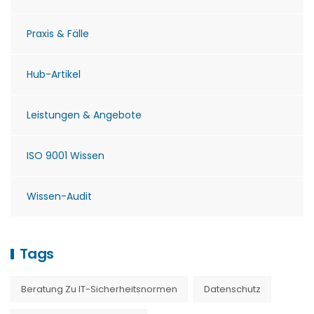
Praxis & Fälle
Hub-Artikel
Leistungen & Angebote
ISO 9001 Wissen
Wissen-Audit
Tags
Beratung Zu IT-Sicherheitsnormen
Datenschutz