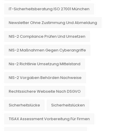
IT-Sicherheitsberatung ISO 27001 München
Newsletter Ohne Zustimmung Und Abmeldung
NIS-2 Compliance Prüfen Und Umsetzen
NIS-2 Maßnahmen Gegen Cyberangriffe
Nis-2 Richtlinie Umsetzung Mittelstand
NIS-2 Vorgaben Behörden Nachweise
Rechtssichere Webseite Nach DSGVO
Sicherheitslücke
Sicherheitslücken
TISAX Assessment Vorbereitung Für Firmen