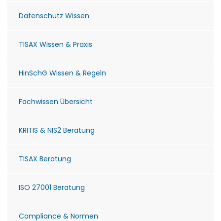
Datenschutz Wissen
TISAX Wissen & Praxis
HinSchG Wissen & Regeln
Fachwissen Übersicht
KRITIS & NIS2 Beratung
TISAX Beratung
ISO 27001 Beratung
Compliance & Normen