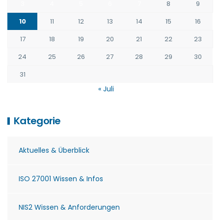
3
4
5
6
7
8
9
10
11
12
13
14
15
16
17
18
19
20
21
22
23
24
25
26
27
28
29
30
31
« Juli
Kategorie
Aktuelles & Überblick
ISO 27001 Wissen & Infos
NIS2 Wissen & Anforderungen