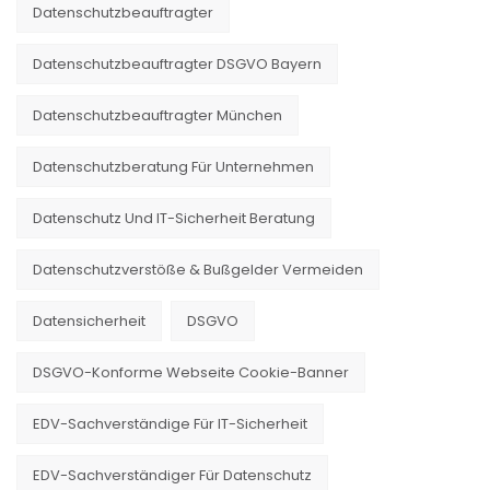
Datenschutzbeauftragter
Datenschutzbeauftragter DSGVO Bayern
Datenschutzbeauftragter München
Datenschutzberatung Für Unternehmen
Datenschutz Und IT-Sicherheit Beratung
Datenschutzverstöße & Bußgelder Vermeiden
Datensicherheit
DSGVO
DSGVO-Konforme Webseite Cookie-Banner
EDV-Sachverständige Für IT-Sicherheit
EDV-Sachverständiger Für Datenschutz