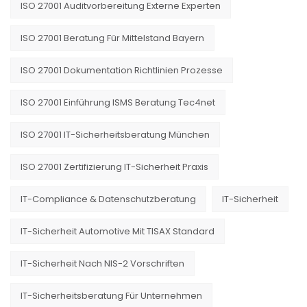
ISO 27001 Auditvorbereitung Externe Experten
ISO 27001 Beratung Für Mittelstand Bayern
ISO 27001 Dokumentation Richtlinien Prozesse
ISO 27001 Einführung ISMS Beratung Tec4net
ISO 27001 IT-Sicherheitsberatung München
ISO 27001 Zertifizierung IT-Sicherheit Praxis
IT-Compliance & Datenschutzberatung
IT-Sicherheit
IT-Sicherheit Automotive Mit TISAX Standard
IT-Sicherheit Nach NIS-2 Vorschriften
IT-Sicherheitsberatung Für Unternehmen