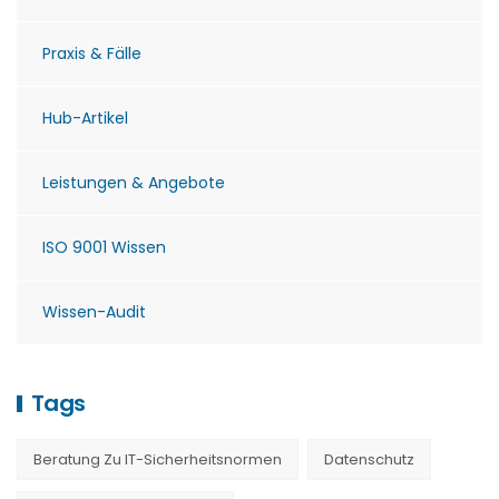
Praxis & Fälle
Hub-Artikel
Leistungen & Angebote
ISO 9001 Wissen
Wissen-Audit
Tags
Beratung Zu IT-Sicherheitsnormen
Datenschutz