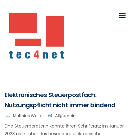
Elektronisches Steuerpostfach:
Nutzungspflicht nicht immer bindend
Matthias Walter
Allgemein
Eine Steuerberaterin konnte ihren Schriftsatz im Januar
2023 nicht über das besondere elektronische