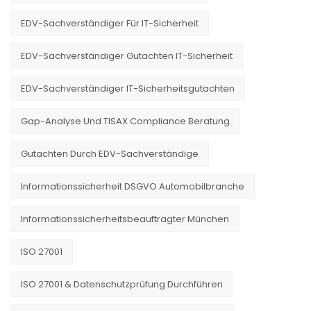
EDV-Sachverständiger Für IT-Sicherheit
EDV-Sachverständiger Gutachten IT-Sicherheit
EDV-Sachverständiger IT-Sicherheitsgutachten
Gap-Analyse Und TISAX Compliance Beratung
Gutachten Durch EDV-Sachverständige
Informationssicherheit DSGVO Automobilbranche
Informationssicherheitsbeauftragter München
ISO 27001
ISO 27001 & Datenschutzprüfung Durchführen