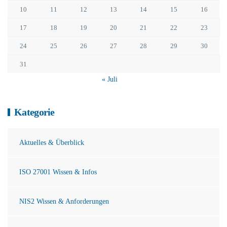
10
11
12
13
14
15
16
17
18
19
20
21
22
23
24
25
26
27
28
29
30
31
« Juli
Kategorie
Aktuelles & Überblick
ISO 27001 Wissen & Infos
NIS2 Wissen & Anforderungen