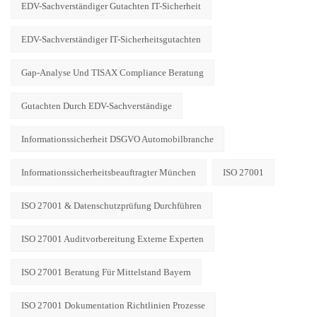
EDV-Sachverständiger Gutachten IT-Sicherheit
EDV-Sachverständiger IT-Sicherheitsgutachten
Gap-Analyse Und TISAX Compliance Beratung
Gutachten Durch EDV-Sachverständige
Informationssicherheit DSGVO Automobilbranche
Informationssicherheitsbeauftragter München
ISO 27001
ISO 27001 & Datenschutzprüfung Durchführen
ISO 27001 Auditvorbereitung Externe Experten
ISO 27001 Beratung Für Mittelstand Bayern
ISO 27001 Dokumentation Richtlinien Prozesse