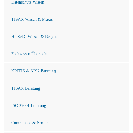
Datenschutz Wissen
TISAX Wissen & Praxis
HinSchG Wissen & Regeln
Fachwissen Übersicht
KRITIS & NIS2 Beratung
TISAX Beratung
ISO 27001 Beratung
Compliance & Normen