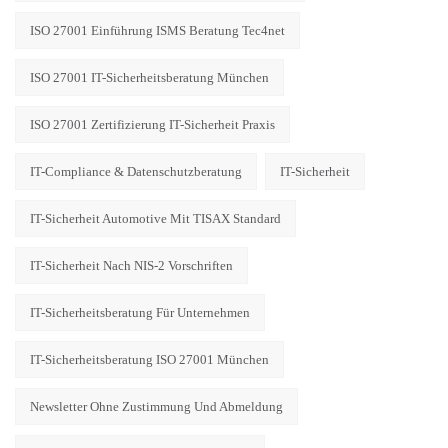
ISO 27001 Einführung ISMS Beratung Tec4net
ISO 27001 IT-Sicherheitsberatung München
ISO 27001 Zertifizierung IT-Sicherheit Praxis
IT-Compliance & Datenschutzberatung
IT-Sicherheit
IT-Sicherheit Automotive Mit TISAX Standard
IT-Sicherheit Nach NIS-2 Vorschriften
IT-Sicherheitsberatung Für Unternehmen
IT-Sicherheitsberatung ISO 27001 München
Newsletter Ohne Zustimmung Und Abmeldung