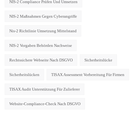
NIS-2 Compliance Prüfen Und Umsetzen
NIS-2 Maßnahmen Gegen Cyberangriffe
Nis-2 Richtlinie Umsetzung Mittelstand
NIS-2 Vorgaben Behörden Nachweise
Rechtssichere Webseite Nach DSGVO
Sicherheitslücke
Sicherheitslücken
TISAX Assessment Vorbereitung Für Firmen
TISAX Audit Unterstützung Für Zulieferer
Website-Compliance-Check Nach DSGVO