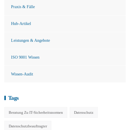
Praxis & Fälle
Hub-Artikel
Leistungen & Angebote
ISO 9001 Wissen
Wissen-Audit
Tags
Beratung Zu IT-Sicherheitsnormen
Datenschutz
Datenschutzbeauftragter