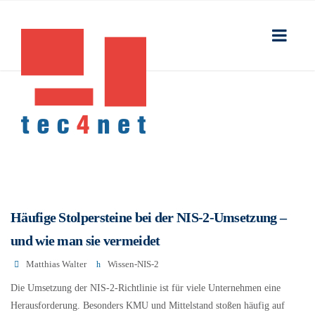
Häufige Stolpersteine bei der NIS-2-Umsetzung –
und wie man sie vermeidet
Matthias Walter
Wissen-NIS-2
Die Umsetzung der NIS-2-Richtlinie ist für viele Unternehmen eine
Herausforderung. Besonders KMU und Mittelstand stoßen häufig auf