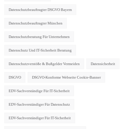
Datenschutzbeauftragter DSGVO Bayern
Datenschutzbeauftragter München
Datenschutzberatung Für Unternehmen
Datenschutz Und IT-Sicherheit Beratung
Datenschutzverstöße & Bußgelder Vermeiden
Datensicherheit
DSGVO
DSGVO-Konforme Webseite Cookie-Banner
EDV-Sachverständige Für IT-Sicherheit
EDV-Sachverständiger Für Datenschutz
EDV-Sachverständiger Für IT-Sicherheit