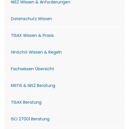
NIS2 Wissen & Anforderungen
Datenschutz Wissen
TISAX Wissen & Praxis
HinSchG Wissen & Regeln
Fachwissen Übersicht
KRITIS & NIS2 Beratung
TISAX Beratung
ISO 27001 Beratung