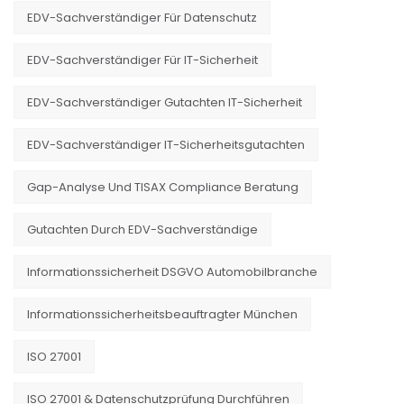
EDV-Sachverständiger Für Datenschutz
EDV-Sachverständiger Für IT-Sicherheit
EDV-Sachverständiger Gutachten IT-Sicherheit
EDV-Sachverständiger IT-Sicherheitsgutachten
Gap-Analyse Und TISAX Compliance Beratung
Gutachten Durch EDV-Sachverständige
Informationssicherheit DSGVO Automobilbranche
Informationssicherheitsbeauftragter München
ISO 27001
ISO 27001 & Datenschutzprüfung Durchführen