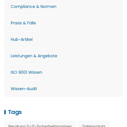
Compliance & Normen
Praxis & Fälle
Hub-Artikel
Leistungen & Angebote
ISO 9001 Wissen
Wissen-Audit
Tags
Beratung Zu IT-Sicherheitsnormen
Datenschutz