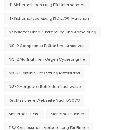
IT-Sicherheitsberatung Für Unternehmen
IT-Sicherheitsberatung ISO 27001 München
Newsletter Ohne Zustimmung Und Abmeldung
NIS-2 Compliance Prüfen Und Umsetzen
NIS-2 Maßnahmen Gegen Cyberangriffe
Nis-2 Richtlinie Umsetzung Mittelstand
NIS-2 Vorgaben Behörden Nachweise
Rechtssichere Webseite Nach DSGVO
Sicherheitslücke
Sicherheitslücken
TISAX Assessment Vorbereitung Für Firmen