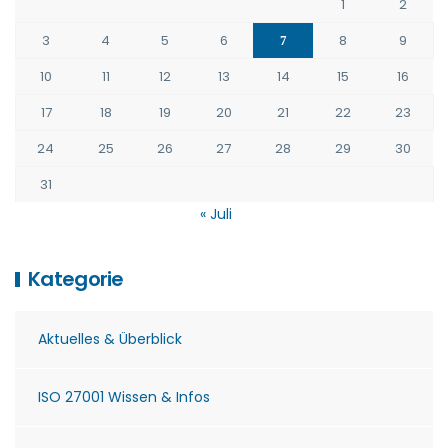
1
2
3
4
5
6
8
9
7
10
11
12
13
14
15
16
17
18
19
20
21
22
23
24
25
26
27
28
29
30
31
« Juli
Kategorie
Aktuelles & Überblick
ISO 27001 Wissen & Infos