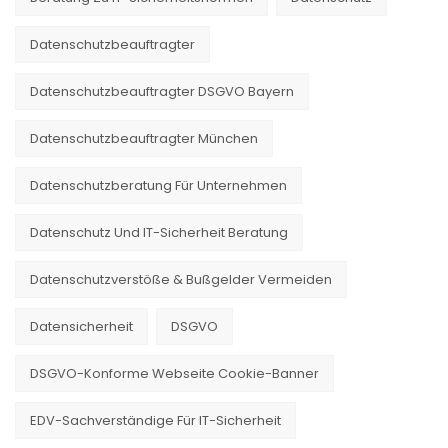
Datenschutzbeauftragter
Datenschutzbeauftragter DSGVO Bayern
Datenschutzbeauftragter München
Datenschutzberatung Für Unternehmen
Datenschutz Und IT-Sicherheit Beratung
Datenschutzverstöße & Bußgelder Vermeiden
Datensicherheit
DSGVO
DSGVO-Konforme Webseite Cookie-Banner
EDV-Sachverständige Für IT-Sicherheit