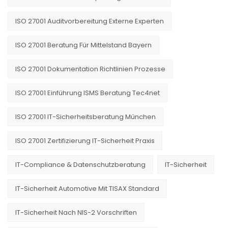
ISO 27001 Auditvorbereitung Externe Experten
ISO 27001 Beratung Für Mittelstand Bayern
ISO 27001 Dokumentation Richtlinien Prozesse
ISO 27001 Einführung ISMS Beratung Tec4net
ISO 27001 IT-Sicherheitsberatung München
ISO 27001 Zertifizierung IT-Sicherheit Praxis
IT-Compliance & Datenschutzberatung
IT-Sicherheit
IT-Sicherheit Automotive Mit TISAX Standard
IT-Sicherheit Nach NIS-2 Vorschriften