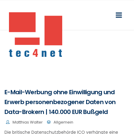
E-Mail-Werbung ohne Einwilligung und
Erwerb personenbezogener Daten von
Data-Brokern | 140.000 EUR Bußgeld
Matthias Walter
Allgemein
Die britische Datenschutzbehörde ICO verhängte eine