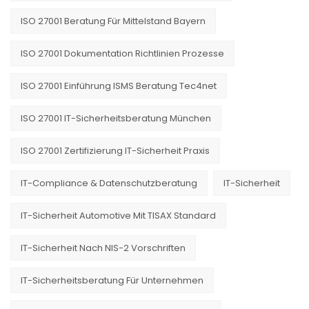
ISO 27001 Beratung Für Mittelstand Bayern
ISO 27001 Dokumentation Richtlinien Prozesse
ISO 27001 Einführung ISMS Beratung Tec4net
ISO 27001 IT-Sicherheitsberatung München
ISO 27001 Zertifizierung IT-Sicherheit Praxis
IT-Compliance & Datenschutzberatung
IT-Sicherheit
IT-Sicherheit Automotive Mit TISAX Standard
IT-Sicherheit Nach NIS-2 Vorschriften
IT-Sicherheitsberatung Für Unternehmen