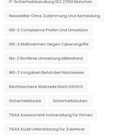
IT-Sicherheitsberatung ISO 27001 München
Newsletter Ohne Zustimmung Und Abmeldung
NIS-2 Compliance Prüfen Und Umsetzen
NIS-2 Maßnahmen Gegen Cyberangriffe
Nis-2 Richtlinie Umsetzung Mittelstand
NIS-2 Vorgaben Behörden Nachweise
Rechtssichere Webseite Nach DSGVO
Sicherheitslücke
Sicherheitslücken
TISAX Assessment Vorbereitung Für Firmen
TISAX Audit Unterstützung Für Zulieferer