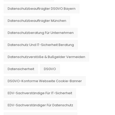
Datenschutzbeauftragter DSGVO Bayern
Datenschutzbeauftragter München
Datenschutzberatung Für Unternehmen
Datenschutz Und IT-Sicherheit Beratung
Datenschutzverstöße & Bußgelder Vermeiden
Datensicherheit
DSGVO
DSGVO-Konforme Webseite Cookie-Banner
EDV-Sachverständige Für IT-Sicherheit
EDV-Sachverständiger Für Datenschutz