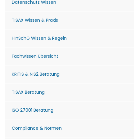
Datenschutz Wissen
TISAX Wissen & Praxis
HinSchG Wissen & Regeln
Fachwissen Übersicht
KRITIS & NIS2 Beratung
TISAX Beratung
ISO 27001 Beratung
Compliance & Normen