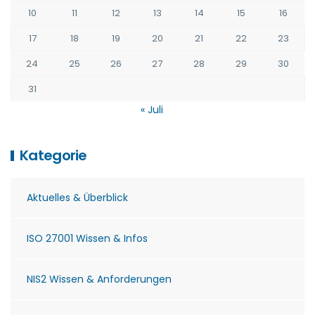
10
11
12
13
14
15
16
17
18
19
20
21
22
23
24
25
26
27
28
29
30
31
« Juli
Kategorie
Aktuelles & Überblick
ISO 27001 Wissen & Infos
NIS2 Wissen & Anforderungen