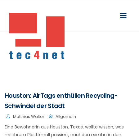
Houston: AirTags enthüllen Recycling-
Schwindel der Stadt
Matthias Walter
Allgemein
Eine Bewohnerin aus Houston, Texas, wollte wissen, was
mit ihrem Plastikmüll passiert, nachdem sie ihn in den