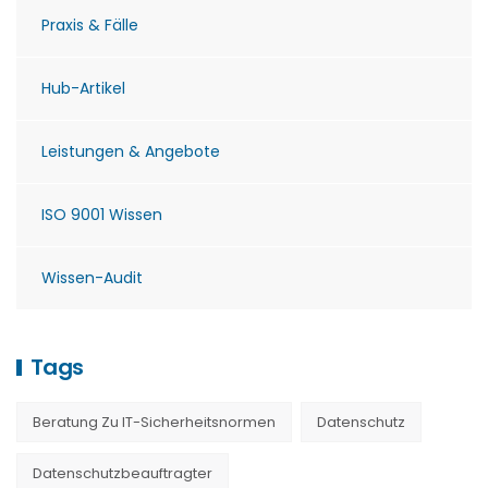
Praxis & Fälle
Hub-Artikel
Leistungen & Angebote
ISO 9001 Wissen
Wissen-Audit
Tags
Beratung Zu IT-Sicherheitsnormen
Datenschutz
Datenschutzbeauftragter