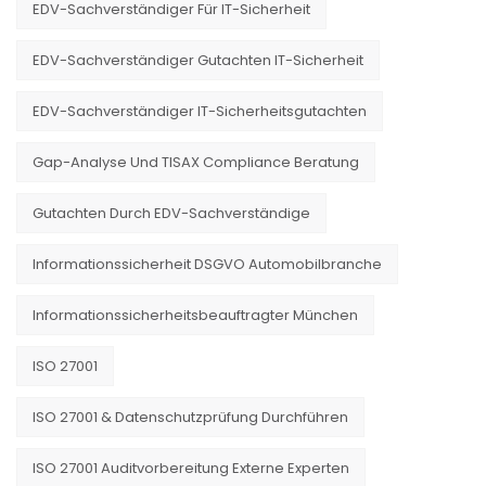
EDV-Sachverständiger Für IT-Sicherheit
EDV-Sachverständiger Gutachten IT-Sicherheit
EDV-Sachverständiger IT-Sicherheitsgutachten
Gap-Analyse Und TISAX Compliance Beratung
Gutachten Durch EDV-Sachverständige
Informationssicherheit DSGVO Automobilbranche
Informationssicherheitsbeauftragter München
ISO 27001
ISO 27001 & Datenschutzprüfung Durchführen
ISO 27001 Auditvorbereitung Externe Experten