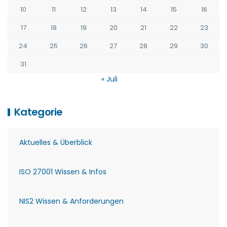
10
11
12
13
14
15
16
17
18
19
20
21
22
23
24
25
26
27
28
29
30
31
« Juli
Kategorie
Aktuelles & Überblick
ISO 27001 Wissen & Infos
NIS2 Wissen & Anforderungen