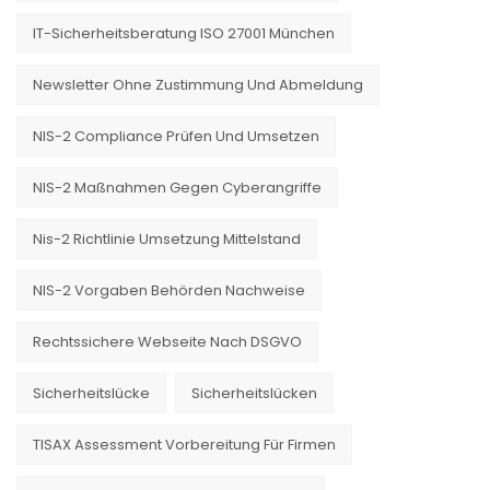
IT-Sicherheitsberatung ISO 27001 München
Newsletter Ohne Zustimmung Und Abmeldung
NIS-2 Compliance Prüfen Und Umsetzen
NIS-2 Maßnahmen Gegen Cyberangriffe
Nis-2 Richtlinie Umsetzung Mittelstand
NIS-2 Vorgaben Behörden Nachweise
Rechtssichere Webseite Nach DSGVO
Sicherheitslücke
Sicherheitslücken
TISAX Assessment Vorbereitung Für Firmen