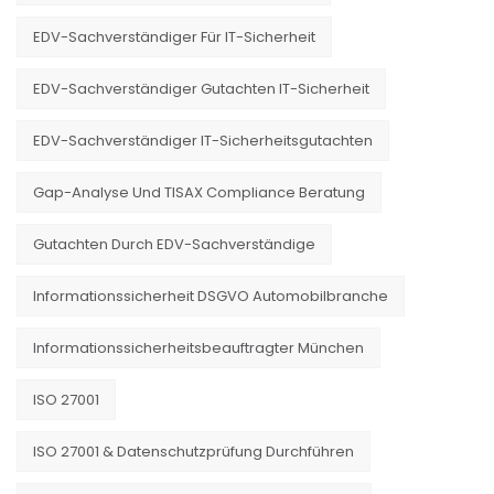
EDV-Sachverständiger Für IT-Sicherheit
EDV-Sachverständiger Gutachten IT-Sicherheit
EDV-Sachverständiger IT-Sicherheitsgutachten
Gap-Analyse Und TISAX Compliance Beratung
Gutachten Durch EDV-Sachverständige
Informationssicherheit DSGVO Automobilbranche
Informationssicherheitsbeauftragter München
ISO 27001
ISO 27001 & Datenschutzprüfung Durchführen