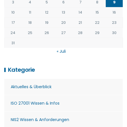
3
4
5
6
7
8
9
10
11
12
13
14
15
16
17
18
19
20
21
22
23
24
25
26
27
28
29
30
31
« Juli
Kategorie
Aktuelles & Überblick
ISO 27001 Wissen & Infos
NIS2 Wissen & Anforderungen