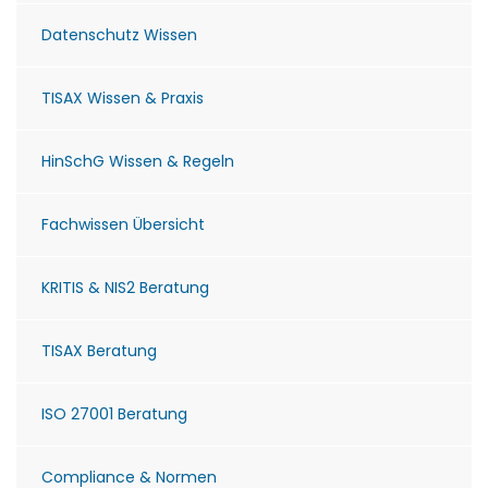
Datenschutz Wissen
TISAX Wissen & Praxis
HinSchG Wissen & Regeln
Fachwissen Übersicht
KRITIS & NIS2 Beratung
TISAX Beratung
ISO 27001 Beratung
Compliance & Normen