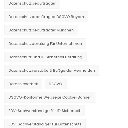
Datenschutzbeauftragter
Datenschutzbeauftragter DSGVO Bayern
Datenschutzbeauftragter München
Datenschutzberatung Für Unternehmen
Datenschutz Und IT-Sicherheit Beratung
Datenschutzverstöße & Bußgelder Vermeiden
Datensicherheit
DSGVO
DSGVO-Konforme Webseite Cookie-Banner
EDV-Sachverständige Für IT-Sicherheit
EDV-Sachverständiger Für Datenschutz