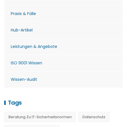
Praxis & Fälle
Hub-Artikel
Leistungen & Angebote
ISO 9001 Wissen
Wissen-Audit
Tags
Beratung Zu IT-Sicherheitsnormen
Datenschutz