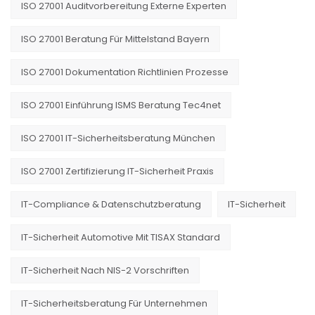
ISO 27001 Auditvorbereitung Externe Experten
ISO 27001 Beratung Für Mittelstand Bayern
ISO 27001 Dokumentation Richtlinien Prozesse
ISO 27001 Einführung ISMS Beratung Tec4net
ISO 27001 IT-Sicherheitsberatung München
ISO 27001 Zertifizierung IT-Sicherheit Praxis
IT-Compliance & Datenschutzberatung
IT-Sicherheit
IT-Sicherheit Automotive Mit TISAX Standard
IT-Sicherheit Nach NIS-2 Vorschriften
IT-Sicherheitsberatung Für Unternehmen