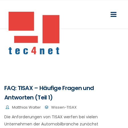
FAQ: TISAX – Häufige Fragen und
Antworten (Teil 1)
Matthias Walter
Wissen-TISAX
Die Anforderungen von TISAX werfen bei vielen
Unternehmen der Automobilbranche zunächst