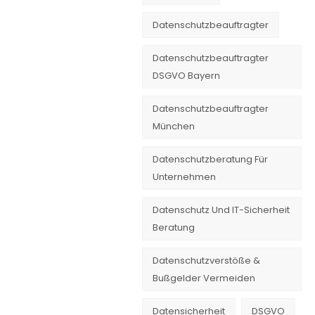
Datenschutzbeauftragter
Datenschutzbeauftragter
DSGVO Bayern
Datenschutzbeauftragter
München
Datenschutzberatung Für
Unternehmen
Datenschutz Und IT-Sicherheit
Beratung
Datenschutzverstöße &
Bußgelder Vermeiden
Datensicherheit
DSGVO