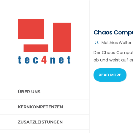
Chaos Comput
Matthias Walter
Der Chaos Compute
ab und weist auf er
READ MORE
ÜBER UNS
KERNKOMPETENZEN
ZUSATZLEISTUNGEN