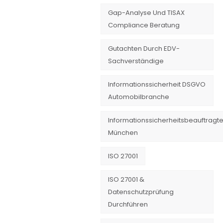
Gap-Analyse Und TISAX
Compliance Beratung
Gutachten Durch EDV-
Sachverständige
Informationssicherheit DSGVO
Automobilbranche
Informationssicherheitsbeauftragte
München
ISO 27001
ISO 27001 &
Datenschutzprüfung
Durchführen