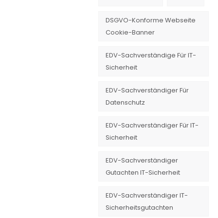
DSGVO-Konforme Webseite
Cookie-Banner
EDV-Sachverständige Für IT-
Sicherheit
EDV-Sachverständiger Für
Datenschutz
EDV-Sachverständiger Für IT-
Sicherheit
EDV-Sachverständiger
Gutachten IT-Sicherheit
EDV-Sachverständiger IT-
Sicherheitsgutachten