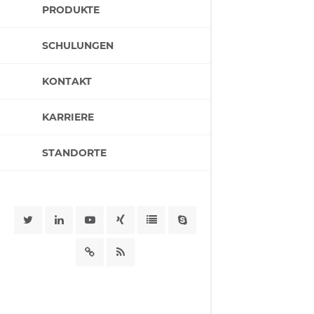
PRODUKTE
SCHULUNGEN
KONTAKT
KARRIERE
STANDORTE