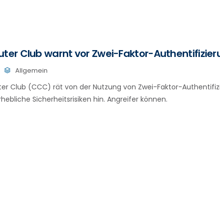
er Club warnt vor Zwei-Faktor-Authentifizier
Allgemein
r Club (CCC) rät von der Nutzung von Zwei-Faktor-Authentifiz
hebliche Sicherheitsrisiken hin. Angreifer können.