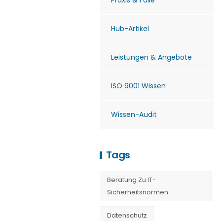
Praxis & Fälle
Hub-Artikel
Leistungen & Angebote
ISO 9001 Wissen
Wissen-Audit
Tags
Beratung Zu IT-
Sicherheitsnormen
Datenschutz