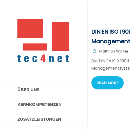
DIN EN ISO 190
Management
Matthias Walter
Die DIN EN ISO 1901
Managementsysteme
READ MORE
ÜBER UNS
KERNKOMPETENZEN
ZUSATZLEISTUNGEN