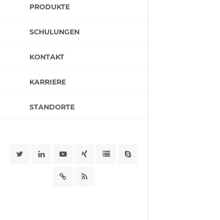
PRODUKTE
SCHULUNGEN
KONTAKT
KARRIERE
STANDORTE