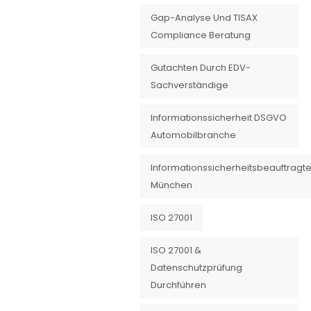
Gap-Analyse Und TISAX
Compliance Beratung
Gutachten Durch EDV-
Sachverständige
Informationssicherheit DSGVO
Automobilbranche
Informationssicherheitsbeauftragte
München
ISO 27001
ISO 27001 &
Datenschutzprüfung
Durchführen