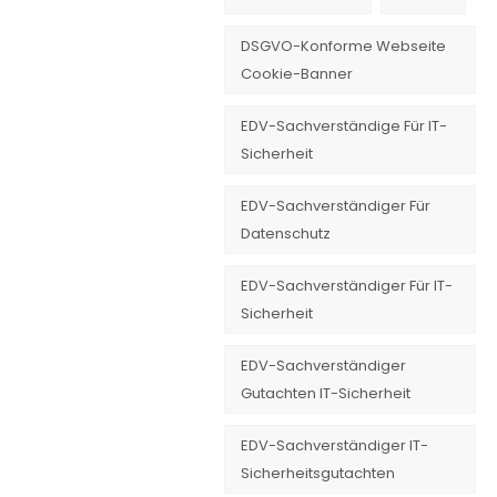
DSGVO-Konforme Webseite
Cookie-Banner
EDV-Sachverständige Für IT-
Sicherheit
EDV-Sachverständiger Für
Datenschutz
EDV-Sachverständiger Für IT-
Sicherheit
EDV-Sachverständiger
Gutachten IT-Sicherheit
EDV-Sachverständiger IT-
Sicherheitsgutachten