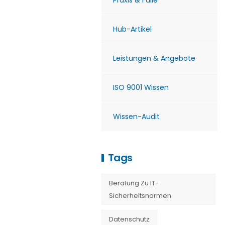
Praxis & Fälle
Hub-Artikel
Leistungen & Angebote
ISO 9001 Wissen
Wissen-Audit
Tags
Beratung Zu IT-
Sicherheitsnormen
Datenschutz