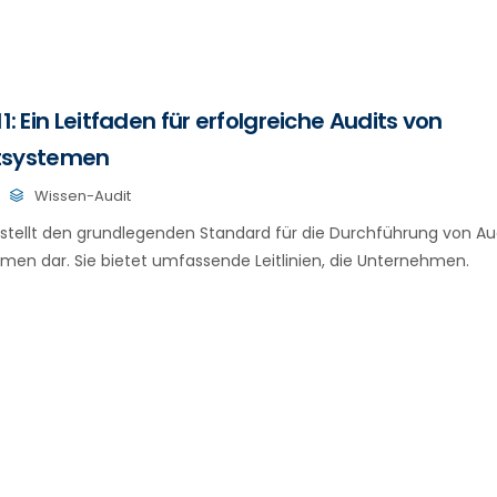
11: Ein Leitfaden für erfolgreiche Audits von
systemen
Wissen-Audit
1 stellt den grundlegenden Standard für die Durchführung von Aud
n dar. Sie bietet umfassende Leitlinien, die Unternehmen.