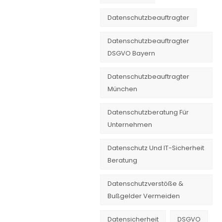
Datenschutzbeauftragter
Datenschutzbeauftragter
DSGVO Bayern
Datenschutzbeauftragter
München
Datenschutzberatung Für
Unternehmen
Datenschutz Und IT-Sicherheit
Beratung
Datenschutzverstöße &
Bußgelder Vermeiden
Datensicherheit
DSGVO