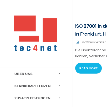
ISO 27001 in 
in Frankfurt,
Matthias Walter
Die Finanzbranche 
Banken, Versicheru
READ MORE
ÜBER UNS
KERNKOMPETENZEN
ZUSATZLEISTUNGEN