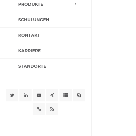
PRODUKTE
SCHULUNGEN
KONTAKT
KARRIERE
STANDORTE