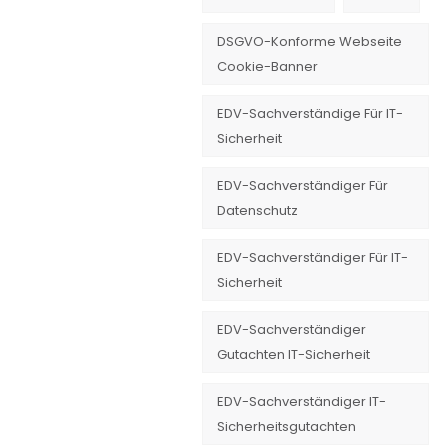
DSGVO-Konforme Webseite
Cookie-Banner
EDV-Sachverständige Für IT-
Sicherheit
EDV-Sachverständiger Für
Datenschutz
EDV-Sachverständiger Für IT-
Sicherheit
EDV-Sachverständiger
Gutachten IT-Sicherheit
EDV-Sachverständiger IT-
Sicherheitsgutachten