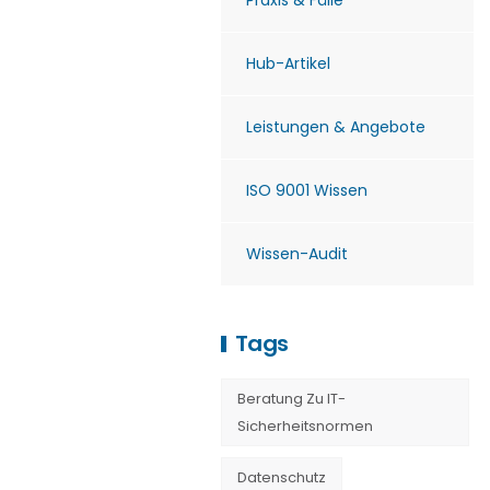
Praxis & Fälle
Hub-Artikel
Leistungen & Angebote
ISO 9001 Wissen
Wissen-Audit
Tags
Beratung Zu IT-
Sicherheitsnormen
Datenschutz