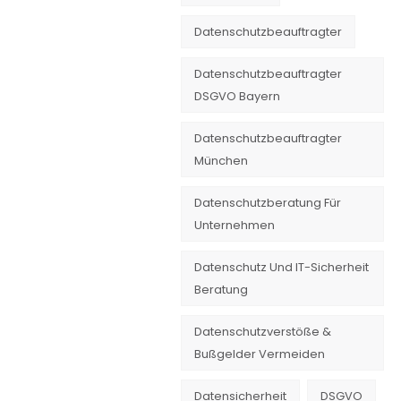
Datenschutzbeauftragter
Datenschutzbeauftragter
DSGVO Bayern
Datenschutzbeauftragter
München
Datenschutzberatung Für
Unternehmen
Datenschutz Und IT-Sicherheit
Beratung
Datenschutzverstöße &
Bußgelder Vermeiden
Datensicherheit
DSGVO