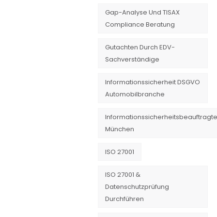
Gap-Analyse Und TISAX
Compliance Beratung
Gutachten Durch EDV-
Sachverständige
Informationssicherheit DSGVO
Automobilbranche
Informationssicherheitsbeauftragte
München
ISO 27001
ISO 27001 &
Datenschutzprüfung
Durchführen