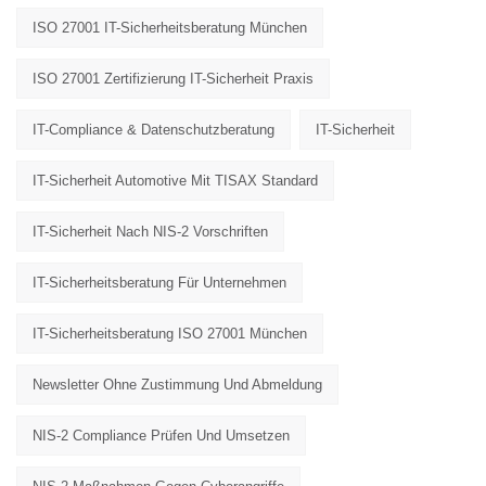
ISO 27001 IT-Sicherheitsberatung München
ISO 27001 Zertifizierung IT-Sicherheit Praxis
IT-Compliance & Datenschutzberatung
IT-Sicherheit
IT-Sicherheit Automotive Mit TISAX Standard
IT-Sicherheit Nach NIS-2 Vorschriften
IT-Sicherheitsberatung Für Unternehmen
IT-Sicherheitsberatung ISO 27001 München
Newsletter Ohne Zustimmung Und Abmeldung
NIS-2 Compliance Prüfen Und Umsetzen