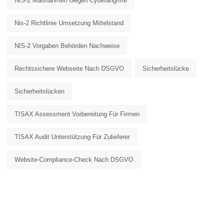
NIS-2 Maßnahmen Gegen Cyberangriffe
Nis-2 Richtlinie Umsetzung Mittelstand
NIS-2 Vorgaben Behörden Nachweise
Rechtssichere Webseite Nach DSGVO
Sicherheitslücke
Sicherheitslücken
TISAX Assessment Vorbereitung Für Firmen
TISAX Audit Unterstützung Für Zulieferer
Website-Compliance-Check Nach DSGVO