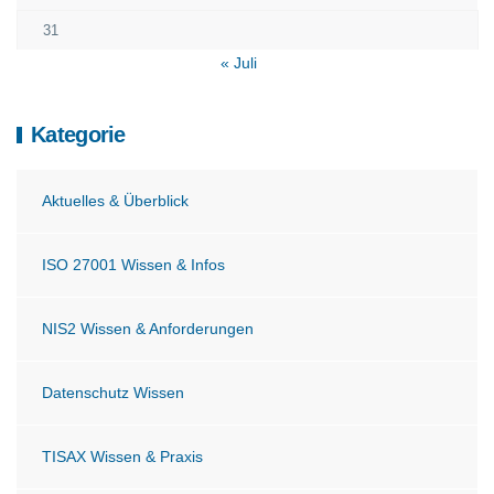
31
« Juli
Kategorie
Aktuelles & Überblick
ISO 27001 Wissen & Infos
NIS2 Wissen & Anforderungen
Datenschutz Wissen
TISAX Wissen & Praxis