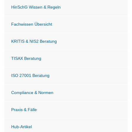
HinSchG Wissen & Regeln
Fachwissen Übersicht
KRITIS & NIS2 Beratung
TISAX Beratung
ISO 27001 Beratung
Compliance & Normen
Praxis & Fälle
Hub-Artikel