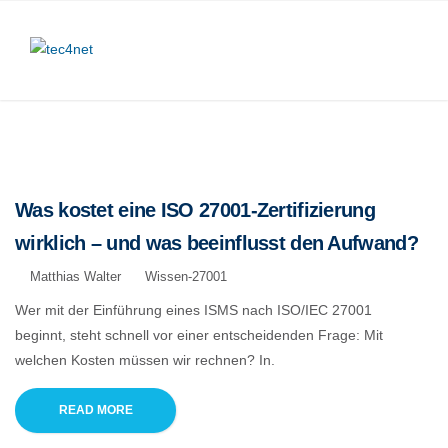
Was kostet eine ISO 27001-Zertifizierung
wirklich – und was beeinflusst den Aufwand?
Matthias Walter
Wissen-27001
Wer mit der Einführung eines ISMS nach ISO/IEC 27001
beginnt, steht schnell vor einer entscheidenden Frage: Mit
welchen Kosten müssen wir rechnen? In.
READ MORE