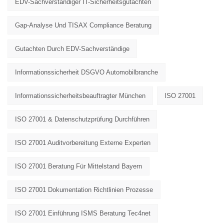
EDV-Sachverständiger IT-Sicherheitsgutachten
Gap-Analyse Und TISAX Compliance Beratung
Gutachten Durch EDV-Sachverständige
Informationssicherheit DSGVO Automobilbranche
Informationssicherheitsbeauftragter München
ISO 27001
ISO 27001 & Datenschutzprüfung Durchführen
ISO 27001 Auditvorbereitung Externe Experten
ISO 27001 Beratung Für Mittelstand Bayern
ISO 27001 Dokumentation Richtlinien Prozesse
ISO 27001 Einführung ISMS Beratung Tec4net