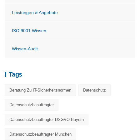
Leistungen & Angebote
ISO 9001 Wissen
Wissen-Audit
Tags
Beratung Zu IT-Sicherheitsnormen
Datenschutz
Datenschutzbeauftragter
Datenschutzbeauftragter DSGVO Bayern
Datenschutzbeauftragter München