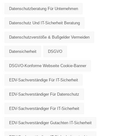
Datenschutzberatung Für Unternehmen
Datenschutz Und IT-Sicherheit Beratung
Datenschutzverstöße & Bußgelder Vermeiden
Datensicherheit
DSGVO
DSGVO-Konforme Webseite Cookie-Banner
EDV-Sachverständige Für IT-Sicherheit
EDV-Sachverständiger Für Datenschutz
EDV-Sachverständiger Für IT-Sicherheit
EDV-Sachverständiger Gutachten IT-Sicherheit