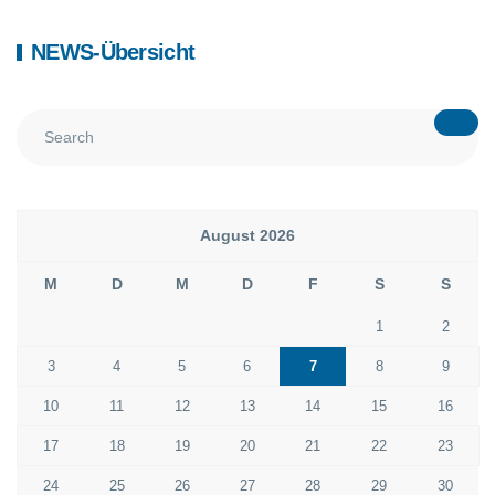
NEWS-Übersicht
August 2026
M
D
M
D
F
S
S
1
2
3
4
5
6
7
8
9
10
11
12
13
14
15
16
17
18
19
20
21
22
23
24
25
26
27
28
29
30