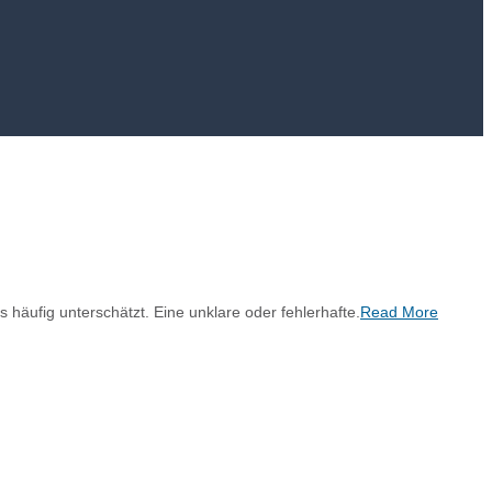
häufig unterschätzt. Eine unklare oder fehlerhafte.
Read More