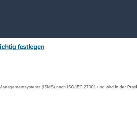
ichtig festlegen
-Managementsystems (ISMS) nach ISO/IEC 27001 und wird in der Praxis 