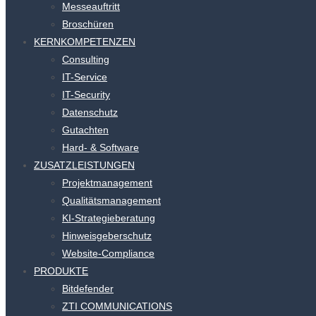
Messeauftritt
Broschüren
KERNKOMPETENZEN
Consulting
IT-Service
IT-Security
Datenschutz
Gutachten
Hard- & Software
ZUSATZLEISTUNGEN
Projektmanagement
Qualitätsmanagement
KI-Strategieberatung
Hinweisgeberschutz
Website-Compliance
PRODUKTE
Bitdefender
ZTI COMMUNICATIONS