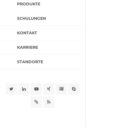
PRODUKTE
SCHULUNGEN
KONTAKT
KARRIERE
STANDORTE