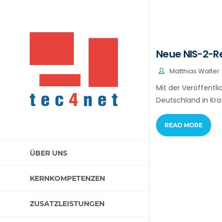
Neue NIS-2-R
Matthias Walter
Mit der Veröffent
Deutschland in Kraf
READ MORE
ÜBER UNS
KERNKOMPETENZEN
ZUSATZLEISTUNGEN