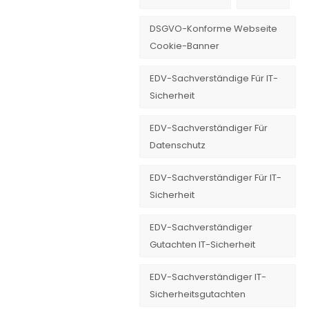
DSGVO-Konforme Webseite
Cookie-Banner
EDV-Sachverständige Für IT-
Sicherheit
EDV-Sachverständiger Für
Datenschutz
EDV-Sachverständiger Für IT-
Sicherheit
EDV-Sachverständiger
Gutachten IT-Sicherheit
EDV-Sachverständiger IT-
Sicherheitsgutachten