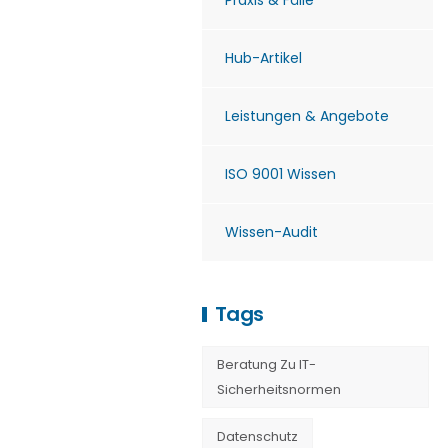
Praxis & Fälle
Hub-Artikel
Leistungen & Angebote
ISO 9001 Wissen
Wissen-Audit
Tags
Beratung Zu IT-
Sicherheitsnormen
Datenschutz