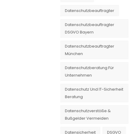
Datenschutzbeauftragter
Datenschutzbeauftragter
DSGVO Bayern
Datenschutzbeauftragter
München
Datenschutzberatung Für
Unternehmen
Datenschutz Und IT-Sicherheit
Beratung
Datenschutzverstöße &
Bußgelder Vermeiden
Datensicherheit
DSGVO