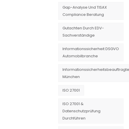
Gap-Analyse Und TISAX
Compliance Beratung
Gutachten Durch EDV-
Sachverständige
Informationssicherheit DSGVO
Automobilbranche
Informationssicherheitsbeauftragte
München
ISO 27001
ISO 27001 &
Datenschutzprüfung
Durchführen