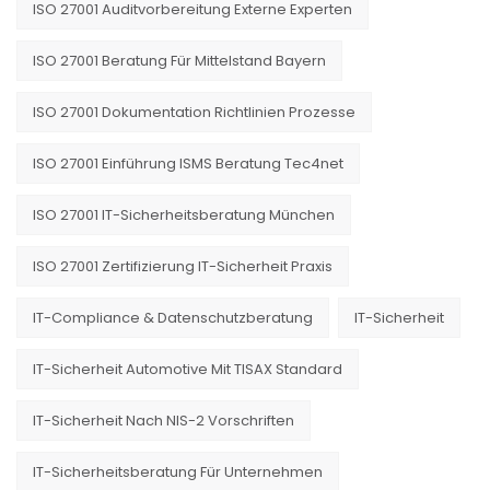
ISO 27001 Auditvorbereitung Externe Experten
ISO 27001 Beratung Für Mittelstand Bayern
ISO 27001 Dokumentation Richtlinien Prozesse
ISO 27001 Einführung ISMS Beratung Tec4net
ISO 27001 IT-Sicherheitsberatung München
ISO 27001 Zertifizierung IT-Sicherheit Praxis
IT-Compliance & Datenschutzberatung
IT-Sicherheit
IT-Sicherheit Automotive Mit TISAX Standard
IT-Sicherheit Nach NIS-2 Vorschriften
IT-Sicherheitsberatung Für Unternehmen