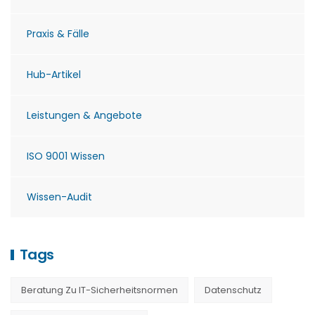
Praxis & Fälle
Hub-Artikel
Leistungen & Angebote
ISO 9001 Wissen
Wissen-Audit
Tags
Beratung Zu IT-Sicherheitsnormen
Datenschutz