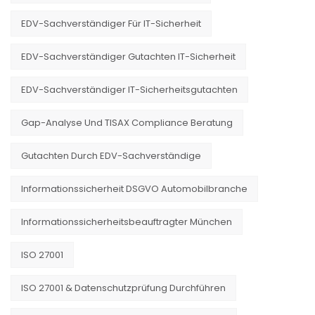
EDV-Sachverständiger Für IT-Sicherheit
EDV-Sachverständiger Gutachten IT-Sicherheit
EDV-Sachverständiger IT-Sicherheitsgutachten
Gap-Analyse Und TISAX Compliance Beratung
Gutachten Durch EDV-Sachverständige
Informationssicherheit DSGVO Automobilbranche
Informationssicherheitsbeauftragter München
ISO 27001
ISO 27001 & Datenschutzprüfung Durchführen