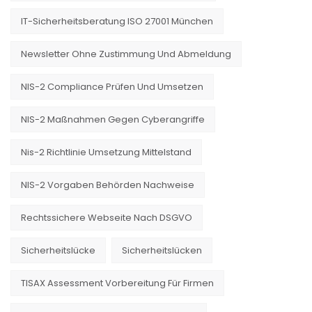
IT-Sicherheitsberatung ISO 27001 München
Newsletter Ohne Zustimmung Und Abmeldung
NIS-2 Compliance Prüfen Und Umsetzen
NIS-2 Maßnahmen Gegen Cyberangriffe
Nis-2 Richtlinie Umsetzung Mittelstand
NIS-2 Vorgaben Behörden Nachweise
Rechtssichere Webseite Nach DSGVO
Sicherheitslücke
Sicherheitslücken
TISAX Assessment Vorbereitung Für Firmen