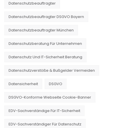
Datenschutzbeauftragter
Datenschutzbeauftragter DSGVO Bayern
Datenschutzbeauftragter München
Datenschutzberatung Für Unternehmen
Datenschutz Und IT-Sicherheit Beratung
Datenschutzverstöße & Bußgelder Vermeiden
Datensicherheit
DSGVO
DSGVO-Konforme Webseite Cookie-Banner
EDV-Sachverständige Für IT-Sicherheit
EDV-Sachverständiger Für Datenschutz