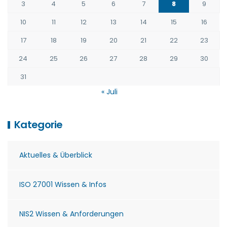
3
4
5
6
7
8
9
10
11
12
13
14
15
16
17
18
19
20
21
22
23
24
25
26
27
28
29
30
31
« Juli
Kategorie
Aktuelles & Überblick
ISO 27001 Wissen & Infos
NIS2 Wissen & Anforderungen