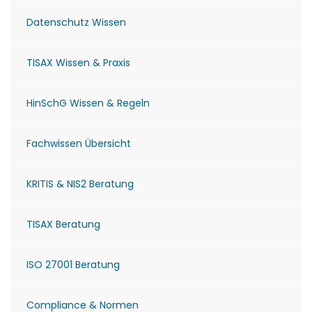
Datenschutz Wissen
TISAX Wissen & Praxis
HinSchG Wissen & Regeln
Fachwissen Übersicht
KRITIS & NIS2 Beratung
TISAX Beratung
ISO 27001 Beratung
Compliance & Normen