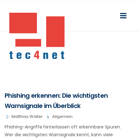
Phishing erkennen: Die wichtigsten
Warnsignale im Überblick
Matthias Walter
Allgemein
Phishing-Angriffe hinterlassen oft erkennbare Spuren.
Wer die wichtigsten Warnsignale kennt, kann viele