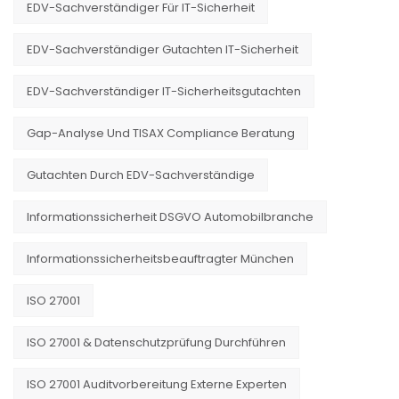
EDV-Sachverständiger Für IT-Sicherheit
EDV-Sachverständiger Gutachten IT-Sicherheit
EDV-Sachverständiger IT-Sicherheitsgutachten
Gap-Analyse Und TISAX Compliance Beratung
Gutachten Durch EDV-Sachverständige
Informationssicherheit DSGVO Automobilbranche
Informationssicherheitsbeauftragter München
ISO 27001
ISO 27001 & Datenschutzprüfung Durchführen
ISO 27001 Auditvorbereitung Externe Experten