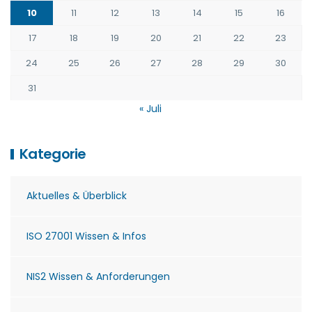
10
11
12
13
14
15
16
17
18
19
20
21
22
23
24
25
26
27
28
29
30
31
« Juli
Kategorie
Aktuelles & Überblick
ISO 27001 Wissen & Infos
NIS2 Wissen & Anforderungen