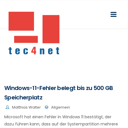
Windows-11-Fehler belegt bis zu 500 GB
Speicherplatz
Matthias Walter
Allgemein
Microsoft hat einen Fehler in Windows 11 bestätigt, der
dazu führen kann, dass auf der Systempartition mehrere