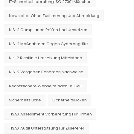
IT-Sicherheitsberatung ISO 27001 München
Newsletter Ohne Zustimmung Und Abmeldung
NIS-2 Compliance Prüfen Und Umsetzen
NIS-2 Maßnahmen Gegen Cyberangriffe
Nis-2 Richtlinie Umsetzung Mittelstand
NIS-2 Vorgaben Behörden Nachweise
Rechtssichere Webseite Nach DSGVO
Sicherheitslücke
Sicherheitslücken
TISAX Assessment Vorbereitung Für Firmen
TISAX Audit Unterstützung Für Zulieferer