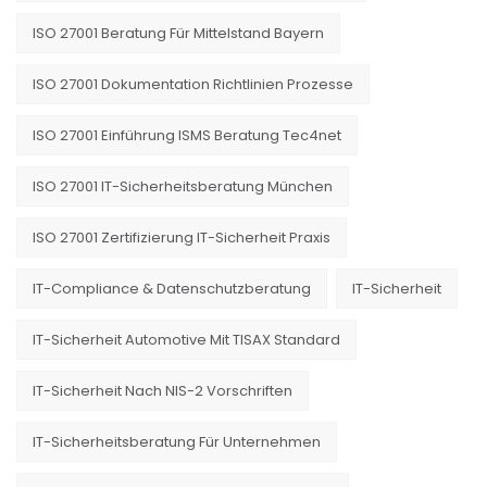
ISO 27001 Beratung Für Mittelstand Bayern
ISO 27001 Dokumentation Richtlinien Prozesse
ISO 27001 Einführung ISMS Beratung Tec4net
ISO 27001 IT-Sicherheitsberatung München
ISO 27001 Zertifizierung IT-Sicherheit Praxis
IT-Compliance & Datenschutzberatung
IT-Sicherheit
IT-Sicherheit Automotive Mit TISAX Standard
IT-Sicherheit Nach NIS-2 Vorschriften
IT-Sicherheitsberatung Für Unternehmen