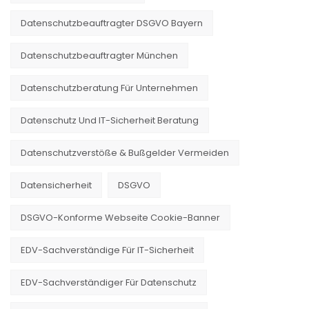
Datenschutzbeauftragter DSGVO Bayern
Datenschutzbeauftragter München
Datenschutzberatung Für Unternehmen
Datenschutz Und IT-Sicherheit Beratung
Datenschutzverstöße & Bußgelder Vermeiden
Datensicherheit
DSGVO
DSGVO-Konforme Webseite Cookie-Banner
EDV-Sachverständige Für IT-Sicherheit
EDV-Sachverständiger Für Datenschutz