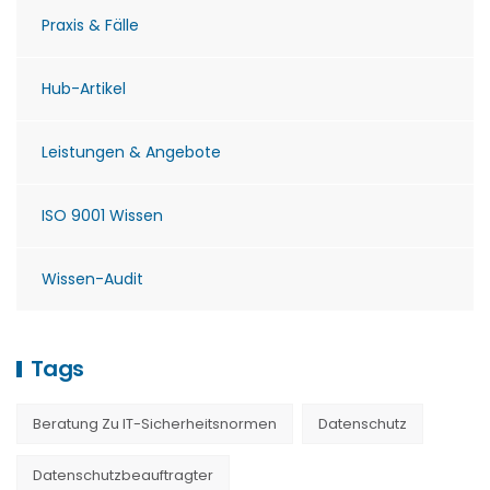
Praxis & Fälle
Hub-Artikel
Leistungen & Angebote
ISO 9001 Wissen
Wissen-Audit
Tags
Beratung Zu IT-Sicherheitsnormen
Datenschutz
Datenschutzbeauftragter