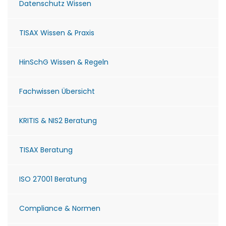
Datenschutz Wissen
TISAX Wissen & Praxis
HinSchG Wissen & Regeln
Fachwissen Übersicht
KRITIS & NIS2 Beratung
TISAX Beratung
ISO 27001 Beratung
Compliance & Normen