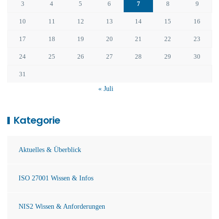
3
4
5
6
7
8
9
10
11
12
13
14
15
16
17
18
19
20
21
22
23
24
25
26
27
28
29
30
31
« Juli
Kategorie
Aktuelles & Überblick
ISO 27001 Wissen & Infos
NIS2 Wissen & Anforderungen