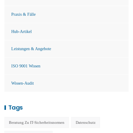
Praxis & Fälle
Hub-Artikel
Leistungen & Angebote
ISO 9001 Wissen
Wissen-Audit
Tags
Beratung Zu IT-Sicherheitsnormen
Datenschutz