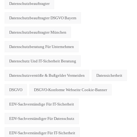
Datenschutzbeauftragter
Datenschutzbeauftragter DSGVO Bayern
Datenschutzbeauftragter München
Datenschutzberatung Für Unternehmen
Datenschutz Und IT-Sicherheit Beratung
Datenschutzverstöße & Bußgelder Vermeiden
Datensicherheit
DSGVO
DSGVO-Konforme Webseite Cookie-Banner
EDV-Sachverständige Für IT-Sicherheit
EDV-Sachverständiger Für Datenschutz
EDV-Sachverständiger Für IT-Sicherheit