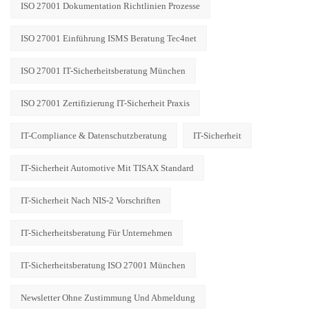
ISO 27001 Dokumentation Richtlinien Prozesse
ISO 27001 Einführung ISMS Beratung Tec4net
ISO 27001 IT-Sicherheitsberatung München
ISO 27001 Zertifizierung IT-Sicherheit Praxis
IT-Compliance & Datenschutzberatung
IT-Sicherheit
IT-Sicherheit Automotive Mit TISAX Standard
IT-Sicherheit Nach NIS-2 Vorschriften
IT-Sicherheitsberatung Für Unternehmen
IT-Sicherheitsberatung ISO 27001 München
Newsletter Ohne Zustimmung Und Abmeldung