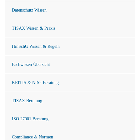
Datenschutz Wissen
TISAX Wissen & Praxis
HinSchG Wissen & Regeln
Fachwissen Übersicht
KRITIS & NIS2 Beratung
TISAX Beratung
ISO 27001 Beratung
Compliance & Normen