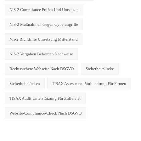
NIS-2 Compliance Prüfen Und Umsetzen
NIS-2 Maßnahmen Gegen Cyberangriffe
Nis-2 Richtlinie Umsetzung Mittelstand
NIS-2 Vorgaben Behörden Nachweise
Rechtssichere Webseite Nach DSGVO
Sicherheitslücke
Sicherheitslücken
TISAX Assessment Vorbereitung Für Firmen
TISAX Audit Unterstützung Für Zulieferer
Website-Compliance-Check Nach DSGVO