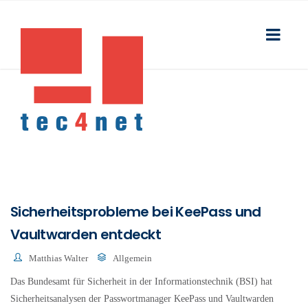
Sicherheitsprobleme bei KeePass und
Vaultwarden entdeckt
Matthias Walter
Allgemein
Das Bundesamt für Sicherheit in der Informationstechnik (BSI) hat
Sicherheitsanalysen der Passwortmanager KeePass und Vaultwarden