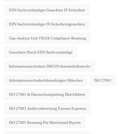
EDV-Sachverständiger Gutachten IT-Sicherheit
EDV-Sachverständiger IT-Sicherheitsgutachten
Gap-Analyse Und TISAX Compliance Beratung
Gutachten Durch EDV-Sachverständige
Informationssicherheit DSGVO Automobilbranche
Informationssicherheitsbeauftragter München
ISO 27001
ISO 27001 & Datenschutzprüfung Durchführen
ISO 27001 Auditvorbereitung Externe Experten
ISO 27001 Beratung Für Mittelstand Bayern