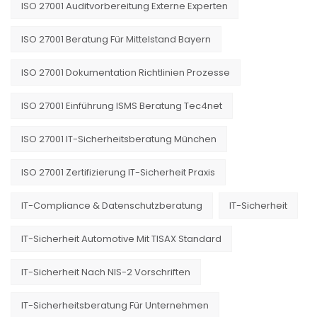
ISO 27001 Auditvorbereitung Externe Experten
ISO 27001 Beratung Für Mittelstand Bayern
ISO 27001 Dokumentation Richtlinien Prozesse
ISO 27001 Einführung ISMS Beratung Tec4net
ISO 27001 IT-Sicherheitsberatung München
ISO 27001 Zertifizierung IT-Sicherheit Praxis
IT-Compliance & Datenschutzberatung
IT-Sicherheit
IT-Sicherheit Automotive Mit TISAX Standard
IT-Sicherheit Nach NIS-2 Vorschriften
IT-Sicherheitsberatung Für Unternehmen