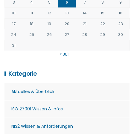
3
4
5
7
8
9
6
10
11
12
13
14
15
16
17
18
19
20
21
22
23
24
25
26
27
28
29
30
31
« Juli
Kategorie
Aktuelles & Überblick
ISO 27001 Wissen & Infos
NIS2 Wissen & Anforderungen