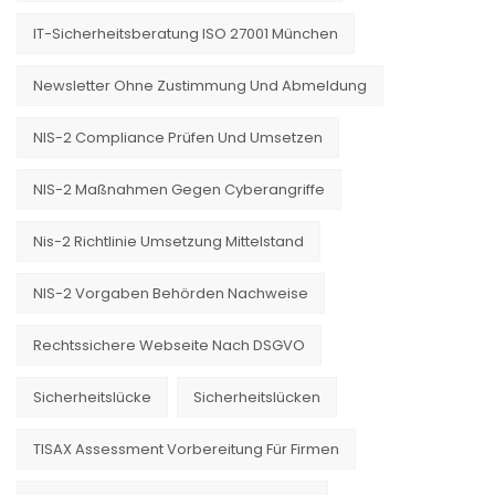
IT-Sicherheitsberatung ISO 27001 München
Newsletter Ohne Zustimmung Und Abmeldung
NIS-2 Compliance Prüfen Und Umsetzen
NIS-2 Maßnahmen Gegen Cyberangriffe
Nis-2 Richtlinie Umsetzung Mittelstand
NIS-2 Vorgaben Behörden Nachweise
Rechtssichere Webseite Nach DSGVO
Sicherheitslücke
Sicherheitslücken
TISAX Assessment Vorbereitung Für Firmen