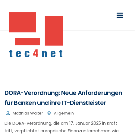
DORA-Verordnung: Neue Anforderungen
für Banken und ihre IT-Dienstleister
Matthias Walter
Allgemein
Die DORA-Verordnung, die am 17. Januar 2025 in Kraft
tritt, verpflichtet europäische Finanzunternehmen wie