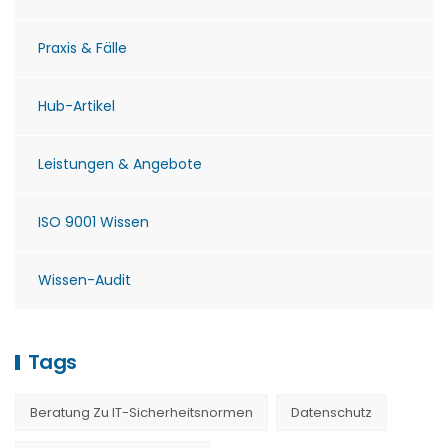
Praxis & Fälle
Hub-Artikel
Leistungen & Angebote
ISO 9001 Wissen
Wissen-Audit
Tags
Beratung Zu IT-Sicherheitsnormen
Datenschutz