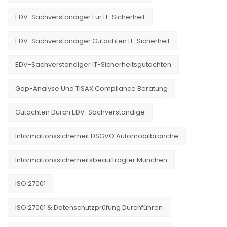
EDV-Sachverständiger Für IT-Sicherheit
EDV-Sachverständiger Gutachten IT-Sicherheit
EDV-Sachverständiger IT-Sicherheitsgutachten
Gap-Analyse Und TISAX Compliance Beratung
Gutachten Durch EDV-Sachverständige
Informationssicherheit DSGVO Automobilbranche
Informationssicherheitsbeauftragter München
ISO 27001
ISO 27001 & Datenschutzprüfung Durchführen