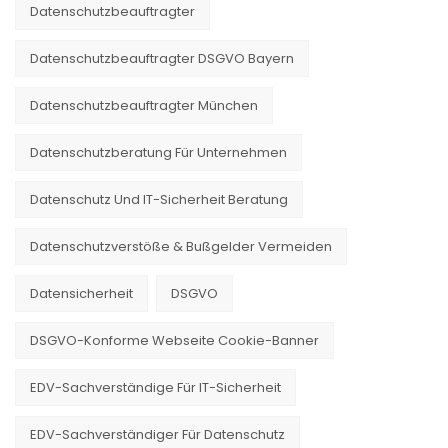
Datenschutzbeauftragter
Datenschutzbeauftragter DSGVO Bayern
Datenschutzbeauftragter München
Datenschutzberatung Für Unternehmen
Datenschutz Und IT-Sicherheit Beratung
Datenschutzverstöße & Bußgelder Vermeiden
Datensicherheit
DSGVO
DSGVO-Konforme Webseite Cookie-Banner
EDV-Sachverständige Für IT-Sicherheit
EDV-Sachverständiger Für Datenschutz