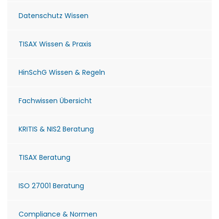
Datenschutz Wissen
TISAX Wissen & Praxis
HinSchG Wissen & Regeln
Fachwissen Übersicht
KRITIS & NIS2 Beratung
TISAX Beratung
ISO 27001 Beratung
Compliance & Normen